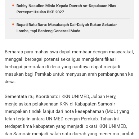
Bobby Nasution Minta Kepala Daerah se-Kepulauan Nias
Percepat Usulan BKP 2027
Bupati Batu Bara: Musabaqah Dai-Daiyah Bukan Sekadar
Lomba, tapi Benteng Generasi Muda
Berharap para mahasiswa dapat membaur dengan masyarakat,
menggali berbagai potensi sekaligus mengidentifikasi
berbagai persoalan di desa yang nantinya dapat menjadi
masukan bagi Pemkab untuk menyusun arah pembangunan ke
desa.
Sementata itu, Koordinator KKN UNIMED, Julpan Hery,
menjelaskan pelaksanaan KKN di Kabupaten Samosir
merupakan tindak lanjut dari nota kesepahaman (MoU) yang
telah terjalin antara UNIMED dengan Pemkab. Tahun ini
terdapat lima kabupaten yang menjadi lokasi KKN UNIMED,
dan Samosir menjadi salah satu daerah yang menerima jumlah