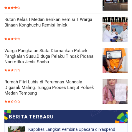
Rutan Kelas I Medan Berikan Remisi 1 Warga
Binaan Konghuchu Remisi Imlek
Warga Pangkalan Siata Diamankan Polsek
Pangkalan Susu,Diduga Pelaku Tindak Pidana
Narkotika Jenis Shabu
Rumah Fitri Lubis di Perumnas Mandala
Digasak Maling, Tunggu Proses Lanjut Polsek
Medan Tembung
Kapolres Langkat Pembina Upacara di Yaspend