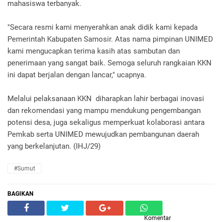
mahasiswa terbanyak.
"Secara resmi kami menyerahkan anak didik kami kepada
Pemerintah Kabupaten Samosir. Atas nama pimpinan UNIMED
kami mengucapkan terima kasih atas sambutan dan
penerimaan yang sangat baik. Semoga seluruh rangkaian KKN
ini dapat berjalan dengan lancar," ucapnya.
Melalui pelaksanaan KKN diharapkan lahir berbagai inovasi
dan rekomendasi yang mampu mendukung pengembangan
potensi desa, juga sekaligus memperkuat kolaborasi antara
Pemkab serta UNIMED mewujudkan pembangunan daerah
yang berkelanjutan. (IHJ/29)
#Sumut
BAGIKAN
Komentar