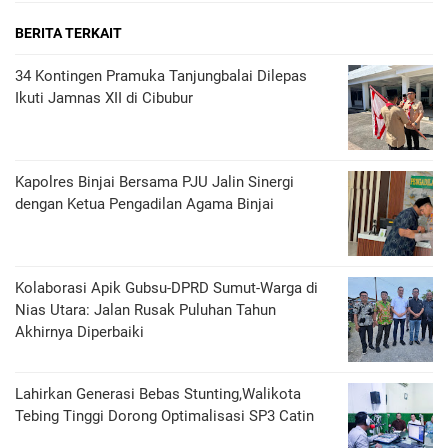
BERITA TERKAIT
34 Kontingen Pramuka Tanjungbalai Dilepas
Ikuti Jamnas XII di Cibubur
Kapolres Binjai Bersama PJU Jalin Sinergi
dengan Ketua Pengadilan Agama Binjai
Kolaborasi Apik Gubsu-DPRD Sumut-Warga di
Nias Utara: Jalan Rusak Puluhan Tahun
Akhirnya Diperbaiki
Lahirkan Generasi Bebas Stunting,Walikota
Tebing Tinggi Dorong Optimalisasi SP3 Catin