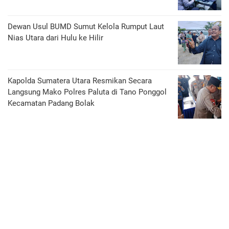
Dewan Usul BUMD Sumut Kelola Rumput Laut
Nias Utara dari Hulu ke Hilir
Kapolda Sumatera Utara Resmikan Secara
Langsung Mako Polres Paluta di Tano Ponggol
Kecamatan Padang Bolak