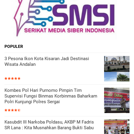
POPULER
3 Pesona Ikon Kota Kisaran Jadi Destinasi
Wisata Andalan
Kombes Pol Hari Purnomo Pimpin Tim
Supervisi Fungsi Binmas Korbinmas Baharkam
Polri Kunjungi Polres Sergai
Kasubdit III Narkoba Poldasu, AKBP M Fadris
SR Lana : Kita Musnahkan Barang Bukti Sabu