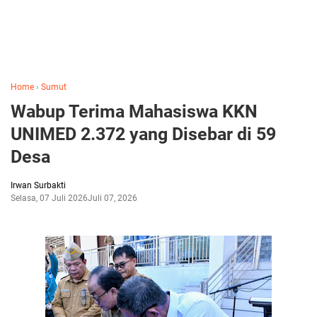
Home
›
Sumut
Wabup Terima Mahasiswa KKN
UNIMED 2.372 yang Disebar di 59
Desa
Irwan Surbakti
Selasa, 07 Juli 2026
Juli 07, 2026