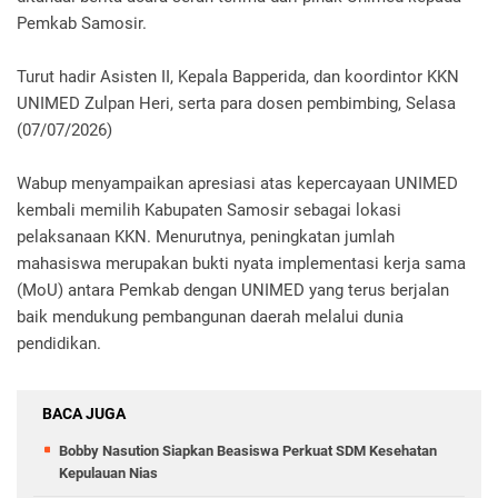
Pemkab Samosir.
Turut hadir Asisten II, Kepala Bapperida, dan koordintor KKN
UNIMED Zulpan Heri, serta para dosen pembimbing, Selasa
(07/07/2026)
Wabup menyampaikan apresiasi atas kepercayaan UNIMED
kembali memilih Kabupaten Samosir sebagai lokasi
pelaksanaan KKN. Menurutnya, peningkatan jumlah
mahasiswa merupakan bukti nyata implementasi kerja sama
(MoU) antara Pemkab dengan UNIMED yang terus berjalan
baik mendukung pembangunan daerah melalui dunia
pendidikan.
BACA JUGA
Bobby Nasution Siapkan Beasiswa Perkuat SDM Kesehatan
Kepulauan Nias