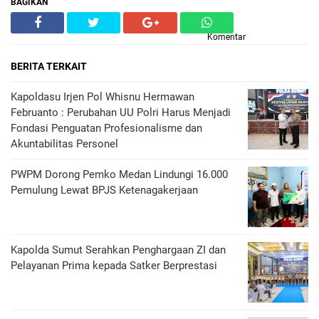
BAGIKAN
Komentar
BERITA TERKAIT
Kapoldasu Irjen Pol Whisnu Hermawan
Februanto : Perubahan UU Polri Harus Menjadi
Fondasi Penguatan Profesionalisme dan
Akuntabilitas Personel
PWPM Dorong Pemko Medan Lindungi 16.000
Pemulung Lewat BPJS Ketenagakerjaan
Kapolda Sumut Serahkan Penghargaan ZI dan
Pelayanan Prima kepada Satker Berprestasi