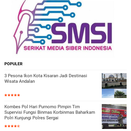
POPULER
3 Pesona Ikon Kota Kisaran Jadi Destinasi
Wisata Andalan
Kombes Pol Hari Purnomo Pimpin Tim
Supervisi Fungsi Binmas Korbinmas Baharkam
Polri Kunjungi Polres Sergai