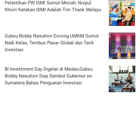
Pelantikan PW ISMI Sumut Meriah, Nispul
Khoiri Katakan ISMI Adalah Tim Thank Melayu
Gubsu Bobby Nasution Dorong UMKM Sumut
Naik Kelas, Tembus Pasar Global dan Tarik
Investasi
BI Investment Day Digelar di Medan,Gubsu
Bobby Nasution Siap Sambut Gubernur se-
Sumatera Bahas Penguatan Investasi