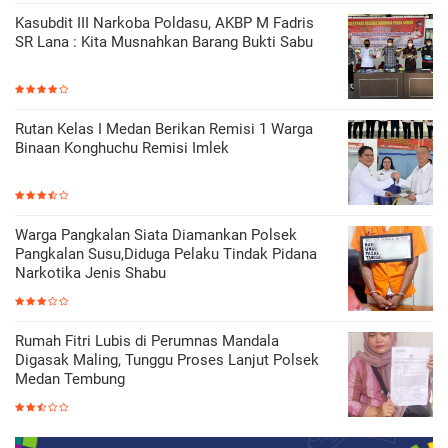
Kasubdit III Narkoba Poldasu, AKBP M Fadris
SR Lana : Kita Musnahkan Barang Bukti Sabu
Rutan Kelas I Medan Berikan Remisi 1 Warga
Binaan Konghuchu Remisi Imlek
Warga Pangkalan Siata Diamankan Polsek
Pangkalan Susu,Diduga Pelaku Tindak Pidana
Narkotika Jenis Shabu
Rumah Fitri Lubis di Perumnas Mandala
Digasak Maling, Tunggu Proses Lanjut Polsek
Medan Tembung