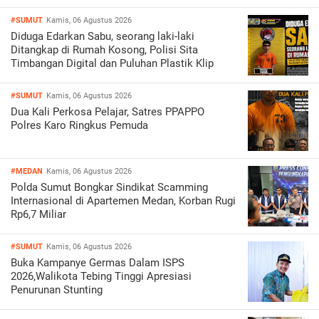
#SUMUT
Kamis, 06 Agustus 2026
Diduga Edarkan Sabu, seorang laki-laki
Ditangkap di Rumah Kosong, Polisi Sita
Timbangan Digital dan Puluhan Plastik Klip
#SUMUT
Kamis, 06 Agustus 2026
Dua Kali Perkosa Pelajar, Satres PPAPPO
Polres Karo Ringkus Pemuda
#MEDAN
Kamis, 06 Agustus 2026
Polda Sumut Bongkar Sindikat Scamming
Internasional di Apartemen Medan, Korban Rugi
Rp6,7 Miliar
#SUMUT
Kamis, 06 Agustus 2026
Buka Kampanye Germas Dalam ISPS
2026,Walikota Tebing Tinggi Apresiasi
Penurunan Stunting