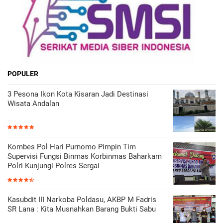
POPULER
3 Pesona Ikon Kota Kisaran Jadi Destinasi
Wisata Andalan
Kombes Pol Hari Purnomo Pimpin Tim
Supervisi Fungsi Binmas Korbinmas Baharkam
Polri Kunjungi Polres Sergai
Kasubdit III Narkoba Poldasu, AKBP M Fadris
SR Lana : Kita Musnahkan Barang Bukti Sabu