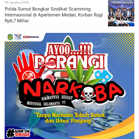
06 Agustus 2026
Polda Sumut Bongkar Sindikat Scamming
Internasional di Apartemen Medan, Korban Rugi
Rp6,7 Miliar