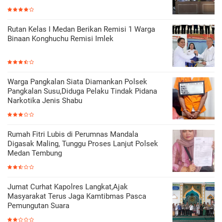
Rutan Kelas I Medan Berikan Remisi 1 Warga
Binaan Konghuchu Remisi Imlek
Warga Pangkalan Siata Diamankan Polsek
Pangkalan Susu,Diduga Pelaku Tindak Pidana
Narkotika Jenis Shabu
Rumah Fitri Lubis di Perumnas Mandala
Digasak Maling, Tunggu Proses Lanjut Polsek
Medan Tembung
Jumat Curhat Kapolres Langkat,Ajak
Masyarakat Terus Jaga Kamtibmas Pasca
Pemungutan Suara