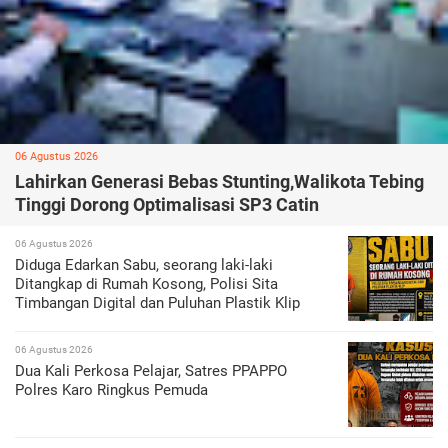
06 Agustus 2026
Lahirkan Generasi Bebas Stunting,Walikota Tebing
Tinggi Dorong Optimalisasi SP3 Catin
06 Agustus 2026
Diduga Edarkan Sabu, seorang laki-laki
Ditangkap di Rumah Kosong, Polisi Sita
Timbangan Digital dan Puluhan Plastik Klip
06 Agustus 2026
Dua Kali Perkosa Pelajar, Satres PPAPPO
Polres Karo Ringkus Pemuda