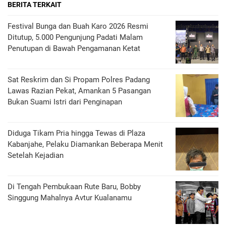
BERITA TERKAIT
Festival Bunga dan Buah Karo 2026 Resmi
Ditutup, 5.000 Pengunjung Padati Malam
Penutupan di Bawah Pengamanan Ketat
Sat Reskrim dan Si Propam Polres Padang
Lawas Razian Pekat, Amankan 5 Pasangan
Bukan Suami Istri dari Penginapan
Diduga Tikam Pria hingga Tewas di Plaza
Kabanjahe, Pelaku Diamankan Beberapa Menit
Setelah Kejadian
Di Tengah Pembukaan Rute Baru, Bobby
Singgung Mahalnya Avtur Kualanamu