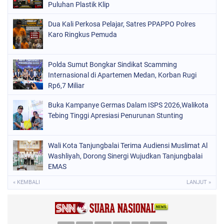
Puluhan Plastik Klip
Dua Kali Perkosa Pelajar, Satres PPAPPO Polres
Karo Ringkus Pemuda
Polda Sumut Bongkar Sindikat Scamming
Internasional di Apartemen Medan, Korban Rugi
Rp6,7 Miliar
Buka Kampanye Germas Dalam ISPS 2026,Walikota
Tebing Tinggi Apresiasi Penurunan Stunting
Wali Kota Tanjungbalai Terima Audiensi Muslimat Al
Washliyah, Dorong Sinergi Wujudkan Tanjungbalai
EMAS
« KEMBALI
LANJUT »