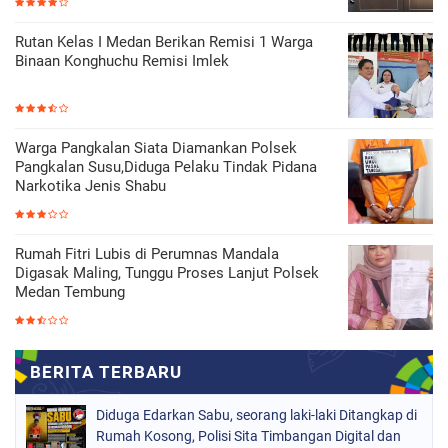
Rutan Kelas I Medan Berikan Remisi 1 Warga
Binaan Konghuchu Remisi Imlek
Warga Pangkalan Siata Diamankan Polsek
Pangkalan Susu,Diduga Pelaku Tindak Pidana
Narkotika Jenis Shabu
Rumah Fitri Lubis di Perumnas Mandala
Digasak Maling, Tunggu Proses Lanjut Polsek
Medan Tembung
Diduga Edarkan Sabu, seorang laki-laki Ditangkap di
Rumah Kosong, Polisi Sita Timbangan Digital dan