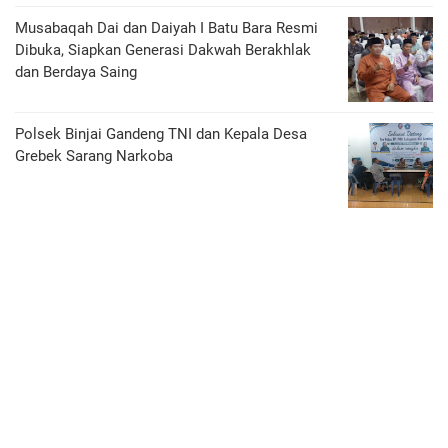
Musabaqah Dai dan Daiyah I Batu Bara Resmi
Dibuka, Siapkan Generasi Dakwah Berakhlak
dan Berdaya Saing
Polsek Binjai Gandeng TNI dan Kepala Desa
Grebek Sarang Narkoba