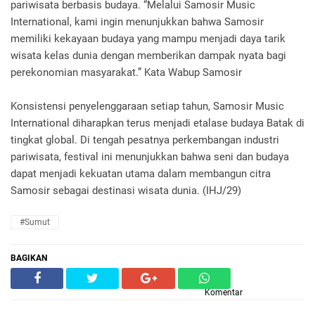
pariwisata berbasis budaya. “Melalui Samosir Music
International, kami ingin menunjukkan bahwa Samosir
memiliki kekayaan budaya yang mampu menjadi daya tarik
wisata kelas dunia dengan memberikan dampak nyata bagi
perekonomian masyarakat.” Kata Wabup Samosir
Konsistensi penyelenggaraan setiap tahun, Samosir Music
International diharapkan terus menjadi etalase budaya Batak di
tingkat global. Di tengah pesatnya perkembangan industri
pariwisata, festival ini menunjukkan bahwa seni dan budaya
dapat menjadi kekuatan utama dalam membangun citra
Samosir sebagai destinasi wisata dunia. (IHJ/29)
#Sumut
BAGIKAN
Komentar