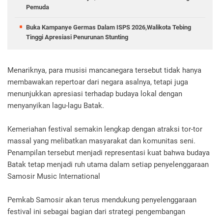
Pemuda
Buka Kampanye Germas Dalam ISPS 2026,Walikota Tebing
Tinggi Apresiasi Penurunan Stunting
Menariknya, para musisi mancanegara tersebut tidak hanya
membawakan repertoar dari negara asalnya, tetapi juga
menunjukkan apresiasi terhadap budaya lokal dengan
menyanyikan lagu-lagu Batak.
Kemeriahan festival semakin lengkap dengan atraksi tor-tor
massal yang melibatkan masyarakat dan komunitas seni.
Penampilan tersebut menjadi representasi kuat bahwa budaya
Batak tetap menjadi ruh utama dalam setiap penyelenggaraan
Samosir Music International
Pemkab Samosir akan terus mendukung penyelenggaraan
festival ini sebagai bagian dari strategi pengembangan