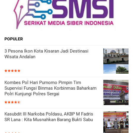
POPULER
3 Pesona Ikon Kota Kisaran Jadi Destinasi
Wisata Andalan
Kombes Pol Hari Purnomo Pimpin Tim
Supervisi Fungsi Binmas Korbinmas Baharkam
Polri Kunjungi Polres Sergai
Kasubdit III Narkoba Poldasu, AKBP M Fadris
SR Lana : Kita Musnahkan Barang Bukti Sabu