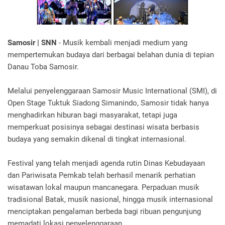
Samosir | SNN
- Musik kembali menjadi medium yang
mempertemukan budaya dari berbagai belahan dunia di tepian
Danau Toba Samosir.
Melalui penyelenggaraan Samosir Music International (SMI), di
Open Stage Tuktuk Siadong Simanindo, Samosir tidak hanya
menghadirkan hiburan bagi masyarakat, tetapi juga
memperkuat posisinya sebagai destinasi wisata berbasis
budaya yang semakin dikenal di tingkat internasional.
Festival yang telah menjadi agenda rutin Dinas Kebudayaan
dan Pariwisata Pemkab telah berhasil menarik perhatian
wisatawan lokal maupun mancanegara. Perpaduan musik
tradisional Batak, musik nasional, hingga musik internasional
menciptakan pengalaman berbeda bagi ribuan pengunjung
memadati lokasi penyelenggaraan.