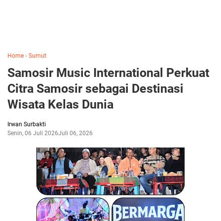
Home
›
Sumut
Samosir Music International Perkuat
Citra Samosir sebagai Destinasi
Wisata Kelas Dunia
Irwan Surbakti
Senin, 06 Juli 2026
Juli 06, 2026