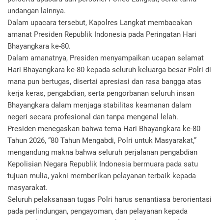
undangan lainnya.
‎Dalam upacara tersebut, Kapolres Langkat membacakan
amanat Presiden Republik Indonesia pada Peringatan Hari
Bhayangkara ke-80.
‎Dalam amanatnya, Presiden menyampaikan ucapan selamat
Hari Bhayangkara ke-80 kepada seluruh keluarga besar Polri di
mana pun bertugas, disertai apresiasi dan rasa bangga atas
kerja keras, pengabdian, serta pengorbanan seluruh insan
Bhayangkara dalam menjaga stabilitas keamanan dalam
negeri secara profesional dan tanpa mengenal lelah.
‎Presiden menegaskan bahwa tema Hari Bhayangkara ke-80
Tahun 2026, “80 Tahun Mengabdi, Polri untuk Masyarakat,”
mengandung makna bahwa seluruh perjalanan pengabdian
Kepolisian Negara Republik Indonesia bermuara pada satu
tujuan mulia, yakni memberikan pelayanan terbaik kepada
masyarakat.
‎Seluruh pelaksanaan tugas Polri harus senantiasa berorientasi
pada perlindungan, pengayoman, dan pelayanan kepada