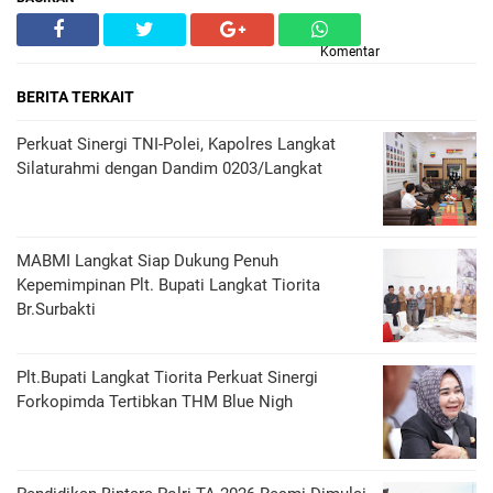
Komentar
BERITA TERKAIT
Perkuat Sinergi TNI-Polei, Kapolres Langkat
Silaturahmi dengan Dandim 0203/Langkat
MABMI Langkat Siap Dukung Penuh
Kepemimpinan Plt. Bupati Langkat Tiorita
Br.Surbakti
Plt.Bupati Langkat Tiorita Perkuat Sinergi
Forkopimda Tertibkan THM Blue Nigh