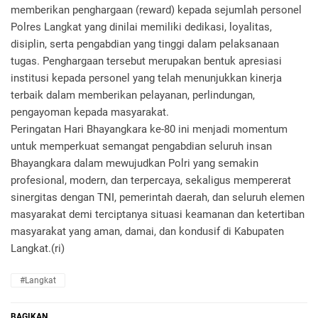
memberikan penghargaan (reward) kepada sejumlah personel
Polres Langkat yang dinilai memiliki dedikasi, loyalitas,
disiplin, serta pengabdian yang tinggi dalam pelaksanaan
tugas. Penghargaan tersebut merupakan bentuk apresiasi
institusi kepada personel yang telah menunjukkan kinerja
terbaik dalam memberikan pelayanan, perlindungan,
pengayoman kepada masyarakat.
‎Peringatan Hari Bhayangkara ke-80 ini menjadi momentum
untuk memperkuat semangat pengabdian seluruh insan
Bhayangkara dalam mewujudkan Polri yang semakin
profesional, modern, dan terpercaya, sekaligus mempererat
sinergitas dengan TNI, pemerintah daerah, dan seluruh elemen
masyarakat demi terciptanya situasi keamanan dan ketertiban
masyarakat yang aman, damai, dan kondusif di Kabupaten
Langkat.(ri)
#Langkat
BAGIKAN