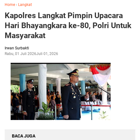
Home
›
Langkat
Kapolres Langkat Pimpin Upacara
Hari Bhayangkara ke-80, Polri Untuk
Masyarakat
Irwan Surbakti
Rabu, 01 Juli 2026
Juli 01, 2026
BACA JUGA