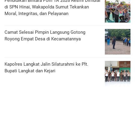
Pendidikan Bintara Polri TA 2026 Resmi Dimulai
di SPN Hinai, Wakapolda Sumut Tekankan
Moral, Integritas, dan Pelayanan
Camat Selesai Pimpin Langsung Gotong
Royong Empat Desa di Kecamatannya
Kapolres Langkat Jalin Silaturahmi ke Plt.
Bupati Langkat dan Kejari