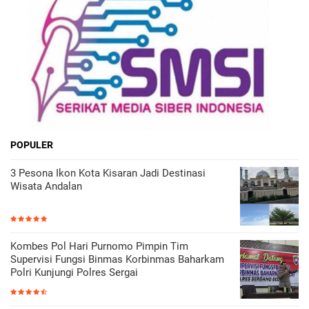
POPULER
3 Pesona Ikon Kota Kisaran Jadi Destinasi
Wisata Andalan
Kombes Pol Hari Purnomo Pimpin Tim
Supervisi Fungsi Binmas Korbinmas Baharkam
Polri Kunjungi Polres Sergai