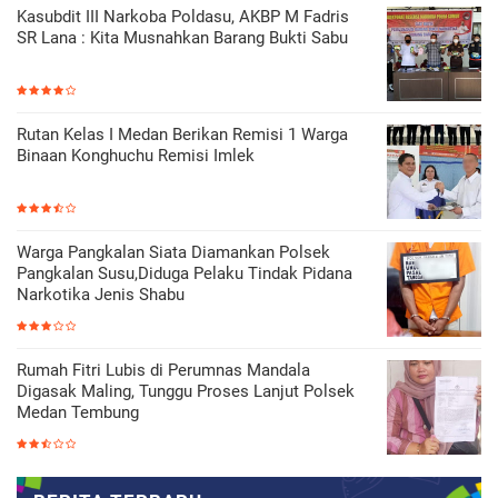
Kasubdit III Narkoba Poldasu, AKBP M Fadris
SR Lana : Kita Musnahkan Barang Bukti Sabu
Rutan Kelas I Medan Berikan Remisi 1 Warga
Binaan Konghuchu Remisi Imlek
Warga Pangkalan Siata Diamankan Polsek
Pangkalan Susu,Diduga Pelaku Tindak Pidana
Narkotika Jenis Shabu
Rumah Fitri Lubis di Perumnas Mandala
Digasak Maling, Tunggu Proses Lanjut Polsek
Medan Tembung