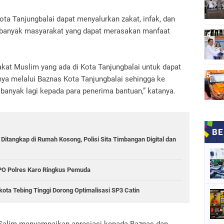
ta Tanjungbalai dapat menyalurkan zakat, infak, dan
 banyak masyarakat yang dapat merasakan manfaat
kat Muslim yang ada di Kota Tanjungbalai untuk dapat
nya melalui Baznas Kota Tanjungbalai sehingga ke
 banyak lagi kepada para penerima bantuan,” katanya.
 Ditangkap di Rumah Kosong, Polisi Sita Timbangan Digital dan
PPO Polres Karo Ringkus Pemuda
kota Tebing Tinggi Dorong Optimalisasi SP3 Catin