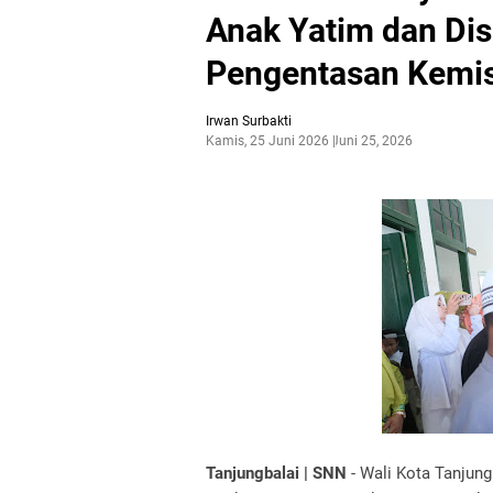
Anak Yatim dan Dis
Pengentasan Kemi
Irwan Surbakti
Kamis, 25 Juni 2026
Juni 25, 2026
Tanjungbalai | SNN
- Wali Kota Tanjun