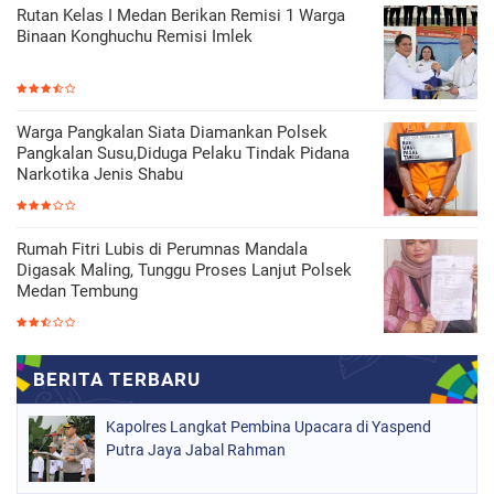
Rutan Kelas I Medan Berikan Remisi 1 Warga
Binaan Konghuchu Remisi Imlek
Warga Pangkalan Siata Diamankan Polsek
Pangkalan Susu,Diduga Pelaku Tindak Pidana
Narkotika Jenis Shabu
Rumah Fitri Lubis di Perumnas Mandala
Digasak Maling, Tunggu Proses Lanjut Polsek
Medan Tembung
Kapolres Langkat Pembina Upacara di Yaspend
Putra Jaya Jabal Rahman