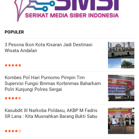
POPULER
3 Pesona Ikon Kota Kisaran Jadi Destinasi
Wisata Andalan
Kombes Pol Hari Purnomo Pimpin Tim
Supervisi Fungsi Binmas Korbinmas Baharkam
Polri Kunjungi Polres Sergai
Kasubdit III Narkoba Poldasu, AKBP M Fadris
SR Lana : Kita Musnahkan Barang Bukti Sabu