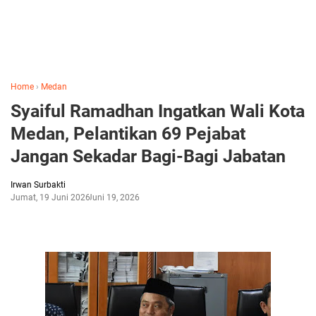
Home
›
Medan
Syaiful Ramadhan Ingatkan Wali Kota
Medan, Pelantikan 69 Pejabat
Jangan Sekadar Bagi-Bagi Jabatan
Irwan Surbakti
Jumat, 19 Juni 2026
Juni 19, 2026