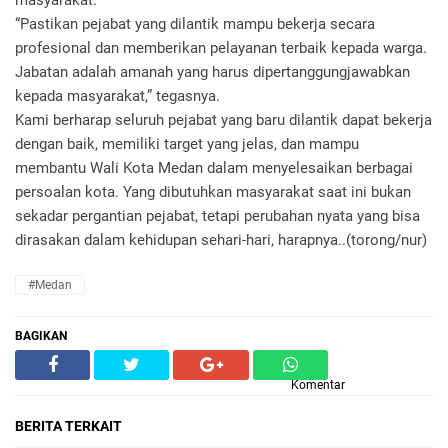
masyarakat.
“Pastikan pejabat yang dilantik mampu bekerja secara
profesional dan memberikan pelayanan terbaik kepada warga.
Jabatan adalah amanah yang harus dipertanggungjawabkan
kepada masyarakat,” tegasnya.
Kami berharap seluruh pejabat yang baru dilantik dapat bekerja
dengan baik, memiliki target yang jelas, dan mampu
membantu Wali Kota Medan dalam menyelesaikan berbagai
persoalan kota. Yang dibutuhkan masyarakat saat ini bukan
sekadar pergantian pejabat, tetapi perubahan nyata yang bisa
dirasakan dalam kehidupan sehari-hari, harapnya..(torong/nur)
#Medan
BAGIKAN
Komentar
BERITA TERKAIT