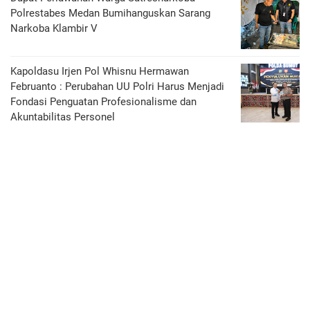
Polrestabes Medan Bumihanguskan Sarang
Narkoba Klambir V
Kapoldasu Irjen Pol Whisnu Hermawan
Februanto : Perubahan UU Polri Harus Menjadi
Fondasi Penguatan Profesionalisme dan
Akuntabilitas Personel