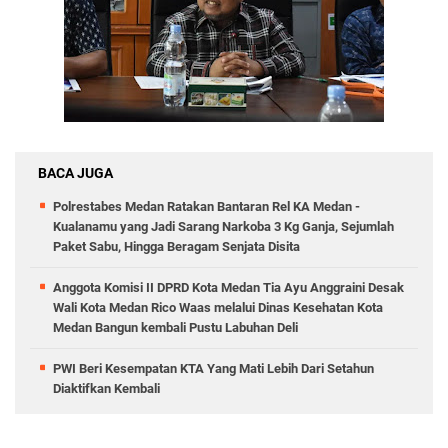
BACA JUGA
Polrestabes Medan Ratakan Bantaran Rel KA Medan -
Kualanamu yang Jadi Sarang Narkoba 3 Kg Ganja, Sejumlah
Paket Sabu, Hingga Beragam Senjata Disita
Anggota Komisi II DPRD Kota Medan Tia Ayu Anggraini Desak
Wali Kota Medan Rico Waas melalui Dinas Kesehatan Kota
Medan Bangun kembali Pustu Labuhan Deli
PWI Beri Kesempatan KTA Yang Mati Lebih Dari Setahun
Diaktifkan Kembali