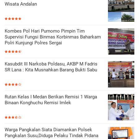
Wisata Andalan
Kombes Pol Hari Purnomo Pimpin Tim
Supervisi Fungsi Binmas Korbinmas Baharkam
Polri Kunjungi Polres Sergai
Kasubdit III Narkoba Poldasu, AKBP M Fadris
SR Lana : Kita Musnahkan Barang Bukti Sabu
Rutan Kelas I Medan Berikan Remisi 1 Warga
Binaan Konghuchu Remisi Imlek
Warga Pangkalan Siata Diamankan Polsek
Pangkalan Susu,Diduga Pelaku Tindak Pidana