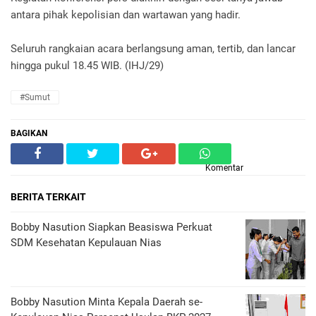
antara pihak kepolisian dan wartawan yang hadir.
Seluruh rangkaian acara berlangsung aman, tertib, dan lancar
hingga pukul 18.45 WIB. (IHJ/29)
#Sumut
BAGIKAN
Komentar
BERITA TERKAIT
Bobby Nasution Siapkan Beasiswa Perkuat
SDM Kesehatan Kepulauan Nias
Bobby Nasution Minta Kepala Daerah se-