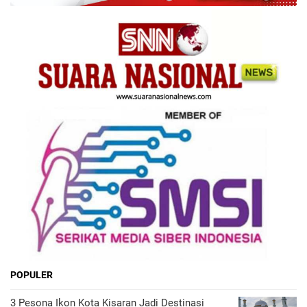
POPULER
3 Pesona Ikon Kota Kisaran Jadi Destinasi