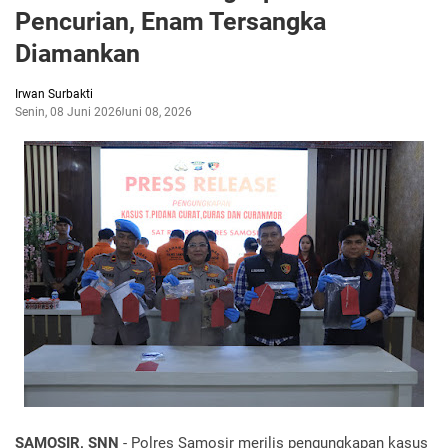
Pencurian, Enam Tersangka
Diamankan
Irwan Surbakti
Senin, 08 Juni 2026
Juni 08, 2026
SAMOSIR, SNN
- Polres Samosir merilis pengungkapan kasus