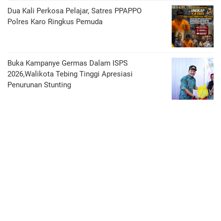
Dua Kali Perkosa Pelajar, Satres PPAPPO
Polres Karo Ringkus Pemuda
Buka Kampanye Germas Dalam ISPS
2026,Walikota Tebing Tinggi Apresiasi
Penurunan Stunting