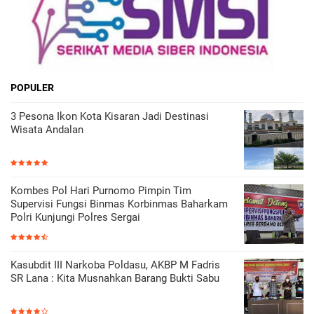
POPULER
3 Pesona Ikon Kota Kisaran Jadi Destinasi
Wisata Andalan
Kombes Pol Hari Purnomo Pimpin Tim
Supervisi Fungsi Binmas Korbinmas Baharkam
Polri Kunjungi Polres Sergai
Kasubdit III Narkoba Poldasu, AKBP M Fadris
SR Lana : Kita Musnahkan Barang Bukti Sabu