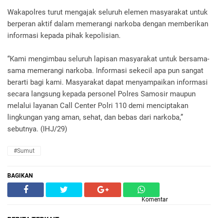
Wakapolres turut mengajak seluruh elemen masyarakat untuk
berperan aktif dalam memerangi narkoba dengan memberikan
informasi kepada pihak kepolisian.
“Kami mengimbau seluruh lapisan masyarakat untuk bersama-
sama memerangi narkoba. Informasi sekecil apa pun sangat
berarti bagi kami. Masyarakat dapat menyampaikan informasi
secara langsung kepada personel Polres Samosir maupun
melalui layanan Call Center Polri 110 demi menciptakan
lingkungan yang aman, sehat, dan bebas dari narkoba,”
sebutnya. (IHJ/29)
#Sumut
BAGIKAN
Komentar