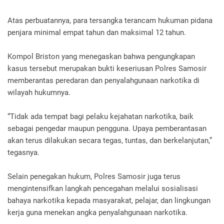
Atas perbuatannya, para tersangka terancam hukuman pidana
penjara minimal empat tahun dan maksimal 12 tahun.
Kompol Briston yang menegaskan bahwa pengungkapan
kasus tersebut merupakan bukti keseriusan Polres Samosir
memberantas peredaran dan penyalahgunaan narkotika di
wilayah hukumnya.
“Tidak ada tempat bagi pelaku kejahatan narkotika, baik
sebagai pengedar maupun pengguna. Upaya pemberantasan
akan terus dilakukan secara tegas, tuntas, dan berkelanjutan,”
tegasnya.
Selain penegakan hukum, Polres Samosir juga terus
mengintensifkan langkah pencegahan melalui sosialisasi
bahaya narkotika kepada masyarakat, pelajar, dan lingkungan
kerja guna menekan angka penyalahgunaan narkotika.