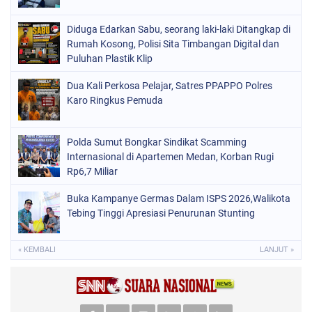
Diduga Edarkan Sabu, seorang laki-laki Ditangkap di
Rumah Kosong, Polisi Sita Timbangan Digital dan
Puluhan Plastik Klip
Dua Kali Perkosa Pelajar, Satres PPAPPO Polres
Karo Ringkus Pemuda
Polda Sumut Bongkar Sindikat Scamming
Internasional di Apartemen Medan, Korban Rugi
Rp6,7 Miliar
Buka Kampanye Germas Dalam ISPS 2026,Walikota
Tebing Tinggi Apresiasi Penurunan Stunting
« KEMBALI
LANJUT »