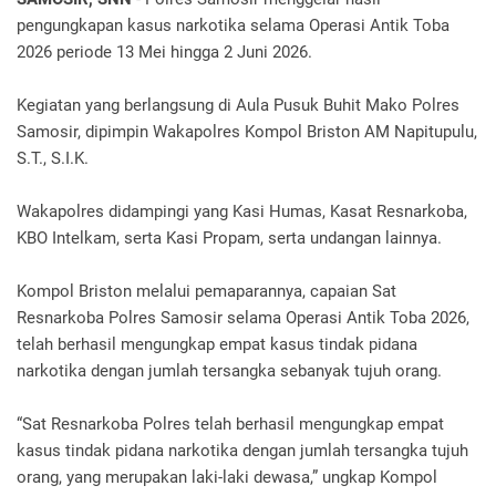
pengungkapan kasus narkotika selama Operasi Antik Toba
2026 periode 13 Mei hingga 2 Juni 2026.
Kegiatan yang berlangsung di Aula Pusuk Buhit Mako Polres
Samosir, dipimpin Wakapolres Kompol Briston AM Napitupulu,
S.T., S.I.K.
Wakapolres didampingi yang Kasi Humas, Kasat Resnarkoba,
KBO Intelkam, serta Kasi Propam, serta undangan lainnya.
Kompol Briston melalui pemaparannya, capaian Sat
Resnarkoba Polres Samosir selama Operasi Antik Toba 2026,
telah berhasil mengungkap empat kasus tindak pidana
narkotika dengan jumlah tersangka sebanyak tujuh orang.
“Sat Resnarkoba Polres telah berhasil mengungkap empat
kasus tindak pidana narkotika dengan jumlah tersangka tujuh
orang, yang merupakan laki-laki dewasa,” ungkap Kompol