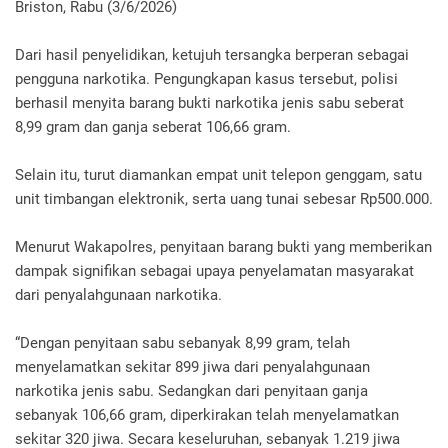
Briston, Rabu (3/6/2026)
Dari hasil penyelidikan, ketujuh tersangka berperan sebagai
pengguna narkotika. Pengungkapan kasus tersebut, polisi
berhasil menyita barang bukti narkotika jenis sabu seberat
8,99 gram dan ganja seberat 106,66 gram.
Selain itu, turut diamankan empat unit telepon genggam, satu
unit timbangan elektronik, serta uang tunai sebesar Rp500.000.
Menurut Wakapolres, penyitaan barang bukti yang memberikan
dampak signifikan sebagai upaya penyelamatan masyarakat
dari penyalahgunaan narkotika.
“Dengan penyitaan sabu sebanyak 8,99 gram, telah
menyelamatkan sekitar 899 jiwa dari penyalahgunaan
narkotika jenis sabu. Sedangkan dari penyitaan ganja
sebanyak 106,66 gram, diperkirakan telah menyelamatkan
sekitar 320 jiwa. Secara keseluruhan, sebanyak 1.219 jiwa