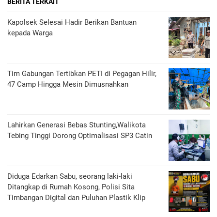
BERITA TERKAIT
Kapolsek Selesai Hadir Berikan Bantuan
kepada Warga
Tim Gabungan Tertibkan PETI di Pegagan Hilir,
47 Camp Hingga Mesin Dimusnahkan
Lahirkan Generasi Bebas Stunting,Walikota
Tebing Tinggi Dorong Optimalisasi SP3 Catin
Diduga Edarkan Sabu, seorang laki-laki
Ditangkap di Rumah Kosong, Polisi Sita
Timbangan Digital dan Puluhan Plastik Klip