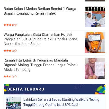
Rutan Kelas I Medan Berikan Remisi 1 Warga
Binaan Konghuchu Remisi Imlek
Warga Pangkalan Siata Diamankan Polsek
Pangkalan Susu,Diduga Pelaku Tindak Pidana
Narkotika Jenis Shabu
Rumah Fitri Lubis di Perumnas Mandala
Digasak Maling, Tunggu Proses Lanjut Polsek
Medan Tembung
Lahirkan Generasi Bebas Stunting,Walikota Tebing
Tinggi Dorong Optimalisasi SP3 Catin