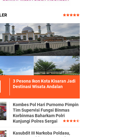
LER
3 Pesona Ikon Kota Kisaran Jadi
Destinasi Wisata Andalan
Kombes Pol Hari Purnomo Pimpin
Tim Supervisi Fungsi Binmas
Korbinmas Baharkam Polri
Kunjungi Polres Sergai
Kasubdit III Narkoba Poldasu,