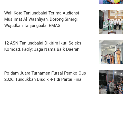
Wali Kota Tanjungbalai Terima Audiensi
Muslimat Al Washliyah, Dorong Sinergi
Wujudkan Tanjungbalai EMAS
12 ASN Tanjungbalai Dikirim Ikuti Seleksi
Komcad, Fadly: Jaga Nama Baik Daerah
Poldam Juara Turnamen Futsal Pemko Cup
2026, Tundukkan Disdik 4-1 di Partai Final