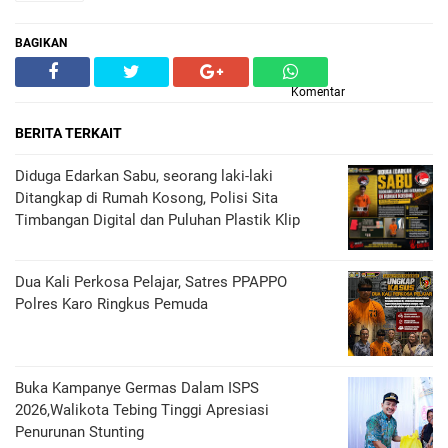
BAGIKAN
Komentar
BERITA TERKAIT
Diduga Edarkan Sabu, seorang laki-laki
Ditangkap di Rumah Kosong, Polisi Sita
Timbangan Digital dan Puluhan Plastik Klip
Dua Kali Perkosa Pelajar, Satres PPAPPO
Polres Karo Ringkus Pemuda
Buka Kampanye Germas Dalam ISPS
2026,Walikota Tebing Tinggi Apresiasi
Penurunan Stunting