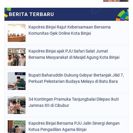
Kapolres Binjai Rajut Kebersamaan Bersama
Komunitas Ojek Online Kota Binjai
Kapolres Binjai ajak PJU Safari Salat Jumat
Bersama Masyarakat di Masjid Agung Kota Binjai
Bupati Baharuddin Dukung Gebyar Bertanjak Jilid 7,
Perkuat Pelestarian Budaya Melayu di Batu Bara
34 Kontingen Pramuka Tanjungbalai Dilepas Ikuti
Jamnas XII di Cibubur
Kapolres Binjai Bersama PJU Jalin Sinergi dengan
Ketua Pengadilan Agama Binjai