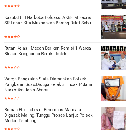
Kasubdit III Narkoba Poldasu, AKBP M Fadris
SR Lana : Kita Musnahkan Barang Bukti Sabu
Rutan Kelas I Medan Berikan Remisi 1 Warga
Binaan Konghuchu Remisi Imlek
Warga Pangkalan Siata Diamankan Polsek
Pangkalan Susu,Diduga Pelaku Tindak Pidana
Narkotika Jenis Shabu
Rumah Fitri Lubis di Perumnas Mandala
Digasak Maling, Tunggu Proses Lanjut Polsek
Medan Tembung