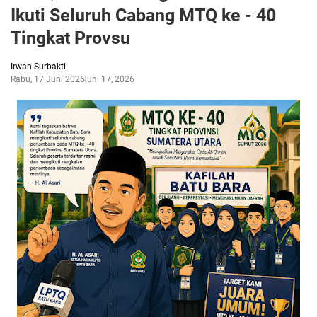
Ikuti Seluruh Cabang MTQ ke - 40
Tingkat Provsu
Irwan Surbakti
Rabu, 17 Juni 2026
Juni 17, 2026