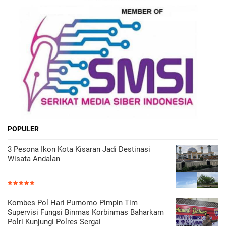
POPULER
3 Pesona Ikon Kota Kisaran Jadi Destinasi
Wisata Andalan
Kombes Pol Hari Purnomo Pimpin Tim
Supervisi Fungsi Binmas Korbinmas Baharkam
Polri Kunjungi Polres Sergai