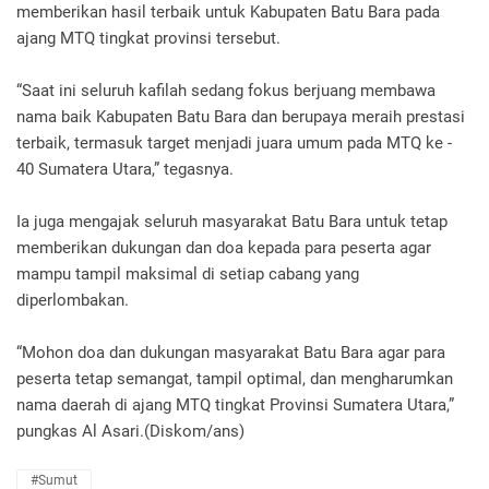
memberikan hasil terbaik untuk Kabupaten Batu Bara pada
ajang MTQ tingkat provinsi tersebut.
“Saat ini seluruh kafilah sedang fokus berjuang membawa
nama baik Kabupaten Batu Bara dan berupaya meraih prestasi
terbaik, termasuk target menjadi juara umum pada MTQ ke -
40 Sumatera Utara,” tegasnya.
Ia juga mengajak seluruh masyarakat Batu Bara untuk tetap
memberikan dukungan dan doa kepada para peserta agar
mampu tampil maksimal di setiap cabang yang
diperlombakan.
“Mohon doa dan dukungan masyarakat Batu Bara agar para
peserta tetap semangat, tampil optimal, dan mengharumkan
nama daerah di ajang MTQ tingkat Provinsi Sumatera Utara,”
pungkas Al Asari.(Diskom/ans)
#Sumut