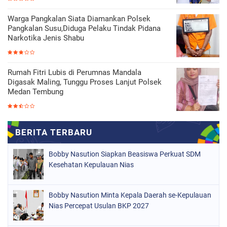
Warga Pangkalan Siata Diamankan Polsek
Pangkalan Susu,Diduga Pelaku Tindak Pidana
Narkotika Jenis Shabu
Rumah Fitri Lubis di Perumnas Mandala
Digasak Maling, Tunggu Proses Lanjut Polsek
Medan Tembung
Bobby Nasution Siapkan Beasiswa Perkuat SDM
Kesehatan Kepulauan Nias
Bobby Nasution Minta Kepala Daerah se-Kepulauan
Nias Percepat Usulan BKP 2027