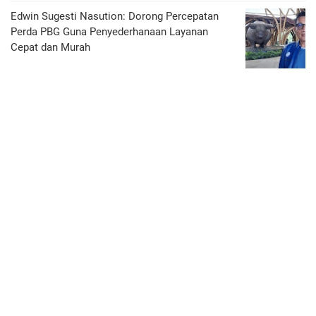
Edwin Sugesti Nasution: Dorong Percepatan
Perda PBG Guna Penyederhanaan Layanan
Cepat dan Murah