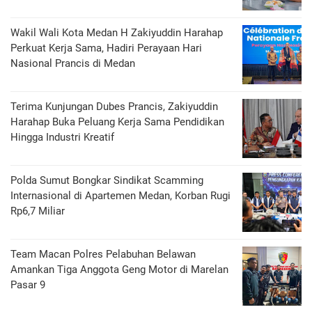
Wakil Wali Kota Medan H Zakiyuddin Harahap
Perkuat Kerja Sama, Hadiri Perayaan Hari
Nasional Prancis di Medan
Terima Kunjungan Dubes Prancis, Zakiyuddin
Harahap Buka Peluang Kerja Sama Pendidikan
Hingga Industri Kreatif
Polda Sumut Bongkar Sindikat Scamming
Internasional di Apartemen Medan, Korban Rugi
Rp6,7 Miliar
Team Macan Polres Pelabuhan Belawan
Amankan Tiga Anggota Geng Motor di Marelan
Pasar 9