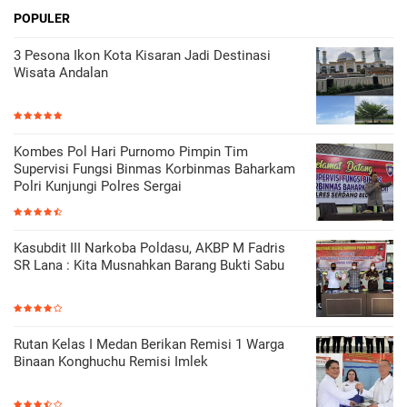
POPULER
3 Pesona Ikon Kota Kisaran Jadi Destinasi
Wisata Andalan
Kombes Pol Hari Purnomo Pimpin Tim
Supervisi Fungsi Binmas Korbinmas Baharkam
Polri Kunjungi Polres Sergai
Kasubdit III Narkoba Poldasu, AKBP M Fadris
SR Lana : Kita Musnahkan Barang Bukti Sabu
Rutan Kelas I Medan Berikan Remisi 1 Warga
Binaan Konghuchu Remisi Imlek