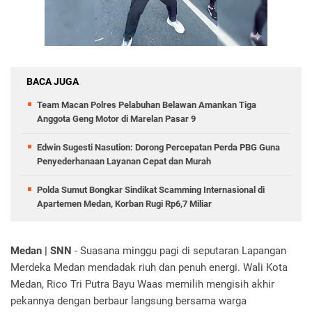
BACA JUGA
Team Macan Polres Pelabuhan Belawan Amankan Tiga
Anggota Geng Motor di Marelan Pasar 9
Edwin Sugesti Nasution: Dorong Percepatan Perda PBG Guna
Penyederhanaan Layanan Cepat dan Murah
Polda Sumut Bongkar Sindikat Scamming Internasional di
Apartemen Medan, Korban Rugi Rp6,7 Miliar
Medan | SNN
- Suasana minggu pagi di seputaran Lapangan
Merdeka Medan mendadak riuh dan penuh energi. Wali Kota
Medan, Rico Tri Putra Bayu Waas memilih mengisih akhir
pekannya dengan berbaur langsung bersama warga