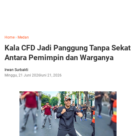
Home
›
Medan
Kala CFD Jadi Panggung Tanpa Sekat
Antara Pemimpin dan Warganya
Irwan Surbakti
Minggu, 21 Juni 2026
Juni 21, 2026