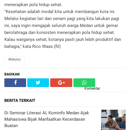
menerapkan pola hidup sehat.
"Kesehatan adalah modal kita untuk membangun kota ini.
Melalui kegiatan lari dan senam pagi yang kita lakukan pagi
ini, saya ingin mengajak seluruh warga Medan untuk gemar
berolahraga dan konsisten menerapkan pola hidup sehat.
Kalau warganya sehat, kotanya pasti jauh lebih produktif dan
bahagia," kata Rico Waas.(fit)
#Medan
BAGIKAN
Komentar
BERITA TERKAIT
Di Seminar Literasi AI, Kominfo Medan Ajak
Mahasiswa Bijak Manfaatkan Kecerdasan
Buatan