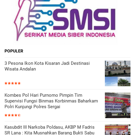
POPULER
3 Pesona Ikon Kota Kisaran Jadi Destinasi
Wisata Andalan
Kombes Pol Hari Purnomo Pimpin Tim
Supervisi Fungsi Binmas Korbinmas Baharkam
Polri Kunjungi Polres Sergai
Kasubdit III Narkoba Poldasu, AKBP M Fadris
SR Lana : Kita Musnahkan Barang Bukti Sabu