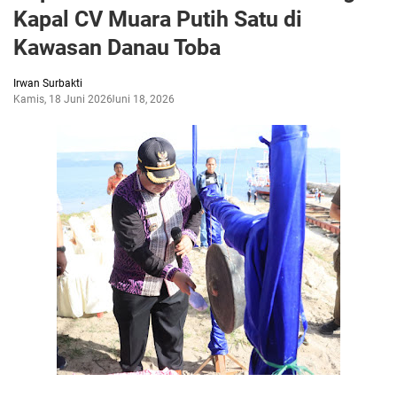
Kapal CV Muara Putih Satu di
Kawasan Danau Toba
Irwan Surbakti
Kamis, 18 Juni 2026
Juni 18, 2026