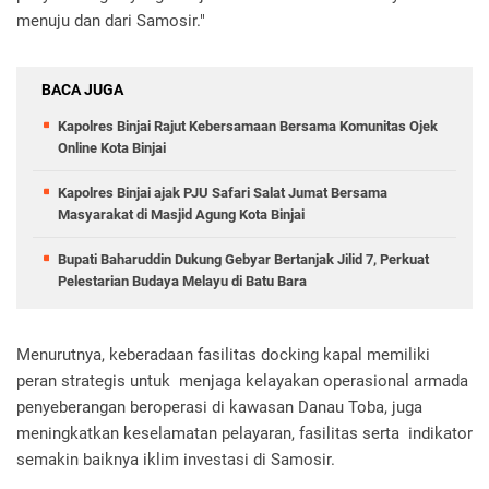
menuju dan dari Samosir."
BACA JUGA
Kapolres Binjai Rajut Kebersamaan Bersama Komunitas Ojek
Online Kota Binjai
Kapolres Binjai ajak PJU Safari Salat Jumat Bersama
Masyarakat di Masjid Agung Kota Binjai
Bupati Baharuddin Dukung Gebyar Bertanjak Jilid 7, Perkuat
Pelestarian Budaya Melayu di Batu Bara
Menurutnya, keberadaan fasilitas docking kapal memiliki
peran strategis untuk menjaga kelayakan operasional armada
penyeberangan beroperasi di kawasan Danau Toba, juga
meningkatkan keselamatan pelayaran, fasilitas serta indikator
semakin baiknya iklim investasi di Samosir.