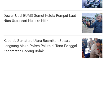
Dewan Usul BUMD Sumut Kelola Rumput Laut
Nias Utara dari Hulu ke Hilir
Kapolda Sumatera Utara Resmikan Secara
Langsung Mako Polres Paluta di Tano Ponggol
Kecamatan Padang Bolak