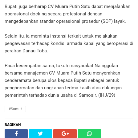
Bupati juga berharap CV Muara Putih Satu dapat menjalankan
operasional docking secara profesional dengan
mengedepankan standar operasional prosedur (SOP) layak.
Selain itu, ia meminta instansi terkait untuk melakukan
pengawasan terhadap kondisi armada kapal yang beroperasi di
perairan Danau Toba.
Pada kesempatan sama, tokoh masyarakat Nainggolan
bersama manajemen CV Muara Putih Satu menyerahkan
cenderamata berupa ulos kepada Bupati sebagai bentuk
penghormatan dan ungkapan terima kasih atas dukungan
pemerintah terhadap dunia usaha di Samosir. (IHJ/29)
#Sumut
BAGIKAN