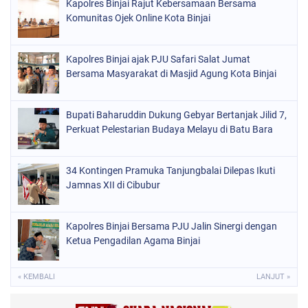
Kapolres Binjai Rajut Kebersamaan Bersama
Komunitas Ojek Online Kota Binjai
Kapolres Binjai ajak PJU Safari Salat Jumat
Bersama Masyarakat di Masjid Agung Kota Binjai
Bupati Baharuddin Dukung Gebyar Bertanjak Jilid 7,
Perkuat Pelestarian Budaya Melayu di Batu Bara
34 Kontingen Pramuka Tanjungbalai Dilepas Ikuti
Jamnas XII di Cibubur
Kapolres Binjai Bersama PJU Jalin Sinergi dengan
Ketua Pengadilan Agama Binjai
« KEMBALI
LANJUT »