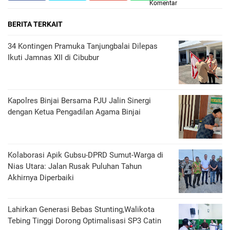
Komentar
BERITA TERKAIT
34 Kontingen Pramuka Tanjungbalai Dilepas
Ikuti Jamnas XII di Cibubur
Kapolres Binjai Bersama PJU Jalin Sinergi
dengan Ketua Pengadilan Agama Binjai
Kolaborasi Apik Gubsu-DPRD Sumut-Warga di
Nias Utara: Jalan Rusak Puluhan Tahun
Akhirnya Diperbaiki
Lahirkan Generasi Bebas Stunting,Walikota
Tebing Tinggi Dorong Optimalisasi SP3 Catin