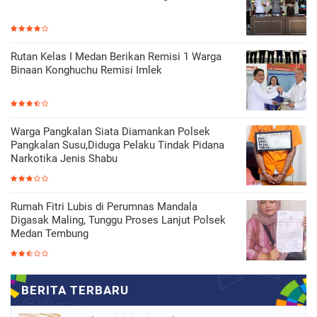
Rutan Kelas I Medan Berikan Remisi 1 Warga
Binaan Konghuchu Remisi Imlek
Warga Pangkalan Siata Diamankan Polsek
Pangkalan Susu,Diduga Pelaku Tindak Pidana
Narkotika Jenis Shabu
Rumah Fitri Lubis di Perumnas Mandala
Digasak Maling, Tunggu Proses Lanjut Polsek
Medan Tembung