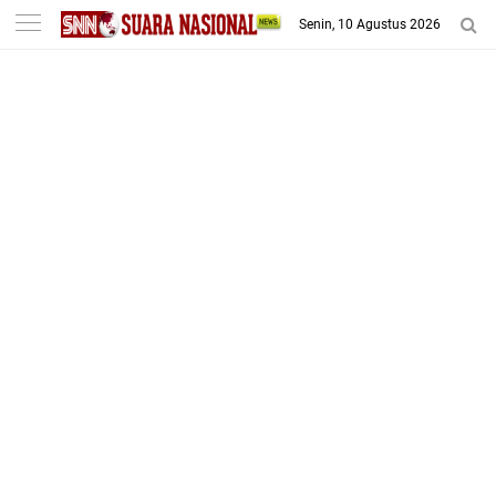
-->
Senin, 10 Agustus 2026