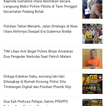
Kapolda Sumatera Utara Resmikan Secara
Langsung Mako Polres Paluta di Tano Ponggol
Kecamatan Padang Bolak
Puluhan Tahun Menanti, Jalan Strategis di Nias
Utara Akhirnya Diaspal Era Gubernur Bobby
TIM Libas Anti Begal Polres Binjai Amankan
Dua Pengedar Narkoba Saat Patroli Malam
Diduga Edarkan Sabu, seorang laki-laki
Ditangkap di Rumah Kosong, Polisi Sita
Timbangan Digital dan Puluhan Plastik Klip
Dua Kali Perkosa Pelajar, Satres PPAPPO