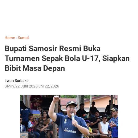
Home
›
Sumut
Bupati Samosir Resmi Buka
Turnamen Sepak Bola U-17, Siapkan
Bibit Masa Depan
Irwan Surbakti
Senin, 22 Juni 2026
Juni 22, 2026