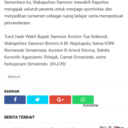
Sementara itu, Wakapolres Samosir mewakili Kapolres
mengajak seluruh peserta untuk menjaga sportivitas dan
menjadikan turnamen sebagai ruang belajar serta memperkuat
persaudaraan.
Turut hadir Wakil Bupati Samosir Ariston Tua Sidauruk,
Wakapolres Samosir Briston A.M. Napitupulu, Ketua KONI
Rismawati Simarmata, Asisten III Arnod Sitorus, Sekdis
Kominfo Agustianto Sitinjak, Camat Simanindo, serta
forkopicam Simanindo. (IHJ/29)
#Sumut
BAGIKAN
Komentar
BERITA TERKAIT