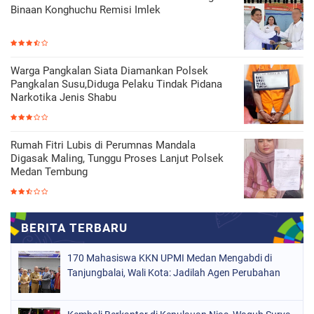
Binaan Konghuchu Remisi Imlek
Warga Pangkalan Siata Diamankan Polsek
Pangkalan Susu,Diduga Pelaku Tindak Pidana
Narkotika Jenis Shabu
Rumah Fitri Lubis di Perumnas Mandala
Digasak Maling, Tunggu Proses Lanjut Polsek
Medan Tembung
170 Mahasiswa KKN UPMI Medan Mengabdi di
Tanjungbalai, Wali Kota: Jadilah Agen Perubahan