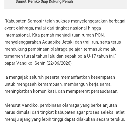
Sumut, Pemko Siap Dukung Penuh
“Kabupaten Samosir telah sukses menyelenggarakan berbagai
event olahraga, mulai dari tingkat nasional hingga
internasional. Kita pernah menjadi tuan rumah PON,
menyelenggarakan Aquabike Jetski dan trail run, serta terus
mendukung pembinaan olahraga pelajar, termasuk melalui
turnamen futsal tahun lalu dan sepak bola U-17 tahun ini,”
papar Vandiko, Senin (22/06/2026)
Ia mengajak seluruh peserta memanfaatkan kesempatan
untuk mengasah kemampuan, membangun kerja sama,
meningkatkan komunikasi, dan mempererat persaudaraan.
Menurut Vandiko, pembinaan olahraga yang berkelanjutan
harus dimulai dari tingkat kabupaten agar proses seleksi atlet
menuju ajang yang lebih tinggi dapat dilakukan secara terukur.