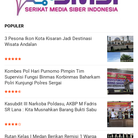
POPULER
3 Pesona Ikon Kota Kisaran Jadi Destinasi
Wisata Andalan
Kombes Pol Hari Purnomo Pimpin Tim
Supervisi Fungsi Binmas Korbinmas Baharkam
Polri Kunjungi Polres Sergai
Kasubdit III Narkoba Poldasu, AKBP M Fadris
SR Lana : Kita Musnahkan Barang Bukti Sabu
Rutan Kelas I Medan Berikan Remisi 1 Warga