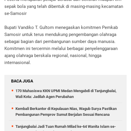
sepak bola yang telah dibentuk di masing-masing kecamatan
se-Samosir
Bupati Vandiko T. Gultom menegaskan komitmen Pemkab
Samosir untuk terus mendukung pengembangan olahraga
sebagai bagian dari pembangunan sumber daya manusia.
Komitmen ini tercermin melalui berbagai penyelenggaraan
ajang olahraga berskala regional, nasional, hingga
internasional.
BACA JUGA
170 Mahasiswa KKN UPMI Medan Mengabdi di Tanjungbalai,
Wali Kota: Jadilah Agen Perubahan
Kembali Berkantor di Kepulauan Nias, Wagub Surya Pastikan
Pembangunan Pemprov Sumut Berjalan Sesuai Rencana
Tanjungbalai Jadi Tuan Rumah Milad ke-64 Wanita Islam se-