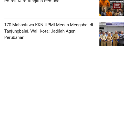
Polres Karo Ringkus Pemuda
170 Mahasiswa KKN UPMI Medan Mengabdi di
Tanjungbalai, Wali Kota: Jadilah Agen
Perubahan