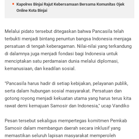
Kapolres Binjai Rajut Kebersamaan Bersama Komunitas Ojek
Online Kota Binjai
Melalui pidato tersebut ditegaskan bahwa Pancasila telah
terbukti menjadi bintang penuntun bangsa Indonesia menjaga
persatuan di tengah keberagaman. Nilai-nilai yang terkandung
di dalamnya juga menjadi fondasi bagi Indonesia untuk
menciptakan satu perdamaian dunia melalui diplomasi,
kemanusiaan, dan keadilan sosial.
"Pancasila harus hadir di setiap kebijakan, pelayanan publik,
serta dalam hubungan sosial masyarakat. Persatuan dan
gotong royong menjadi kekuatan utama yang harus terus kita
rawat demi kemajuan Samosir dan Indonesia," ucap Vandiko
Pesan tersebut sekaligus mempertegas komitmen Pemkab
Samosir dalam membangun daerah secara inklusif yang
memastikan seluruh lapisan masyarakat memperoleh