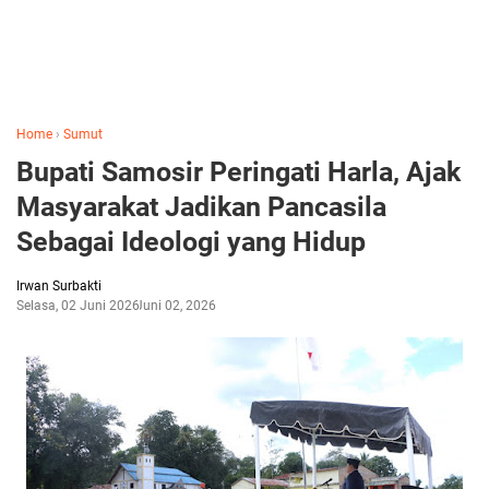
Home
›
Sumut
Bupati Samosir Peringati Harla, Ajak
Masyarakat Jadikan Pancasila
Sebagai Ideologi yang Hidup
Irwan Surbakti
Selasa, 02 Juni 2026
Juni 02, 2026