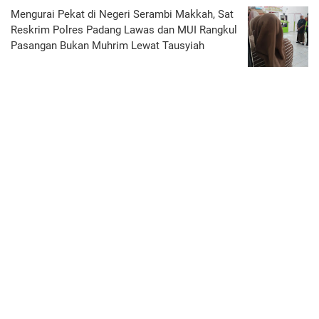
Mengurai Pekat di Negeri Serambi Makkah, Sat
Reskrim Polres Padang Lawas dan MUI Rangkul
Pasangan Bukan Muhrim Lewat Tausyiah