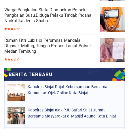
Warga Pangkalan Siata Diamankan Polsek
Pangkalan Susu,Diduga Pelaku Tindak Pidana
Narkotika Jenis Shabu
Rumah Fitri Lubis di Perumnas Mandala
Digasak Maling, Tunggu Proses Lanjut Polsek
Medan Tembung
Kapolres Binjai Rajut Kebersamaan Bersama
Komunitas Ojek Online Kota Binjai
Kapolres Binjai ajak PJU Safari Salat Jumat
Bersama Masyarakat di Masjid Agung Kota Binjai