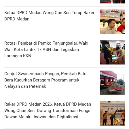
Ketua DPRD Medan Wong Cun Sen Tutup Raker
DPRD Medan
Rotasi Pejabat di Pemko Tanjungbalai, Wakil
Wali Kota Lantik 17 ASN dan Tegaskan
Larangan KKN
Genjot Swasembada Pangan, Pemkab Batu
Bara Kucurkan Beragam Program untuk
Nelayan dan Peternak
Raker DPRD Medan 2026, Ketua DPRD Medan
Wong Chun Sen: Dorong Transformasi Fungsi
Dewan Melalui Inovasi dan Digitalisasi