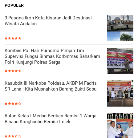
POPULER
3 Pesona Ikon Kota Kisaran Jadi Destinasi
Wisata Andalan
Kombes Pol Hari Purnomo Pimpin Tim
Supervisi Fungsi Binmas Korbinmas Baharkam
Polri Kunjungi Polres Sergai
Kasubdit III Narkoba Poldasu, AKBP M Fadris
SR Lana : Kita Musnahkan Barang Bukti Sabu
Rutan Kelas I Medan Berikan Remisi 1 Warga
Binaan Konghuchu Remisi Imlek