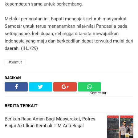
kesempatan sama untuk berkembang.
Melalui peringatan ini, Bupati mengajak seluruh masyarakat
Samosir untuk terus menanamkan nilai-nilai Pancasila pada
setiap aspek kehidupan, sehingga cita-cita mewujudkan
Indonesia yang maju dan berkeadilan dapat terwujud mulai dari
daerah. (IHJ/29)
#Sumut
BAGIKAN
Komentar
BERITA TERKAIT
Berikan Rasa Aman Bagi Masyarakat, Polres
Binjai Aktifkan Kembali TIM Anti Begal