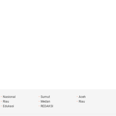
Klip
Nasional
Sumut
Aceh
Riau
Medan
Riau
Edukasi
REDAKSI