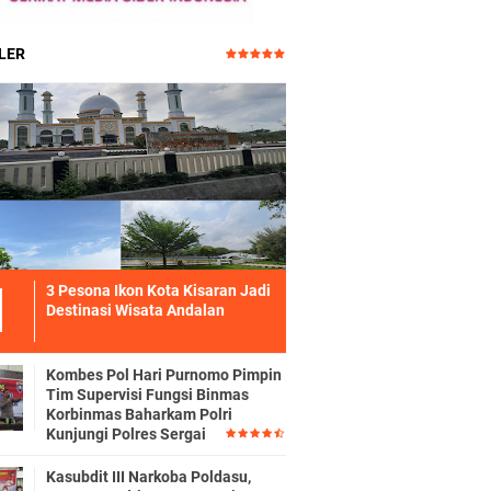
LER
3 Pesona Ikon Kota Kisaran Jadi
Destinasi Wisata Andalan
Kombes Pol Hari Purnomo Pimpin
Tim Supervisi Fungsi Binmas
Korbinmas Baharkam Polri
Kunjungi Polres Sergai
Kasubdit III Narkoba Poldasu,