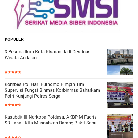
POPULER
3 Pesona Ikon Kota Kisaran Jadi Destinasi
Wisata Andalan
Kombes Pol Hari Purnomo Pimpin Tim
Supervisi Fungsi Binmas Korbinmas Baharkam
Polri Kunjungi Polres Sergai
Kasubdit III Narkoba Poldasu, AKBP M Fadris
SR Lana : Kita Musnahkan Barang Bukti Sabu