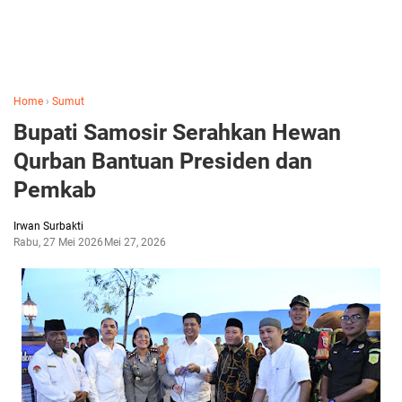
Home
›
Sumut
Bupati Samosir Serahkan Hewan
Qurban Bantuan Presiden dan
Pemkab
Irwan Surbakti
Rabu, 27 Mei 2026
Mei 27, 2026