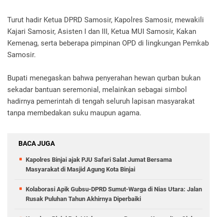
Turut hadir Ketua DPRD Samosir, Kapolres Samosir, mewakili
Kajari Samosir, Asisten I dan III, Ketua MUI Samosir, Kakan
Kemenag, serta beberapa pimpinan OPD di lingkungan Pemkab
Samosir.
Bupati menegaskan bahwa penyerahan hewan qurban bukan
sekadar bantuan seremonial, melainkan sebagai simbol
hadirnya pemerintah di tengah seluruh lapisan masyarakat
tanpa membedakan suku maupun agama.
BACA JUGA
Kapolres Binjai ajak PJU Safari Salat Jumat Bersama
Masyarakat di Masjid Agung Kota Binjai
Kolaborasi Apik Gubsu-DPRD Sumut-Warga di Nias Utara: Jalan
Rusak Puluhan Tahun Akhirnya Diperbaiki