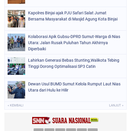
Kapolres Binjai ajak PJU Safari Salat Jumat
Bersama Masyarakat di Masjid Agung Kota Binjai
Kolaborasi Apik Gubsu-DPRD Sumut-Warga di Nias
Utara: Jalan Rusak Puluhan Tahun Akhirnya
Diperbaiki
Lahirkan Generasi Bebas Stunting,Walikota Tebing
Tinggi Dorong Optimalisasi SP3 Catin
Dewan Usul BUMD Sumut Kelola Rumput Laut Nias
Utara dari Hulu ke Hilir
« KEMBALI
LANJUT »