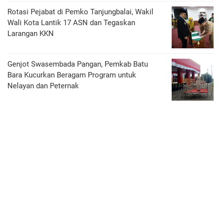
Rotasi Pejabat di Pemko Tanjungbalai, Wakil
Wali Kota Lantik 17 ASN dan Tegaskan
Larangan KKN
Genjot Swasembada Pangan, Pemkab Batu
Bara Kucurkan Beragam Program untuk
Nelayan dan Peternak