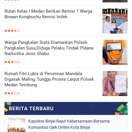
Rutan Kelas I Medan Berikan Remisi 1 Warga
Binaan Konghuchu Remisi Imlek
Warga Pangkalan Siata Diamankan Polsek
Pangkalan Susu,Diduga Pelaku Tindak Pidana
Narkotika Jenis Shabu
Rumah Fitri Lubis di Perumnas Mandala
Digasak Maling, Tunggu Proses Lanjut Polsek
Medan Tembung
Kapolres Binjai Rajut Kebersamaan Bersama
Komunitas Ojek Online Kota Binjai