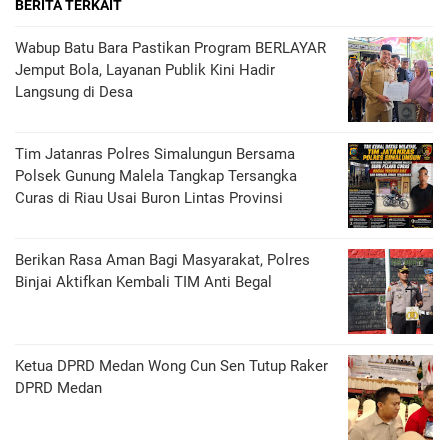
BERITA TERKAIT
Wabup Batu Bara Pastikan Program BERLAYAR
Jemput Bola, Layanan Publik Kini Hadir
Langsung di Desa
Tim Jatanras Polres Simalungun Bersama
Polsek Gunung Malela Tangkap Tersangka
Curas di Riau Usai Buron Lintas Provinsi
Berikan Rasa Aman Bagi Masyarakat, Polres
Binjai Aktifkan Kembali TIM Anti Begal
Ketua DPRD Medan Wong Cun Sen Tutup Raker
DPRD Medan