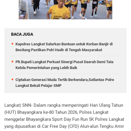
BACA JUGA
Kapolres Langkat Salurkan Bantuan untuk Korban Banjir di
Besitang Pastikan Polri Hadir di Tengah Masyarakat
Plt.Bupati Langkat Perkuat Sinergi Pusat Daerah Demi Tata
Kelola Pemerintahan yang Lebih Baik
Ciptakan Generasi Muda Tertib Berkendara,Satlantas Polre
Langkat Bekali Pelajar SMP
Langkat| SNN- Dalam rangka memperingati Hari Ulang Tahun
(HUT) Bhayangkara ke-80 Tahun 2026, Polres Langkat
menggelar Bhayangkara Sport Day Fun Run 5K Polres Langkat
yang dipusatkan di Car Free Day (CFD) Alun-alun Tengku Amir