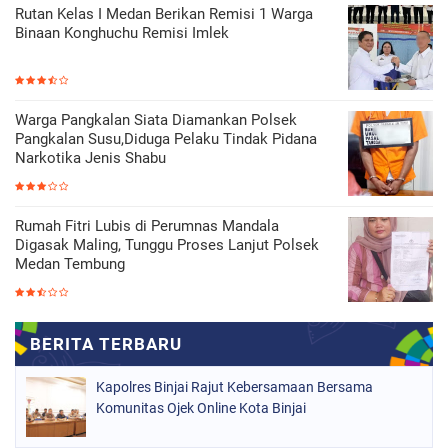
Rutan Kelas I Medan Berikan Remisi 1 Warga
Binaan Konghuchu Remisi Imlek
Warga Pangkalan Siata Diamankan Polsek
Pangkalan Susu,Diduga Pelaku Tindak Pidana
Narkotika Jenis Shabu
Rumah Fitri Lubis di Perumnas Mandala
Digasak Maling, Tunggu Proses Lanjut Polsek
Medan Tembung
Kapolres Binjai Rajut Kebersamaan Bersama
Komunitas Ojek Online Kota Binjai