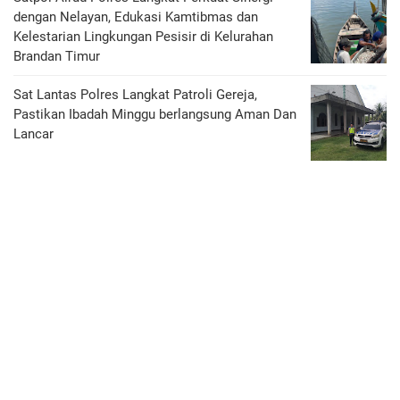
dengan Nelayan, Edukasi Kamtibmas dan
Kelestarian Lingkungan Pesisir di Kelurahan
Brandan Timur
Sat Lantas Polres Langkat Patroli Gereja,
Pastikan Ibadah Minggu berlangsung Aman Dan
Lancar