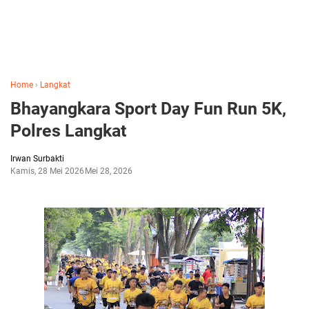
Home
›
Langkat
Bhayangkara Sport Day Fun Run 5K,
Polres Langkat
Irwan Surbakti
Kamis, 28 Mei 2026
Mei 28, 2026