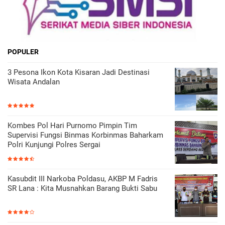
POPULER
3 Pesona Ikon Kota Kisaran Jadi Destinasi
Wisata Andalan
Kombes Pol Hari Purnomo Pimpin Tim
Supervisi Fungsi Binmas Korbinmas Baharkam
Polri Kunjungi Polres Sergai
Kasubdit III Narkoba Poldasu, AKBP M Fadris
SR Lana : Kita Musnahkan Barang Bukti Sabu