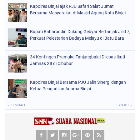
Kapolres Binjai ajak PJU Safari Salat Jumat
Bersama Masyarakat di Masjid Agung Kota Binjai
Bupati Baharuddin Dukung Gebyar Bertanjak Jilid 7,
Perkuat Pelestarian Budaya Melayu di Batu Bara
34 Kontingen Pramuka Tanjungbalai Dilepas Ikuti
Jamnas XII di Cibubur
Kapolres Binjai Bersama PJU Jalin Sinergi dengan
Ketua Pengadilan Agama Binjai
« KEMBALI
LANJUT »