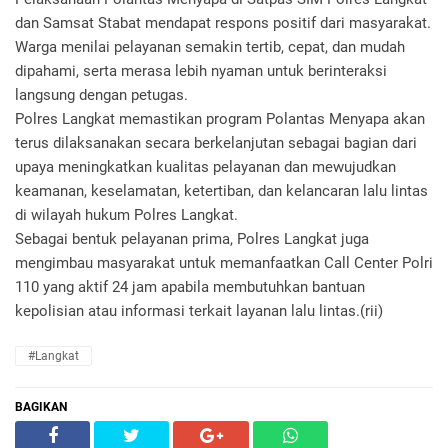
dan Samsat Stabat mendapat respons positif dari masyarakat.
Warga menilai pelayanan semakin tertib, cepat, dan mudah
dipahami, serta merasa lebih nyaman untuk berinteraksi
langsung dengan petugas.
Polres Langkat memastikan program Polantas Menyapa akan
terus dilaksanakan secara berkelanjutan sebagai bagian dari
upaya meningkatkan kualitas pelayanan dan mewujudkan
keamanan, keselamatan, ketertiban, dan kelancaran lalu lintas
di wilayah hukum Polres Langkat.
Sebagai bentuk pelayanan prima, Polres Langkat juga
mengimbau masyarakat untuk memanfaatkan Call Center Polri
110 yang aktif 24 jam apabila membutuhkan bantuan
kepolisian atau informasi terkait layanan lalu lintas.(rii)
#Langkat
BAGIKAN