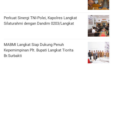
Perkuat Sinergi TNI-Polei, Kapolres Langkat
Silaturahmi dengan Dandim 0203/Langkat
MABMI Langkat Siap Dukung Penuh
Kepemimpinan Plt. Bupati Langkat Tiorita
Br.Surbakti