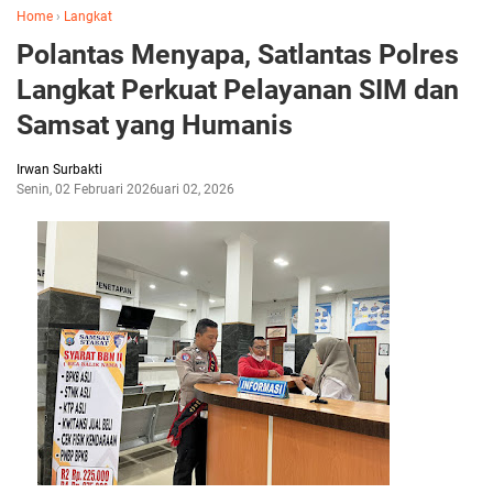
Home
›
Langkat
Polantas Menyapa, Satlantas Polres
Langkat Perkuat Pelayanan SIM dan
Samsat yang Humanis
Irwan Surbakti
Senin, 02 Februari 2026
Februari 02, 2026