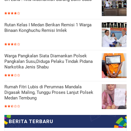
Rutan Kelas I Medan Berikan Remisi 1 Warga
Binaan Konghuchu Remisi Imlek
Warga Pangkalan Siata Diamankan Polsek
Pangkalan Susu,Diduga Pelaku Tindak Pidana
Narkotika Jenis Shabu
Rumah Fitri Lubis di Perumnas Mandala
Digasak Maling, Tunggu Proses Lanjut Polsek
Medan Tembung