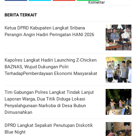
Komentar
BERITA TERKAIT
Ketua DPRD Kabupaten Langkat Sribana
Perangin Angin Hadiri Peringatan HANI 2026
Kapolres Langkat Hadiri Launching Z-Chicken
BAZNAS, Wujud Dukungan Polri
TerhadapPemberdayaan Ekonomi Masyarakat
Tim Gabungan Polres Langkat Tindak Lanjut
Laporan Warga, Dua Titik Diduga Lokasi
Penyalahgunaan Narkoba di Desa Bubun
Dimusnahkan
DPRD Langkat Sepakati Penutupan Diskotik
Blue Night