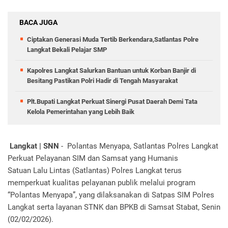
BACA JUGA
Ciptakan Generasi Muda Tertib Berkendara,Satlantas Polre
Langkat Bekali Pelajar SMP
Kapolres Langkat Salurkan Bantuan untuk Korban Banjir di
Besitang Pastikan Polri Hadir di Tengah Masyarakat
Plt.Bupati Langkat Perkuat Sinergi Pusat Daerah Demi Tata
Kelola Pemerintahan yang Lebih Baik
Langkat | SNN
- Polantas Menyapa, Satlantas Polres Langkat
Perkuat Pelayanan SIM dan Samsat yang Humanis
Satuan Lalu Lintas (Satlantas) Polres Langkat terus
memperkuat kualitas pelayanan publik melalui program
“Polantas Menyapa”, yang dilaksanakan di Satpas SIM Polres
Langkat serta layanan STNK dan BPKB di Samsat Stabat, Senin
(02/02/2026).