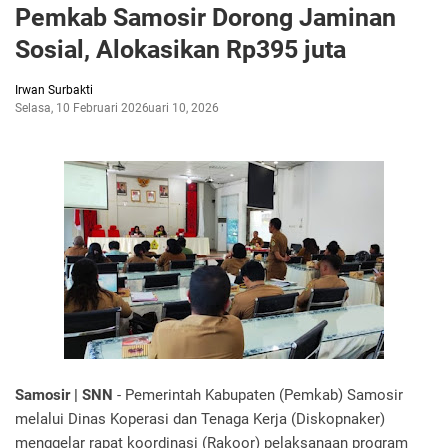
Pemkab Samosir Dorong Jaminan
Sosial, Alokasikan Rp395 juta
Irwan Surbakti
Selasa, 10 Februari 2026
Februari 10, 2026
Samosir | SNN
- Pemerintah Kabupaten (Pemkab) Samosir
melalui Dinas Koperasi dan Tenaga Kerja (Diskopnaker)
menggelar rapat koordinasi (Rakoor) pelaksanaan program