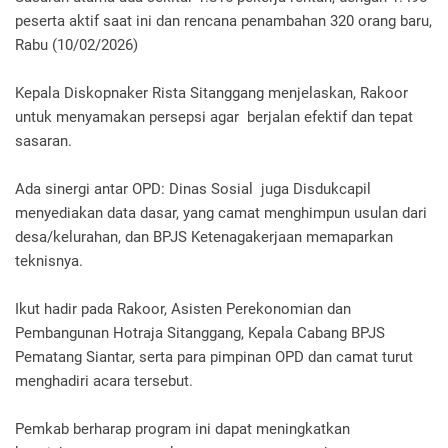
peserta aktif saat ini dan rencana penambahan 320 orang baru,
Rabu (10/02/2026)
Kepala Diskopnaker Rista Sitanggang menjelaskan, Rakoor
untuk menyamakan persepsi agar berjalan efektif dan tepat
sasaran.
Ada sinergi antar OPD: Dinas Sosial juga Disdukcapil
menyediakan data dasar, yang camat menghimpun usulan dari
desa/kelurahan, dan BPJS Ketenagakerjaan memaparkan
teknisnya.
Ikut hadir pada Rakoor, Asisten Perekonomian dan
Pembangunan Hotraja Sitanggang, Kepala Cabang BPJS
Pematang Siantar, serta para pimpinan OPD dan camat turut
menghadiri acara tersebut.
Pemkab berharap program ini dapat meningkatkan