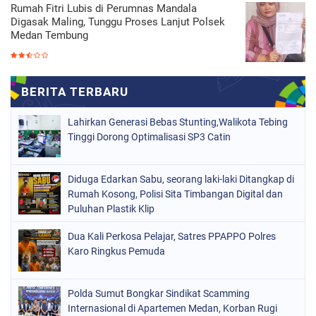
Rumah Fitri Lubis di Perumnas Mandala
Digasak Maling, Tunggu Proses Lanjut Polsek
Medan Tembung
Lahirkan Generasi Bebas Stunting,Walikota Tebing
Tinggi Dorong Optimalisasi SP3 Catin
Diduga Edarkan Sabu, seorang laki-laki Ditangkap di
Rumah Kosong, Polisi Sita Timbangan Digital dan
Puluhan Plastik Klip
Dua Kali Perkosa Pelajar, Satres PPAPPO Polres
Karo Ringkus Pemuda
Polda Sumut Bongkar Sindikat Scamming
Internasional di Apartemen Medan, Korban Rugi