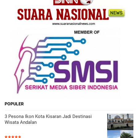
POPULER
3 Pesona Ikon Kota Kisaran Jadi Destinasi
Wisata Andalan