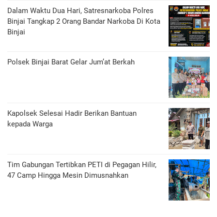
Dalam Waktu Dua Hari, Satresnarkoba Polres
Binjai Tangkap 2 Orang Bandar Narkoba Di Kota
Binjai
Polsek Binjai Barat Gelar Jum’at Berkah
Kapolsek Selesai Hadir Berikan Bantuan
kepada Warga
Tim Gabungan Tertibkan PETI di Pegagan Hilir,
47 Camp Hingga Mesin Dimusnahkan