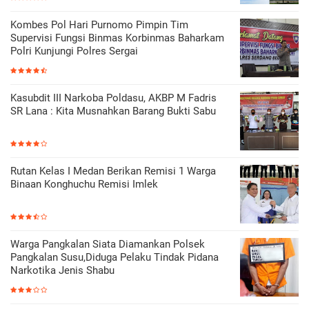
Kombes Pol Hari Purnomo Pimpin Tim
Supervisi Fungsi Binmas Korbinmas Baharkam
Polri Kunjungi Polres Sergai
Kasubdit III Narkoba Poldasu, AKBP M Fadris
SR Lana : Kita Musnahkan Barang Bukti Sabu
Rutan Kelas I Medan Berikan Remisi 1 Warga
Binaan Konghuchu Remisi Imlek
Warga Pangkalan Siata Diamankan Polsek
Pangkalan Susu,Diduga Pelaku Tindak Pidana
Narkotika Jenis Shabu