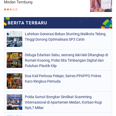
Medan Tembung
Lahirkan Generasi Bebas Stunting,Walikota Tebing
Tinggi Dorong Optimalisasi SP3 Catin
Diduga Edarkan Sabu, seorang laki-laki Ditangkap di
Rumah Kosong, Polisi Sita Timbangan Digital dan
Puluhan Plastik Klip
Dua Kali Perkosa Pelajar, Satres PPAPPO Polres
Karo Ringkus Pemuda
Polda Sumut Bongkar Sindikat Scamming
Internasional di Apartemen Medan, Korban Rugi
Rp6,7 Miliar