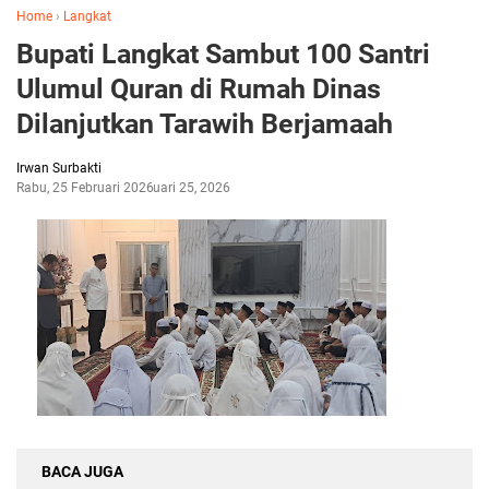
Home
›
Langkat
Bupati Langkat Sambut 100 Santri
Ulumul Quran di Rumah Dinas
Dilanjutkan Tarawih Berjamaah
Irwan Surbakti
Rabu, 25 Februari 2026
Februari 25, 2026
BACA JUGA