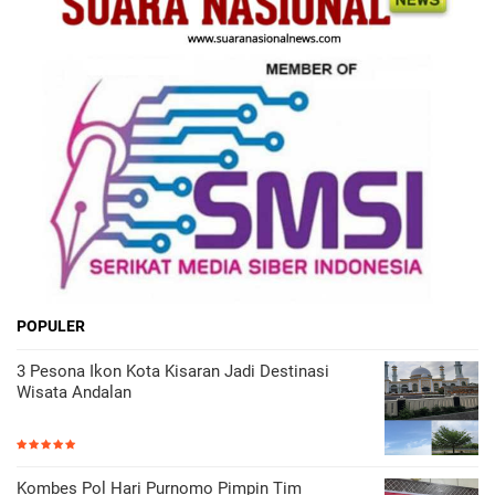
POPULER
3 Pesona Ikon Kota Kisaran Jadi Destinasi
Wisata Andalan
Kombes Pol Hari Purnomo Pimpin Tim