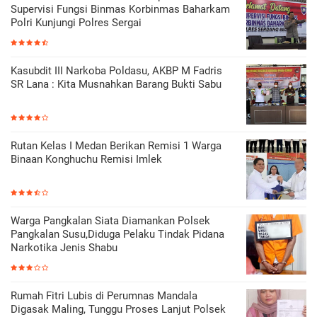
Supervisi Fungsi Binmas Korbinmas Baharkam
Polri Kunjungi Polres Sergai
Kasubdit III Narkoba Poldasu, AKBP M Fadris
SR Lana : Kita Musnahkan Barang Bukti Sabu
Rutan Kelas I Medan Berikan Remisi 1 Warga
Binaan Konghuchu Remisi Imlek
Warga Pangkalan Siata Diamankan Polsek
Pangkalan Susu,Diduga Pelaku Tindak Pidana
Narkotika Jenis Shabu
Rumah Fitri Lubis di Perumnas Mandala
Digasak Maling, Tunggu Proses Lanjut Polsek