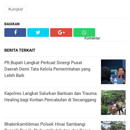
#Langkat
BAGIKAN
Komentar
BERITA TERKAIT
Plt.Bupati Langkat Perkuat Sinergi Pusat
Daerah Demi Tata Kelola Pemerintahan yang
Lebih Baik
Kapolres Langkat Salurkan Bantuan dan Trauma
Healing bagi Korban Pencabulan di Secanggang
Bhabinkamtibmas Polsek Hinai Sambangi