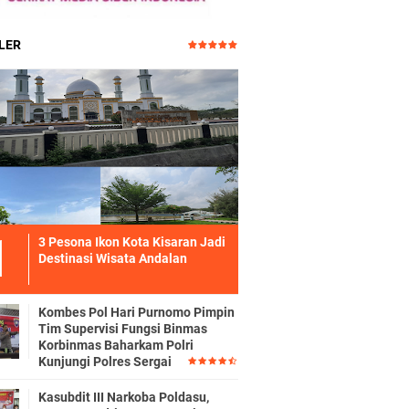
LER
3 Pesona Ikon Kota Kisaran Jadi
Destinasi Wisata Andalan
Kombes Pol Hari Purnomo Pimpin
Tim Supervisi Fungsi Binmas
Korbinmas Baharkam Polri
Kunjungi Polres Sergai
Kasubdit III Narkoba Poldasu,