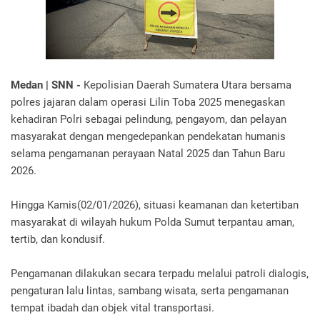
Medan | SNN -
Kepolisian Daerah Sumatera Utara bersama
polres jajaran dalam operasi Lilin Toba 2025 menegaskan
kehadiran Polri sebagai pelindung, pengayom, dan pelayan
masyarakat dengan mengedepankan pendekatan humanis
selama pengamanan perayaan Natal 2025 dan Tahun Baru
2026.
Hingga Kamis(02/01/2026), situasi keamanan dan ketertiban
masyarakat di wilayah hukum Polda Sumut terpantau aman,
tertib, dan kondusif.
Pengamanan dilakukan secara terpadu melalui patroli dialogis,
pengaturan lalu lintas, sambang wisata, serta pengamanan
tempat ibadah dan objek vital transportasi.