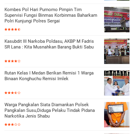
Kombes Pol Hari Purnomo Pimpin Tim
Supervisi Fungsi Binmas Korbinmas Baharkam
Polri Kunjungi Polres Sergai
Kasubdit III Narkoba Poldasu, AKBP M Fadris
SR Lana : Kita Musnahkan Barang Bukti Sabu
Rutan Kelas I Medan Berikan Remisi 1 Warga
Binaan Konghuchu Remisi Imlek
Warga Pangkalan Siata Diamankan Polsek
Pangkalan Susu,Diduga Pelaku Tindak Pidana
Narkotika Jenis Shabu