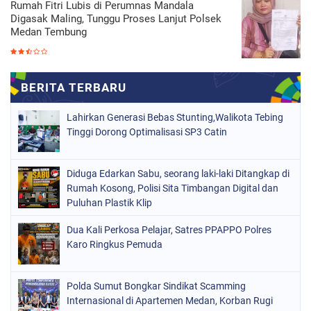
Rumah Fitri Lubis di Perumnas Mandala
Digasak Maling, Tunggu Proses Lanjut Polsek
Medan Tembung
Lahirkan Generasi Bebas Stunting,Walikota Tebing
Tinggi Dorong Optimalisasi SP3 Catin
Diduga Edarkan Sabu, seorang laki-laki Ditangkap di
Rumah Kosong, Polisi Sita Timbangan Digital dan
Puluhan Plastik Klip
Dua Kali Perkosa Pelajar, Satres PPAPPO Polres
Karo Ringkus Pemuda
Polda Sumut Bongkar Sindikat Scamming
Internasional di Apartemen Medan, Korban Rugi