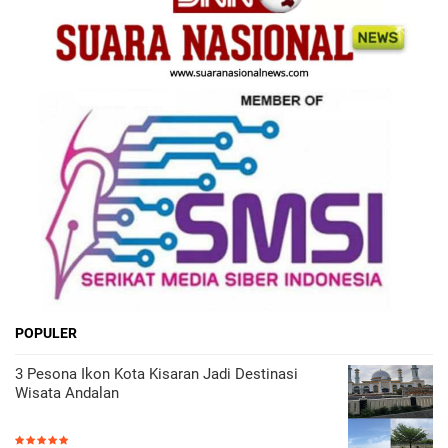
POPULER
3 Pesona Ikon Kota Kisaran Jadi Destinasi
Wisata Andalan