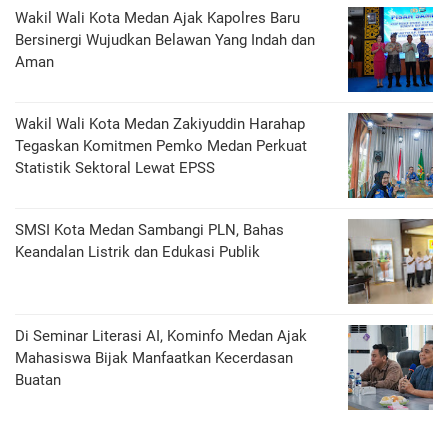
Wakil Wali Kota Medan Ajak Kapolres Baru
Bersinergi Wujudkan Belawan Yang Indah dan
Aman
Wakil Wali Kota Medan Zakiyuddin Harahap
Tegaskan Komitmen Pemko Medan Perkuat
Statistik Sektoral Lewat EPSS
SMSI Kota Medan Sambangi PLN, Bahas
Keandalan Listrik dan Edukasi Publik
Di Seminar Literasi AI, Kominfo Medan Ajak
Mahasiswa Bijak Manfaatkan Kecerdasan
Buatan