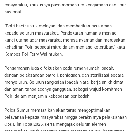
masyarakat, khususnya pada momentum keagamaan dan libur
nasional.
“Polri hadir untuk melayani dan memberikan rasa aman
kepada seluruh masyarakat. Pendekatan humanis menjadi
kunci utama agar masyarakat merasa nyaman dan merasakan
kehadiran Polri sebagai mitra dalam menjaga ketertiban,” kata
Kombes Pol Ferry Walintukan.
Pengamanan juga difokuskan pada rumah-rumah ibadah,
dengan pelaksanaan patroli, penjagaan, dan sterilisasi secara
menyeluruh. Seluruh rangkaian ibadah Natal berjalan khidmat
dan aman, tanpa adanya gangguan, sebagai wujud komitmen
Polri dalam menjamin kebebasan beribadah.
Polda Sumut memastikan akan terus mengoptimalkan
pelayanan kepada masyarakat hingga berakhirnya pelaksanaan
Ops Lilin Toba 2025, serta mengajak seluruh elemen