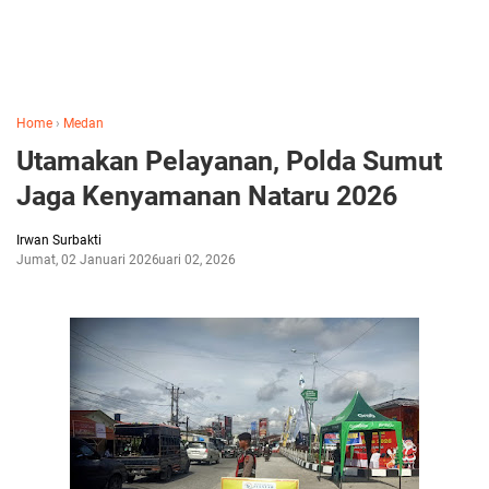
Home
›
Medan
Utamakan Pelayanan, Polda Sumut
Jaga Kenyamanan Nataru 2026
Irwan Surbakti
Jumat, 02 Januari 2026
Januari 02, 2026