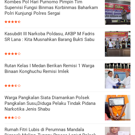
Kombes Pol Hari Purnomo Pimpin Tim
Supervisi Fungsi Binmas Korbinmas Baharkam
Polri Kunjungi Polres Sergai
Kasubdit III Narkoba Poldasu, AKBP M Fadris
SR Lana : Kita Musnahkan Barang Bukti Sabu
Rutan Kelas I Medan Berikan Remisi 1 Warga
Binaan Konghuchu Remisi Imlek
Warga Pangkalan Siata Diamankan Polsek
Pangkalan Susu,Diduga Pelaku Tindak Pidana
Narkotika Jenis Shabu
Rumah Fitri Lubis di Perumnas Mandala