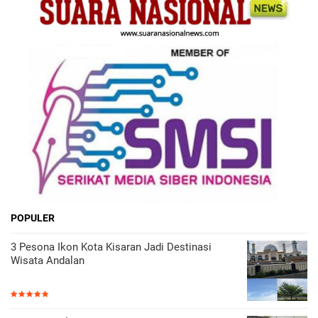
POPULER
3 Pesona Ikon Kota Kisaran Jadi Destinasi
Wisata Andalan