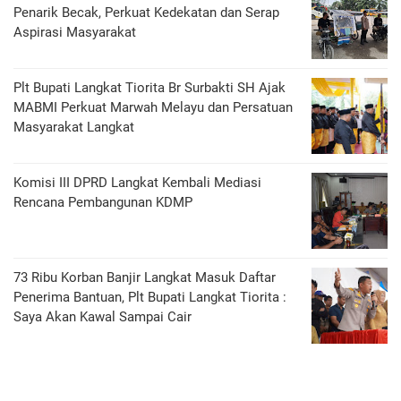
Penarik Becak, Perkuat Kedekatan dan Serap
Aspirasi Masyarakat
Plt Bupati Langkat Tiorita Br Surbakti SH Ajak
MABMI Perkuat Marwah Melayu dan Persatuan
Masyarakat Langkat
Komisi III DPRD Langkat Kembali Mediasi
Rencana Pembangunan KDMP
73 Ribu Korban Banjir Langkat Masuk Daftar
Penerima Bantuan, Plt Bupati Langkat Tiorita :
Saya Akan Kawal Sampai Cair