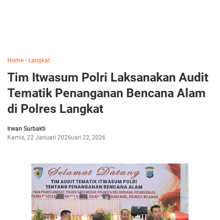
Home
›
Langkat
Tim Itwasum Polri Laksanakan Audit
Tematik Penanganan Bencana Alam
di Polres Langkat
Irwan Surbakti
Kamis, 22 Januari 2026
Januari 22, 2026