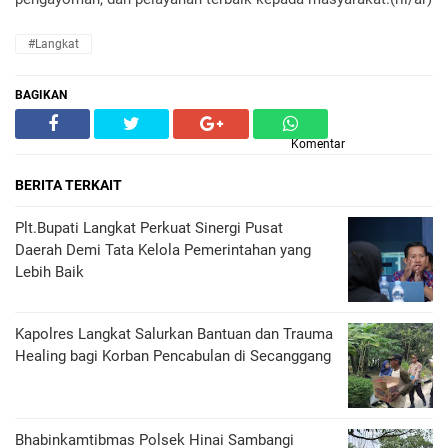
#Langkat
BAGIKAN
Komentar
BERITA TERKAIT
Plt.Bupati Langkat Perkuat Sinergi Pusat
Daerah Demi Tata Kelola Pemerintahan yang
Lebih Baik
Kapolres Langkat Salurkan Bantuan dan Trauma
Healing bagi Korban Pencabulan di Secanggang
Bhabinkamtibmas Polsek Hinai Sambangi