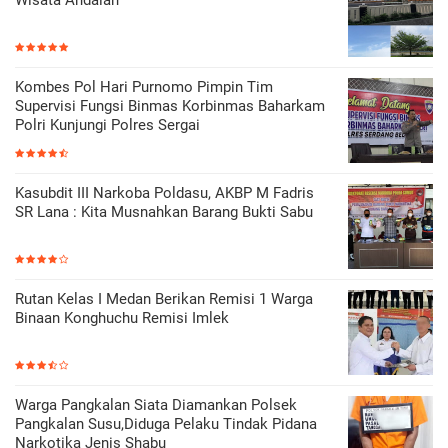
Kombes Pol Hari Purnomo Pimpin Tim
Supervisi Fungsi Binmas Korbinmas Baharkam
Polri Kunjungi Polres Sergai
Kasubdit III Narkoba Poldasu, AKBP M Fadris
SR Lana : Kita Musnahkan Barang Bukti Sabu
Rutan Kelas I Medan Berikan Remisi 1 Warga
Binaan Konghuchu Remisi Imlek
Warga Pangkalan Siata Diamankan Polsek
Pangkalan Susu,Diduga Pelaku Tindak Pidana
Narkotika Jenis Shabu