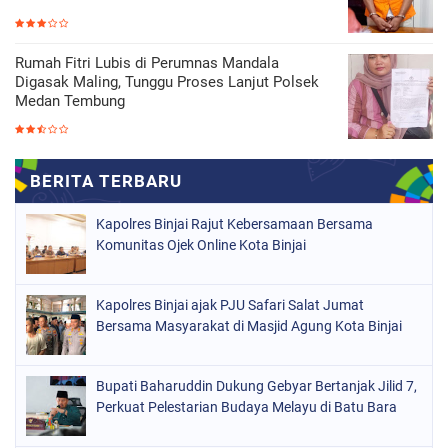
Rumah Fitri Lubis di Perumnas Mandala
Digasak Maling, Tunggu Proses Lanjut Polsek
Medan Tembung
Kapolres Binjai Rajut Kebersamaan Bersama
Komunitas Ojek Online Kota Binjai
Kapolres Binjai ajak PJU Safari Salat Jumat
Bersama Masyarakat di Masjid Agung Kota Binjai
Bupati Baharuddin Dukung Gebyar Bertanjak Jilid 7,
Perkuat Pelestarian Budaya Melayu di Batu Bara