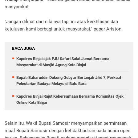
masyarakat.
"Jangan dilihat dari nilainya tapi ini atas keikhlasan dan
ketulusan kami berbagi untuk masyarakat," papar Ariston.
BACA JUGA
Kapolres Binjai ajak PJU Safari Salat Jumat Bersama
Masyarakat di Masjid Agung Kota Binjai
Bupati Baharuddin Dukung Gebyar Bertanjak Jilid 7, Perkuat
Pelestarian Budaya Melayu di Batu Bara
Kapolres Binjai Rajut Kebersamaan Bersama Komunitas Ojek
Online Kota Binjai
Selain itu, Wakil Bupati Samosir menyampaikan permintaan
maaf Bupati Samosir dengan ketidakhadiran pada acara open