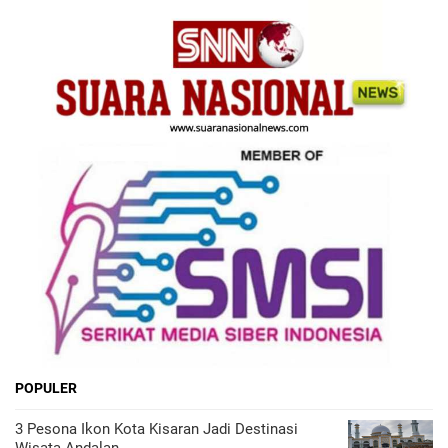
POPULER
3 Pesona Ikon Kota Kisaran Jadi Destinasi
Wisata Andalan