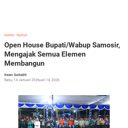
Home
›
Sumut
Open House Bupati/Wabup Samosir,
Mengajak Semua Elemen
Membangun
Irwan Surbakti
Rabu, 14 Januari 2026
Januari 14, 2026