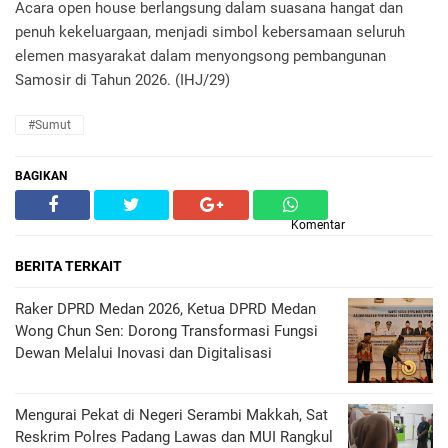
Acara open house berlangsung dalam suasana hangat dan
penuh kekeluargaan, menjadi simbol kebersamaan seluruh
elemen masyarakat dalam menyongsong pembangunan
Samosir di Tahun 2026. (IHJ/29)
#Sumut
BAGIKAN
Komentar
BERITA TERKAIT
Raker DPRD Medan 2026, Ketua DPRD Medan
Wong Chun Sen: Dorong Transformasi Fungsi
Dewan Melalui Inovasi dan Digitalisasi
Mengurai Pekat di Negeri Serambi Makkah, Sat
Reskrim Polres Padang Lawas dan MUI Rangkul