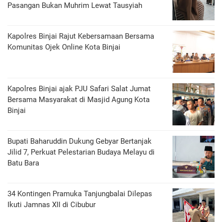
Pasangan Bukan Muhrim Lewat Tausyiah
Kapolres Binjai Rajut Kebersamaan Bersama
Komunitas Ojek Online Kota Binjai
Kapolres Binjai ajak PJU Safari Salat Jumat
Bersama Masyarakat di Masjid Agung Kota
Binjai
Bupati Baharuddin Dukung Gebyar Bertanjak
Jilid 7, Perkuat Pelestarian Budaya Melayu di
Batu Bara
34 Kontingen Pramuka Tanjungbalai Dilepas
Ikuti Jamnas XII di Cibubur