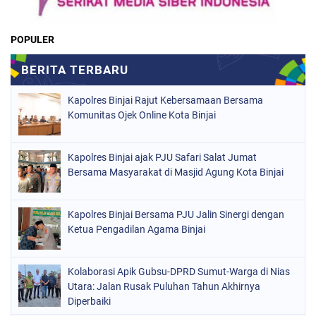
POPULER
Kapolres Binjai Rajut Kebersamaan Bersama
Komunitas Ojek Online Kota Binjai
Kapolres Binjai ajak PJU Safari Salat Jumat
Bersama Masyarakat di Masjid Agung Kota Binjai
Kapolres Binjai Bersama PJU Jalin Sinergi dengan
Ketua Pengadilan Agama Binjai
Kolaborasi Apik Gubsu-DPRD Sumut-Warga di Nias
Utara: Jalan Rusak Puluhan Tahun Akhirnya
Diperbaiki