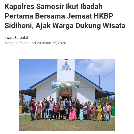
Kapolres Samosir Ikut Ibadah
Pertama Bersama Jemaat HKBP
Sidihoni, Ajak Warga Dukung Wisata
Irwan Surbakti
Minggu, 25 Januari 2026
Januari 25, 2026