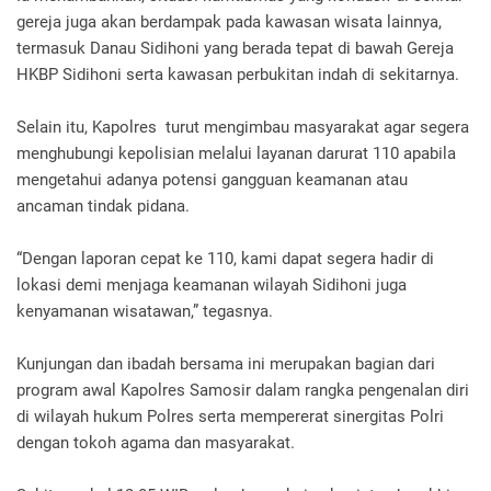
gereja juga akan berdampak pada kawasan wisata lainnya,
termasuk Danau Sidihoni yang berada tepat di bawah Gereja
HKBP Sidihoni serta kawasan perbukitan indah di sekitarnya.
Selain itu, Kapolres turut mengimbau masyarakat agar segera
menghubungi kepolisian melalui layanan darurat 110 apabila
mengetahui adanya potensi gangguan keamanan atau
ancaman tindak pidana.
“Dengan laporan cepat ke 110, kami dapat segera hadir di
lokasi demi menjaga keamanan wilayah Sidihoni juga
kenyamanan wisatawan,” tegasnya.
Kunjungan dan ibadah bersama ini merupakan bagian dari
program awal Kapolres Samosir dalam rangka pengenalan diri
di wilayah hukum Polres serta mempererat sinergitas Polri
dengan tokoh agama dan masyarakat.