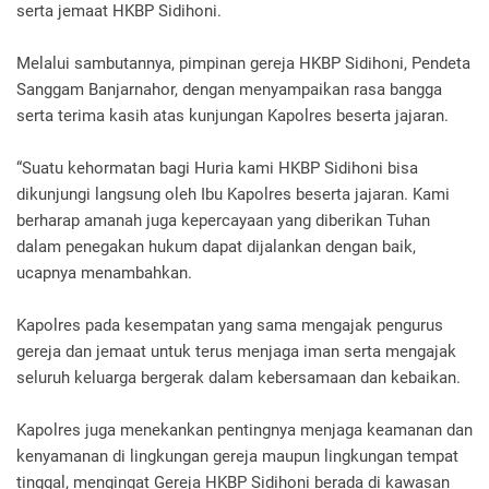
serta jemaat HKBP Sidihoni.
Melalui sambutannya, pimpinan gereja HKBP Sidihoni, Pendeta
Sanggam Banjarnahor, dengan menyampaikan rasa bangga
serta terima kasih atas kunjungan Kapolres beserta jajaran.
“Suatu kehormatan bagi Huria kami HKBP Sidihoni bisa
dikunjungi langsung oleh Ibu Kapolres beserta jajaran. Kami
berharap amanah juga kepercayaan yang diberikan Tuhan
dalam penegakan hukum dapat dijalankan dengan baik,
ucapnya menambahkan.
Kapolres pada kesempatan yang sama mengajak pengurus
gereja dan jemaat untuk terus menjaga iman serta mengajak
seluruh keluarga bergerak dalam kebersamaan dan kebaikan.
Kapolres juga menekankan pentingnya menjaga keamanan dan
kenyamanan di lingkungan gereja maupun lingkungan tempat
tinggal, mengingat Gereja HKBP Sidihoni berada di kawasan