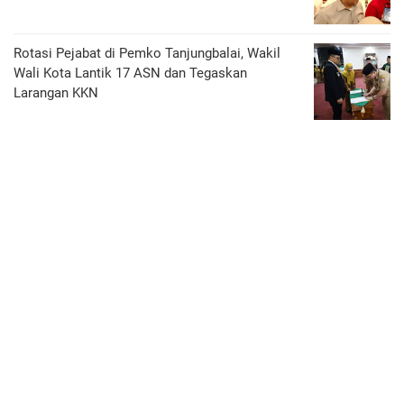
Rotasi Pejabat di Pemko Tanjungbalai, Wakil
Wali Kota Lantik 17 ASN dan Tegaskan
Larangan KKN