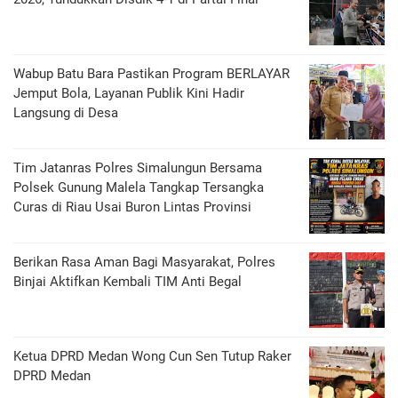
Wabup Batu Bara Pastikan Program BERLAYAR
Jemput Bola, Layanan Publik Kini Hadir
Langsung di Desa
Tim Jatanras Polres Simalungun Bersama
Polsek Gunung Malela Tangkap Tersangka
Curas di Riau Usai Buron Lintas Provinsi
Berikan Rasa Aman Bagi Masyarakat, Polres
Binjai Aktifkan Kembali TIM Anti Begal
Ketua DPRD Medan Wong Cun Sen Tutup Raker
DPRD Medan