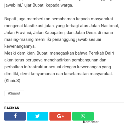
jawab ini,” ujar Bupati kepada warga.
Bupati juga memberikan pemahaman kepada masyarakat
mengenai klasifikasi jalan, yang terbagi atas Jalan Nasional,
Jalan Provinsi, Jalan Kabupaten, dan Jalan Desa, di mana
masing-masing memiliki penanggung jawab sesuai
kewenangannya.
Meski demikian, Bupati menegaskan bahwa Pemkab Dairi
akan terus berupaya menghadirkan pembangunan dan
perbaikan infrastruktur sesuai dengan kewenangan yang
dimiliki, demi kenyamanan dan keselamatan masyarakat.
(Khair.S)
#Sumut
BAGIKAN
Komentar