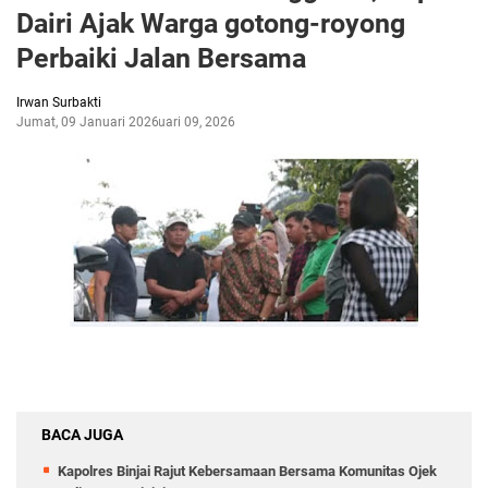
Dairi Ajak Warga gotong-royong
Perbaiki Jalan Bersama
Irwan Surbakti
Jumat, 09 Januari 2026
Januari 09, 2026
BACA JUGA
Kapolres Binjai Rajut Kebersamaan Bersama Komunitas Ojek