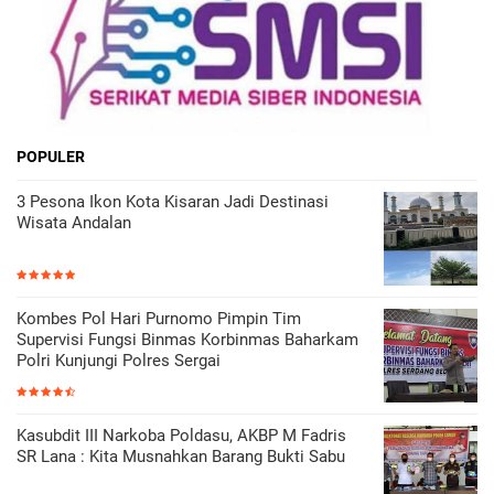
POPULER
3 Pesona Ikon Kota Kisaran Jadi Destinasi
Wisata Andalan
Kombes Pol Hari Purnomo Pimpin Tim
Supervisi Fungsi Binmas Korbinmas Baharkam
Polri Kunjungi Polres Sergai
Kasubdit III Narkoba Poldasu, AKBP M Fadris
SR Lana : Kita Musnahkan Barang Bukti Sabu