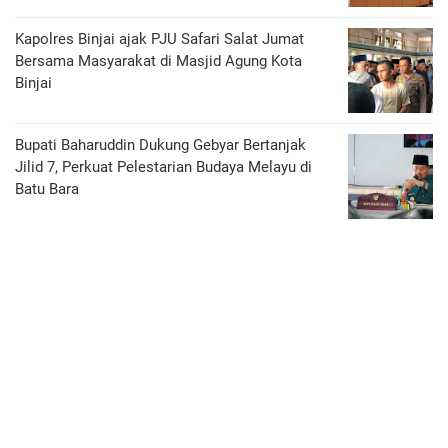
Kapolres Binjai ajak PJU Safari Salat Jumat
Bersama Masyarakat di Masjid Agung Kota
Binjai
Bupati Baharuddin Dukung Gebyar Bertanjak
Jilid 7, Perkuat Pelestarian Budaya Melayu di
Batu Bara