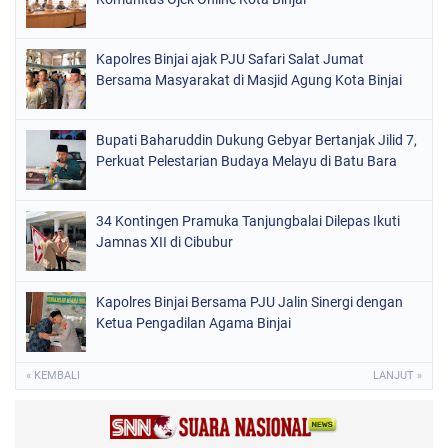
Kapolres Binjai ajak PJU Safari Salat Jumat
Bersama Masyarakat di Masjid Agung Kota Binjai
Bupati Baharuddin Dukung Gebyar Bertanjak Jilid 7,
Perkuat Pelestarian Budaya Melayu di Batu Bara
34 Kontingen Pramuka Tanjungbalai Dilepas Ikuti
Jamnas XII di Cibubur
Kapolres Binjai Bersama PJU Jalin Sinergi dengan
Ketua Pengadilan Agama Binjai
« KEMBALI
LANJUT »