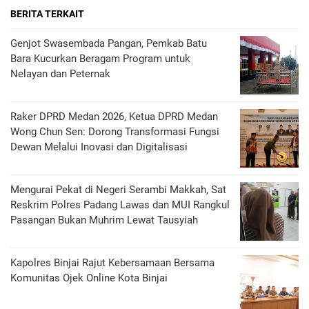
BERITA TERKAIT
Genjot Swasembada Pangan, Pemkab Batu
Bara Kucurkan Beragam Program untuk
Nelayan dan Peternak
Raker DPRD Medan 2026, Ketua DPRD Medan
Wong Chun Sen: Dorong Transformasi Fungsi
Dewan Melalui Inovasi dan Digitalisasi
Mengurai Pekat di Negeri Serambi Makkah, Sat
Reskrim Polres Padang Lawas dan MUI Rangkul
Pasangan Bukan Muhrim Lewat Tausyiah
Kapolres Binjai Rajut Kebersamaan Bersama
Komunitas Ojek Online Kota Binjai