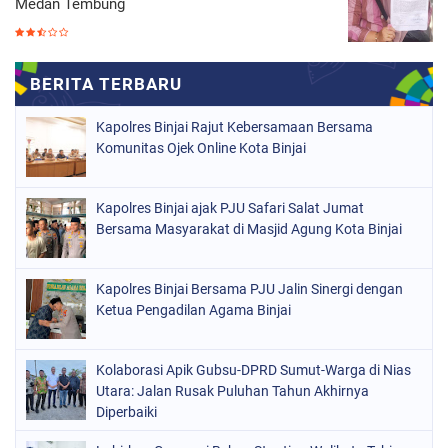
Medan Tembung
Kapolres Binjai Rajut Kebersamaan Bersama
Komunitas Ojek Online Kota Binjai
Kapolres Binjai ajak PJU Safari Salat Jumat
Bersama Masyarakat di Masjid Agung Kota Binjai
Kapolres Binjai Bersama PJU Jalin Sinergi dengan
Ketua Pengadilan Agama Binjai
Kolaborasi Apik Gubsu-DPRD Sumut-Warga di Nias
Utara: Jalan Rusak Puluhan Tahun Akhirnya
Diperbaiki