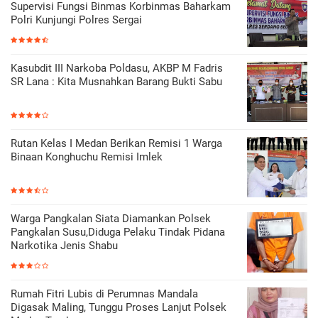
Supervisi Fungsi Binmas Korbinmas Baharkam
Polri Kunjungi Polres Sergai
Kasubdit III Narkoba Poldasu, AKBP M Fadris
SR Lana : Kita Musnahkan Barang Bukti Sabu
Rutan Kelas I Medan Berikan Remisi 1 Warga
Binaan Konghuchu Remisi Imlek
Warga Pangkalan Siata Diamankan Polsek
Pangkalan Susu,Diduga Pelaku Tindak Pidana
Narkotika Jenis Shabu
Rumah Fitri Lubis di Perumnas Mandala
Digasak Maling, Tunggu Proses Lanjut Polsek