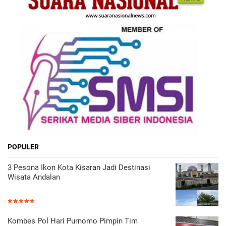
POPULER
3 Pesona Ikon Kota Kisaran Jadi Destinasi
Wisata Andalan
Kombes Pol Hari Purnomo Pimpin Tim