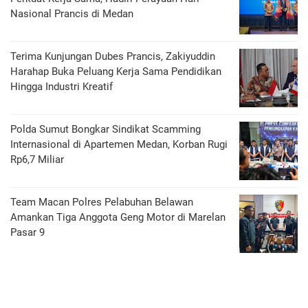
Nasional Prancis di Medan
Terima Kunjungan Dubes Prancis, Zakiyuddin
Harahap Buka Peluang Kerja Sama Pendidikan
Hingga Industri Kreatif
Polda Sumut Bongkar Sindikat Scamming
Internasional di Apartemen Medan, Korban Rugi
Rp6,7 Miliar
Team Macan Polres Pelabuhan Belawan
Amankan Tiga Anggota Geng Motor di Marelan
Pasar 9