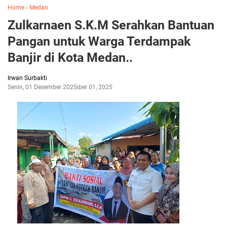
Home
›
Medan
Zulkarnaen S.K.M Serahkan Bantuan
Pangan untuk Warga Terdampak
Banjir di Kota Medan..
Irwan Surbakti
Senin, 01 Desember 2025
Desember 01, 2025