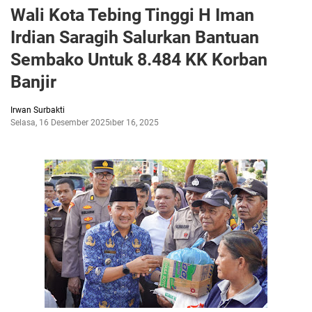
Wali Kota Tebing Tinggi H Iman
Irdian Saragih Salurkan Bantuan
Sembako Untuk 8.484 KK Korban
Banjir
Irwan Surbakti
Selasa, 16 Desember 2025
Desember 16, 2025