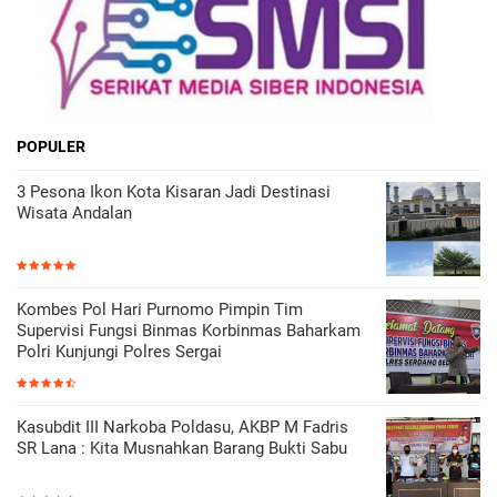
POPULER
3 Pesona Ikon Kota Kisaran Jadi Destinasi
Wisata Andalan
Kombes Pol Hari Purnomo Pimpin Tim
Supervisi Fungsi Binmas Korbinmas Baharkam
Polri Kunjungi Polres Sergai
Kasubdit III Narkoba Poldasu, AKBP M Fadris
SR Lana : Kita Musnahkan Barang Bukti Sabu