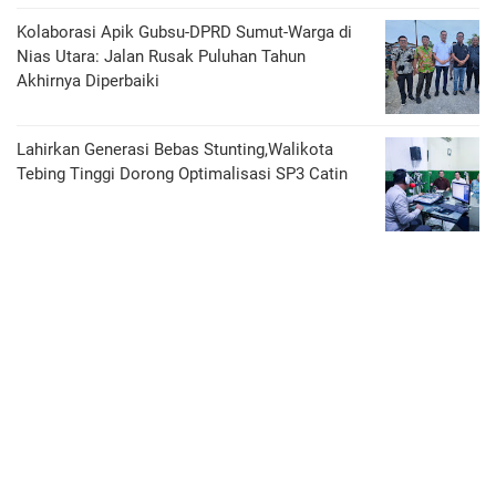
Kolaborasi Apik Gubsu-DPRD Sumut-Warga di
Nias Utara: Jalan Rusak Puluhan Tahun
Akhirnya Diperbaiki
Lahirkan Generasi Bebas Stunting,Walikota
Tebing Tinggi Dorong Optimalisasi SP3 Catin