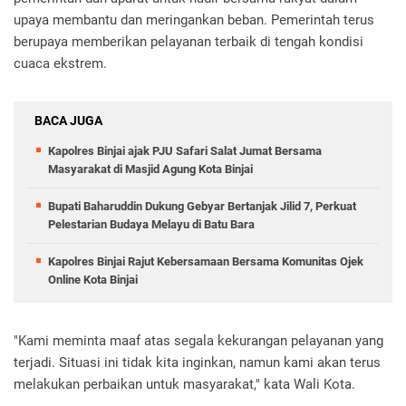
upaya membantu dan meringankan beban. Pemerintah terus
berupaya memberikan pelayanan terbaik di tengah kondisi
cuaca ekstrem.
BACA JUGA
Kapolres Binjai ajak PJU Safari Salat Jumat Bersama
Masyarakat di Masjid Agung Kota Binjai
Bupati Baharuddin Dukung Gebyar Bertanjak Jilid 7, Perkuat
Pelestarian Budaya Melayu di Batu Bara
Kapolres Binjai Rajut Kebersamaan Bersama Komunitas Ojek
Online Kota Binjai
"Kami meminta maaf atas segala kekurangan pelayanan yang
terjadi. Situasi ini tidak kita inginkan, namun kami akan terus
melakukan perbaikan untuk masyarakat," kata Wali Kota.