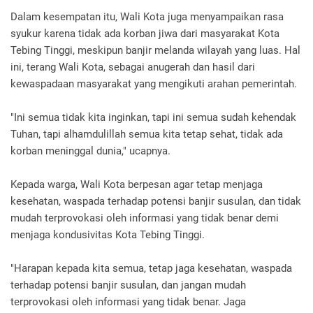
Dalam kesempatan itu, Wali Kota juga menyampaikan rasa
syukur karena tidak ada korban jiwa dari masyarakat Kota
Tebing Tinggi, meskipun banjir melanda wilayah yang luas. Hal
ini, terang Wali Kota, sebagai anugerah dan hasil dari
kewaspadaan masyarakat yang mengikuti arahan pemerintah.
"Ini semua tidak kita inginkan, tapi ini semua sudah kehendak
Tuhan, tapi alhamdulillah semua kita tetap sehat, tidak ada
korban meninggal dunia," ucapnya.
Kepada warga, Wali Kota berpesan agar tetap menjaga
kesehatan, waspada terhadap potensi banjir susulan, dan tidak
mudah terprovokasi oleh informasi yang tidak benar demi
menjaga kondusivitas Kota Tebing Tinggi.
"Harapan kepada kita semua, tetap jaga kesehatan, waspada
terhadap potensi banjir susulan, dan jangan mudah
terprovokasi oleh informasi yang tidak benar. Jaga