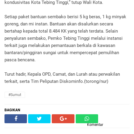
kondusivitas Kota Tebing Tinggi,” tutup Wali Kota.
Setiap paket bantuan sembako berisi 5 kg beras, 1 kg minyak
goreng, dan mi instan. Bantuan akan disalurkan secara
bertahap kepada total 8.484 KK yang telah terdata. Selain
penyaluran sembako, Pemko Tebing Tinggi melalui instansi
terkait juga melakukan pemantauan berkala di kawasan
bantaran/pinggiran sungai untuk mempercepat pemulihan
pasca bencana.
Turut hadir, Kepala OPD, Camat, dan Lurah atau perwakilan
terkait, serta Tim Peliputan Diskominfo.(torong/nur)
#Sumut
BAGIKAN
Komentar