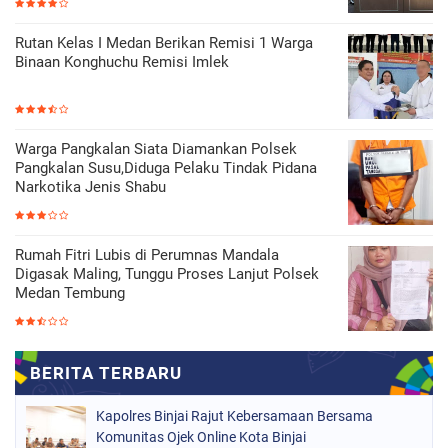
Rutan Kelas I Medan Berikan Remisi 1 Warga
Binaan Konghuchu Remisi Imlek
Warga Pangkalan Siata Diamankan Polsek
Pangkalan Susu,Diduga Pelaku Tindak Pidana
Narkotika Jenis Shabu
Rumah Fitri Lubis di Perumnas Mandala
Digasak Maling, Tunggu Proses Lanjut Polsek
Medan Tembung
Kapolres Binjai Rajut Kebersamaan Bersama
Komunitas Ojek Online Kota Binjai