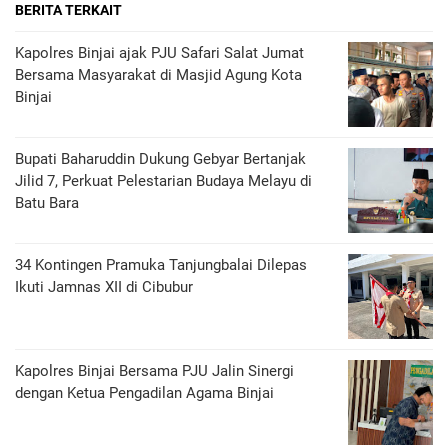
BERITA TERKAIT
Kapolres Binjai ajak PJU Safari Salat Jumat
Bersama Masyarakat di Masjid Agung Kota
Binjai
Bupati Baharuddin Dukung Gebyar Bertanjak
Jilid 7, Perkuat Pelestarian Budaya Melayu di
Batu Bara
34 Kontingen Pramuka Tanjungbalai Dilepas
Ikuti Jamnas XII di Cibubur
Kapolres Binjai Bersama PJU Jalin Sinergi
dengan Ketua Pengadilan Agama Binjai