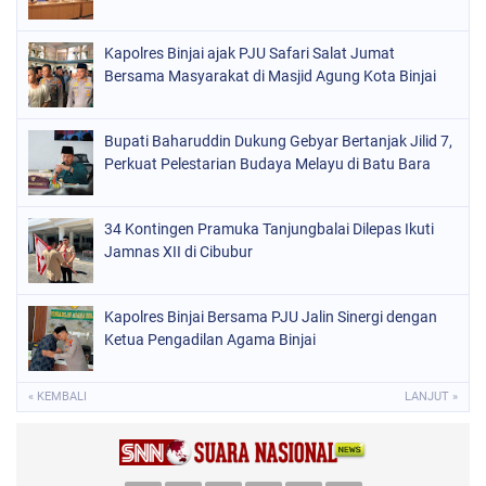
Kapolres Binjai ajak PJU Safari Salat Jumat
Bersama Masyarakat di Masjid Agung Kota Binjai
Bupati Baharuddin Dukung Gebyar Bertanjak Jilid 7,
Perkuat Pelestarian Budaya Melayu di Batu Bara
34 Kontingen Pramuka Tanjungbalai Dilepas Ikuti
Jamnas XII di Cibubur
Kapolres Binjai Bersama PJU Jalin Sinergi dengan
Ketua Pengadilan Agama Binjai
« KEMBALI
LANJUT »