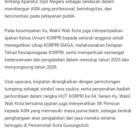
tentang Aparatur Sipil Negara sebagai landasan dalam
membangun ASN yang profesional, berintegritas, dan
berorientasi pada pelayanan publik.
‎Pada kesempatan itu, Wakil Wali Kota juga menyampaikan
ajakan Ketua Umum KORPRI kepada seluruh anggota untuk
meneguhkan sikap KORPRI SIAGA, melaksanakan Delapan
Tekad Kesiapsiagaan KORPRI, serta memperkuat semangat
kebersamaan dan pengabdian dalam menutup tahun 2025 dan
menyongsong tahun 2026.
‎Usai upacara, kegiatan dirangkaikan dengan pemotongan
tumpeng sebagai simbol rasa syukur, serta penyerahan hadiah
perlombaan dalam rangka HUT KORPRI ke-54. Selain itu, Wakil
Wali Kota bersama jajaran juga menyerahkan SK Pensiun
kepada ASN yang memasuki masa purna bakti, sebagai bentuk
penghargaan atas pengabdian dan jasa mereka selama
bertugas di Pemerintah Kota Gunungsitoli.