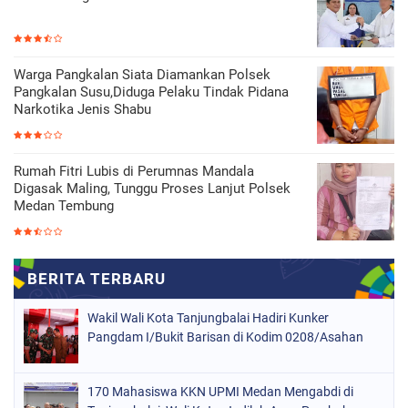
Warga Pangkalan Siata Diamankan Polsek
Pangkalan Susu,Diduga Pelaku Tindak Pidana
Narkotika Jenis Shabu
Rumah Fitri Lubis di Perumnas Mandala
Digasak Maling, Tunggu Proses Lanjut Polsek
Medan Tembung
Wakil Wali Kota Tanjungbalai Hadiri Kunker
Pangdam I/Bukit Barisan di Kodim 0208/Asahan
170 Mahasiswa KKN UPMI Medan Mengabdi di