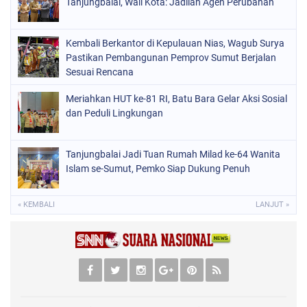
Tanjungbalai, Wali Kota: Jadilah Agen Perubahan
Kembali Berkantor di Kepulauan Nias, Wagub Surya
Pastikan Pembangunan Pemprov Sumut Berjalan
Sesuai Rencana
Meriahkan HUT ke-81 RI, Batu Bara Gelar Aksi Sosial
dan Peduli Lingkungan
Tanjungbalai Jadi Tuan Rumah Milad ke-64 Wanita
Islam se-Sumut, Pemko Siap Dukung Penuh
« KEMBALI
LANJUT »