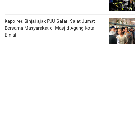
Kapolres Binjai ajak PJU Safari Salat Jumat
Bersama Masyarakat di Masjid Agung Kota
Binjai