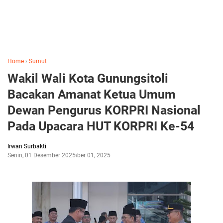
Home
›
Sumut
Wakil Wali Kota Gunungsitoli
Bacakan Amanat Ketua Umum
Dewan Pengurus KORPRI Nasional
Pada Upacara HUT KORPRI Ke-54
Irwan Surbakti
Senin, 01 Desember 2025
Desember 01, 2025