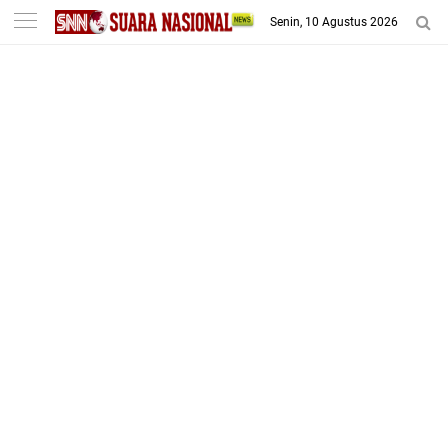
-->
Senin, 10 Agustus 2026