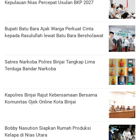
Kepulauan Nias Percepat Usulan BKP 2027
Bupati Batu Bara Ajak Warga Perkuat Cinta
kepada Rasulullah lewat Batu Bara Bersholawat
Satres Narkoba Polres Binjai Tangkap Lima
Terduga Bandar Narkoba
Kapolres Binjai Rajut Kebersamaan Bersama
Komunitas Ojek Online Kota Binjai
Bobby Nasution Siapkan Rumah Produksi
Kelapa di Nias Utara