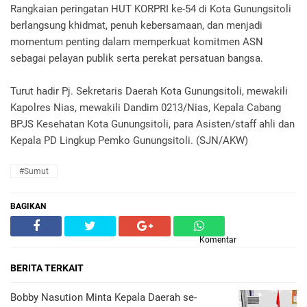
‎Rangkaian peringatan HUT KORPRI ke-54 di Kota Gunungsitoli
berlangsung khidmat, penuh kebersamaan, dan menjadi
momentum penting dalam memperkuat komitmen ASN
sebagai pelayan publik serta perekat persatuan bangsa.
‎Turut hadir Pj. Sekretaris Daerah Kota Gunungsitoli, mewakili
Kapolres Nias, mewakili Dandim 0213/Nias, Kepala Cabang
BPJS Kesehatan Kota Gunungsitoli, para Asisten/staff ahli dan
Kepala PD Lingkup Pemko Gunungsitoli. (SJN/AKW)
#Sumut
BAGIKAN
Komentar
BERITA TERKAIT
Bobby Nasution Minta Kepala Daerah se-