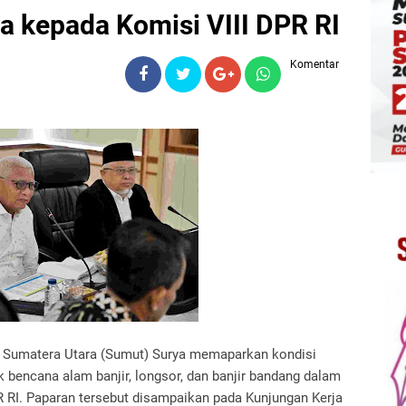
 kepada Komisi VIII DPR RI
Komentar
) Sumatera Utara (Sumut) Surya memaparkan kondisi
 bencana alam banjir, longsor, dan banjir bandang dalam
 RI. Paparan tersebut disampaikan pada Kunjungan Kerja