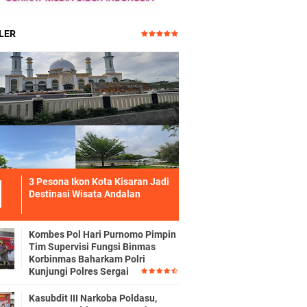
LER
3 Pesona Ikon Kota Kisaran Jadi
Destinasi Wisata Andalan
Kombes Pol Hari Purnomo Pimpin
Tim Supervisi Fungsi Binmas
Korbinmas Baharkam Polri
Kunjungi Polres Sergai
Kasubdit III Narkoba Poldasu,