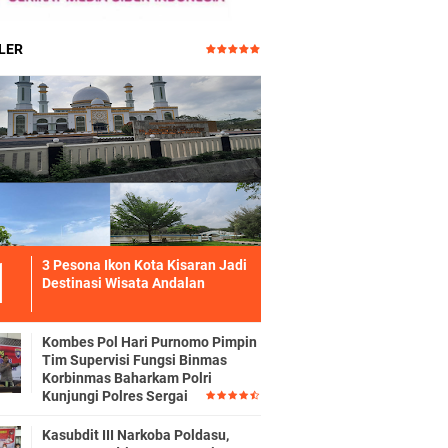
LER
3 Pesona Ikon Kota Kisaran Jadi
Destinasi Wisata Andalan
Kombes Pol Hari Purnomo Pimpin
Tim Supervisi Fungsi Binmas
Korbinmas Baharkam Polri
Kunjungi Polres Sergai
Kasubdit III Narkoba Poldasu,