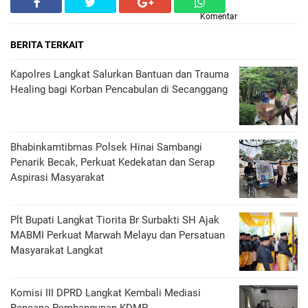
Komentar
BERITA TERKAIT
Kapolres Langkat Salurkan Bantuan dan Trauma
Healing bagi Korban Pencabulan di Secanggang
Bhabinkamtibmas Polsek Hinai Sambangi
Penarik Becak, Perkuat Kedekatan dan Serap
Aspirasi Masyarakat
Plt Bupati Langkat Tiorita Br Surbakti SH Ajak
MABMI Perkuat Marwah Melayu dan Persatuan
Masyarakat Langkat
Komisi III DPRD Langkat Kembali Mediasi