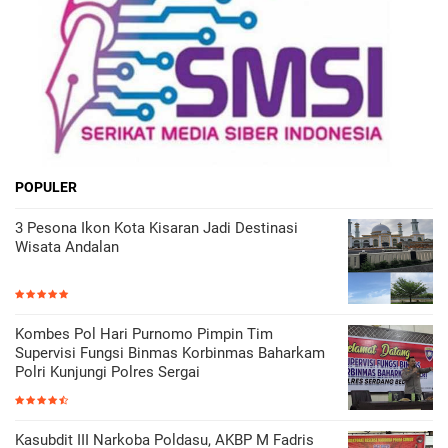
POPULER
3 Pesona Ikon Kota Kisaran Jadi Destinasi
Wisata Andalan
Kombes Pol Hari Purnomo Pimpin Tim
Supervisi Fungsi Binmas Korbinmas Baharkam
Polri Kunjungi Polres Sergai
Kasubdit III Narkoba Poldasu, AKBP M Fadris