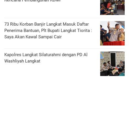
Rencana Pembangunan KDMP
73 Ribu Korban Banjir Langkat Masuk Daftar
Penerima Bantuan, Plt Bupati Langkat Tiorita :
Saya Akan Kawal Sampai Cair
Kapolres Langkat Silaturahmi dengan PD Al
Washliyah Langkat