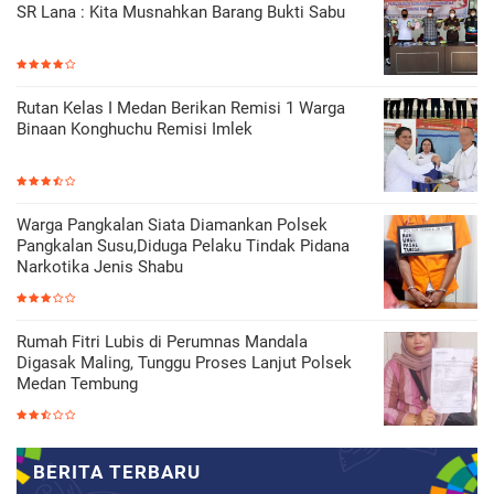
SR Lana : Kita Musnahkan Barang Bukti Sabu
Rutan Kelas I Medan Berikan Remisi 1 Warga
Binaan Konghuchu Remisi Imlek
Warga Pangkalan Siata Diamankan Polsek
Pangkalan Susu,Diduga Pelaku Tindak Pidana
Narkotika Jenis Shabu
Rumah Fitri Lubis di Perumnas Mandala
Digasak Maling, Tunggu Proses Lanjut Polsek
Medan Tembung