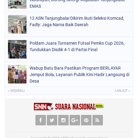
EMAS
12 ASN Tanjungbalai Dikirim Ikuti Seleksi Komcad,
Fadly: Jaga Nama Baik Daerah
Poldam Juara Turnamen Futsal Pemko Cup 2026,
Tundukkan Disdik 4-1 di Partai Final
Wabup Batu Bara Pastikan Program BERLAYAR
Jemput Bola, Layanan Publik Kini Hadir Langsung di
Desa
« KEMBALI
LANJUT »