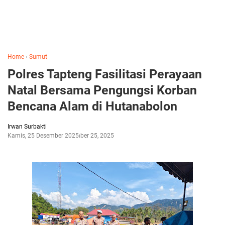
Home
›
Sumut
Polres Tapteng Fasilitasi Perayaan
Natal Bersama Pengungsi Korban
Bencana Alam di Hutanabolon
Irwan Surbakti
Kamis, 25 Desember 2025
Desember 25, 2025