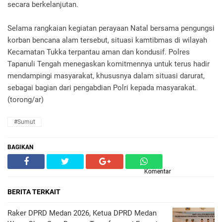
secara berkelanjutan.
Selama rangkaian kegiatan perayaan Natal bersama pengungsi
korban bencana alam tersebut, situasi kamtibmas di wilayah
Kecamatan Tukka terpantau aman dan kondusif. Polres
Tapanuli Tengah menegaskan komitmennya untuk terus hadir
mendampingi masyarakat, khususnya dalam situasi darurat,
sebagai bagian dari pengabdian Polri kepada masyarakat.
(torong/ar)
#Sumut
BAGIKAN
Komentar
BERITA TERKAIT
Raker DPRD Medan 2026, Ketua DPRD Medan