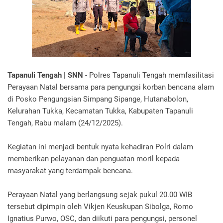
Tapanuli Tengah | SNN
- Polres Tapanuli Tengah memfasilitasi
Perayaan Natal bersama para pengungsi korban bencana alam
di Posko Pengungsian Simpang Sipange, Hutanabolon,
Kelurahan Tukka, Kecamatan Tukka, Kabupaten Tapanuli
Tengah, Rabu malam (24/12/2025).
Kegiatan ini menjadi bentuk nyata kehadiran Polri dalam
memberikan pelayanan dan penguatan moril kepada
masyarakat yang terdampak bencana.
Perayaan Natal yang berlangsung sejak pukul 20.00 WIB
tersebut dipimpin oleh Vikjen Keuskupan Sibolga, Romo
Ignatius Purwo, OSC, dan diikuti para pengungsi, personel