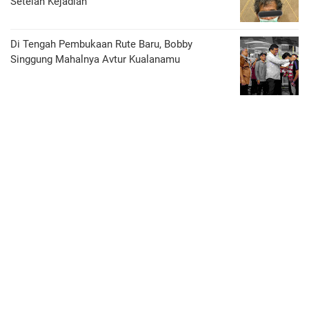
Setelah Kejadian
Di Tengah Pembukaan Rute Baru, Bobby
Singgung Mahalnya Avtur Kualanamu