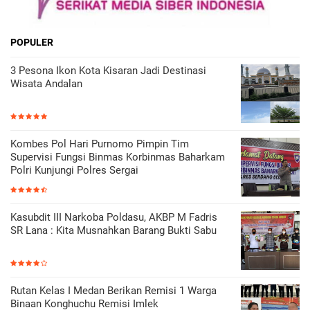
POPULER
3 Pesona Ikon Kota Kisaran Jadi Destinasi
Wisata Andalan
Kombes Pol Hari Purnomo Pimpin Tim
Supervisi Fungsi Binmas Korbinmas Baharkam
Polri Kunjungi Polres Sergai
Kasubdit III Narkoba Poldasu, AKBP M Fadris
SR Lana : Kita Musnahkan Barang Bukti Sabu
Rutan Kelas I Medan Berikan Remisi 1 Warga
Binaan Konghuchu Remisi Imlek