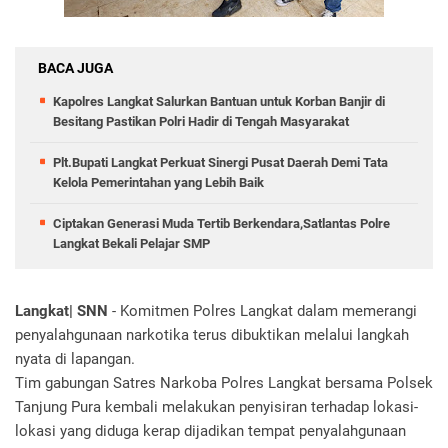
BACA JUGA
Kapolres Langkat Salurkan Bantuan untuk Korban Banjir di
Besitang Pastikan Polri Hadir di Tengah Masyarakat
Plt.Bupati Langkat Perkuat Sinergi Pusat Daerah Demi Tata
Kelola Pemerintahan yang Lebih Baik
Ciptakan Generasi Muda Tertib Berkendara,Satlantas Polre
Langkat Bekali Pelajar SMP
Langkat| SNN
- Komitmen Polres Langkat dalam memerangi
penyalahgunaan narkotika terus dibuktikan melalui langkah
nyata di lapangan.
Tim gabungan Satres Narkoba Polres Langkat bersama Polsek
Tanjung Pura kembali melakukan penyisiran terhadap lokasi-
lokasi yang diduga kerap dijadikan tempat penyalahgunaan