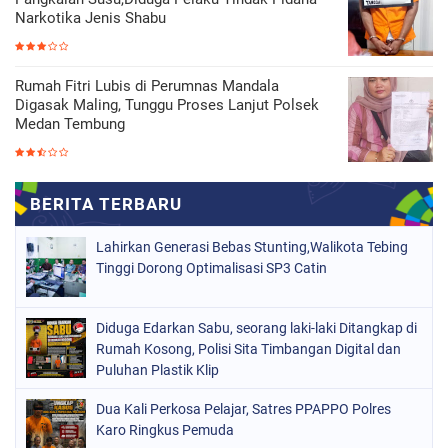
Narkotika Jenis Shabu
Rumah Fitri Lubis di Perumnas Mandala
Digasak Maling, Tunggu Proses Lanjut Polsek
Medan Tembung
Lahirkan Generasi Bebas Stunting,Walikota Tebing
Tinggi Dorong Optimalisasi SP3 Catin
Diduga Edarkan Sabu, seorang laki-laki Ditangkap di
Rumah Kosong, Polisi Sita Timbangan Digital dan
Puluhan Plastik Klip
Dua Kali Perkosa Pelajar, Satres PPAPPO Polres
Karo Ringkus Pemuda