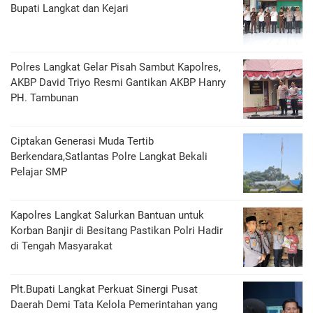
Bupati Langkat dan Kejari
Polres Langkat Gelar Pisah Sambut Kapolres,
AKBP David Triyo Resmi Gantikan AKBP Hanry
PH. Tambunan
Ciptakan Generasi Muda Tertib
Berkendara,Satlantas Polre Langkat Bekali
Pelajar SMP
Kapolres Langkat Salurkan Bantuan untuk
Korban Banjir di Besitang Pastikan Polri Hadir
di Tengah Masyarakat
Plt.Bupati Langkat Perkuat Sinergi Pusat
Daerah Demi Tata Kelola Pemerintahan yang