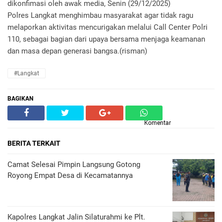
dikonfimasi oleh awak media, Senin (29/12/2025)
Polres Langkat menghimbau masyarakat agar tidak ragu
melaporkan aktivitas mencurigakan melalui Call Center Polri
110, sebagai bagian dari upaya bersama menjaga keamanan
dan masa depan generasi bangsa.(risman)
#Langkat
BAGIKAN
Komentar
BERITA TERKAIT
Camat Selesai Pimpin Langsung Gotong
Royong Empat Desa di Kecamatannya
Kapolres Langkat Jalin Silaturahmi ke Plt.