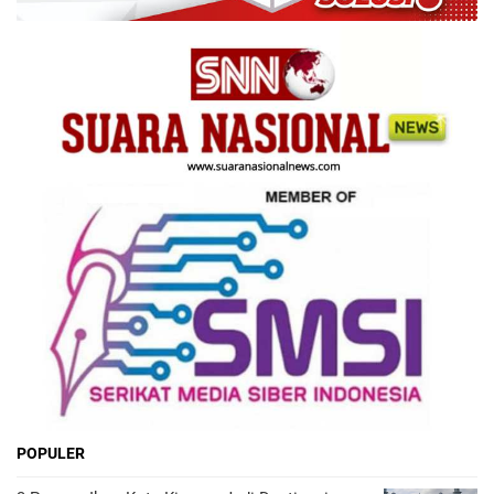
POPULER