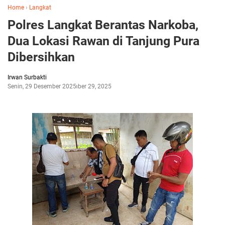
Home
›
Langkat
Polres Langkat Berantas Narkoba,
Dua Lokasi Rawan di Tanjung Pura
Dibersihkan
Irwan Surbakti
Senin, 29 Desember 2025
Desember 29, 2025