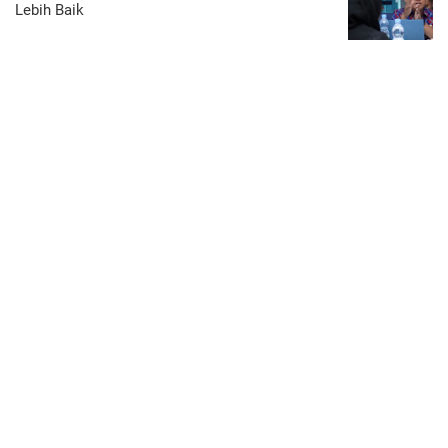
Lebih Baik