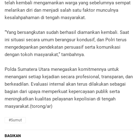
telah kembali mengamankan warga yang sebelumnya sempat
melarikan diri dan menjadi salah satu faktor munculnya
kesalahpahaman di tengah masyarakat.
“Yang bersangkutan sudah berhasil diamankan kembali. Saat
ini situasi secara umum berangsur kondusif, dan Polri terus
mengedepankan pendekatan persuasif serta komunikasi
dengan tokoh masyarakat,” tambahnya.
Polda Sumatera Utara menegaskan komitmennya untuk
menangani setiap kejadian secara profesional, transparan, dan
berkeadilan. Evaluasi internal akan terus dilakukan sebagai
bagian dari upaya memperkuat kepercayaan publik serta
meningkatkan kualitas pelayanan kepolisian di tengah
masyarakat.(torong/ar)
#Sumut
BAGIKAN