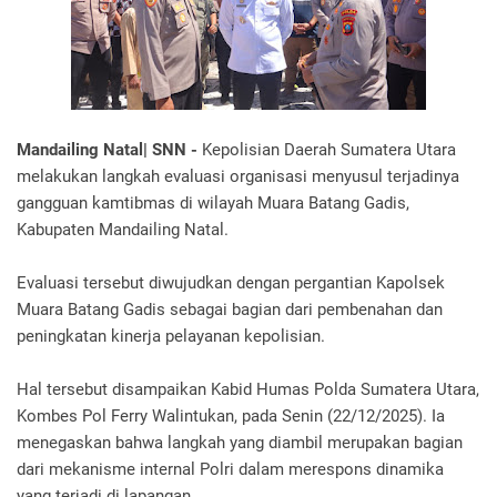
Mandailing Natal| SNN -
Kepolisian Daerah Sumatera Utara
melakukan langkah evaluasi organisasi menyusul terjadinya
gangguan kamtibmas di wilayah Muara Batang Gadis,
Kabupaten Mandailing Natal.
Evaluasi tersebut diwujudkan dengan pergantian Kapolsek
Muara Batang Gadis sebagai bagian dari pembenahan dan
peningkatan kinerja pelayanan kepolisian.
Hal tersebut disampaikan Kabid Humas Polda Sumatera Utara,
Kombes Pol Ferry Walintukan, pada Senin (22/12/2025). Ia
menegaskan bahwa langkah yang diambil merupakan bagian
dari mekanisme internal Polri dalam merespons dinamika
yang terjadi di lapangan.