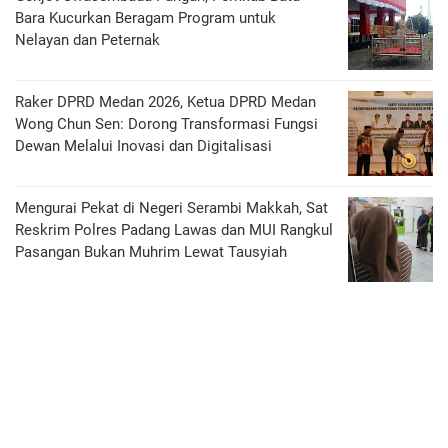
Bara Kucurkan Beragam Program untuk
Nelayan dan Peternak
Raker DPRD Medan 2026, Ketua DPRD Medan
Wong Chun Sen: Dorong Transformasi Fungsi
Dewan Melalui Inovasi dan Digitalisasi
Mengurai Pekat di Negeri Serambi Makkah, Sat
Reskrim Polres Padang Lawas dan MUI Rangkul
Pasangan Bukan Muhrim Lewat Tausyiah