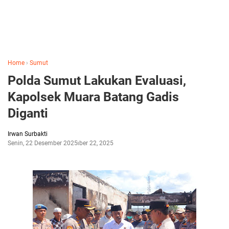
Home
›
Sumut
Polda Sumut Lakukan Evaluasi,
Kapolsek Muara Batang Gadis
Diganti
Irwan Surbakti
Senin, 22 Desember 2025
Desember 22, 2025