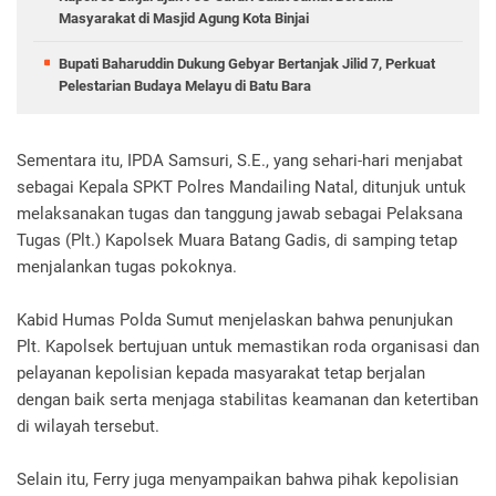
Masyarakat di Masjid Agung Kota Binjai
Bupati Baharuddin Dukung Gebyar Bertanjak Jilid 7, Perkuat
Pelestarian Budaya Melayu di Batu Bara
Sementara itu, IPDA Samsuri, S.E., yang sehari-hari menjabat
sebagai Kepala SPKT Polres Mandailing Natal, ditunjuk untuk
melaksanakan tugas dan tanggung jawab sebagai Pelaksana
Tugas (Plt.) Kapolsek Muara Batang Gadis, di samping tetap
menjalankan tugas pokoknya.
Kabid Humas Polda Sumut menjelaskan bahwa penunjukan
Plt. Kapolsek bertujuan untuk memastikan roda organisasi dan
pelayanan kepolisian kepada masyarakat tetap berjalan
dengan baik serta menjaga stabilitas keamanan dan ketertiban
di wilayah tersebut.
Selain itu, Ferry juga menyampaikan bahwa pihak kepolisian