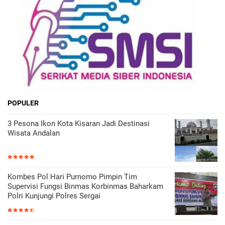
POPULER
3 Pesona Ikon Kota Kisaran Jadi Destinasi
Wisata Andalan
Kombes Pol Hari Purnomo Pimpin Tim
Supervisi Fungsi Binmas Korbinmas Baharkam
Polri Kunjungi Polres Sergai