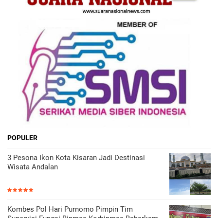
POPULER
3 Pesona Ikon Kota Kisaran Jadi Destinasi
Wisata Andalan
Kombes Pol Hari Purnomo Pimpin Tim