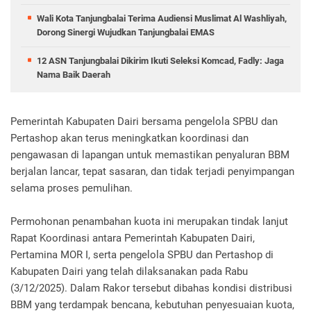
Wali Kota Tanjungbalai Terima Audiensi Muslimat Al Washliyah,
Dorong Sinergi Wujudkan Tanjungbalai EMAS
12 ASN Tanjungbalai Dikirim Ikuti Seleksi Komcad, Fadly: Jaga
Nama Baik Daerah
Pemerintah Kabupaten Dairi bersama pengelola SPBU dan
Pertashop akan terus meningkatkan koordinasi dan
pengawasan di lapangan untuk memastikan penyaluran BBM
berjalan lancar, tepat sasaran, dan tidak terjadi penyimpangan
selama proses pemulihan.
Permohonan penambahan kuota ini merupakan tindak lanjut
Rapat Koordinasi antara Pemerintah Kabupaten Dairi,
Pertamina MOR I, serta pengelola SPBU dan Pertashop di
Kabupaten Dairi yang telah dilaksanakan pada Rabu
(3/12/2025). Dalam Rakor tersebut dibahas kondisi distribusi
BBM yang terdampak bencana, kebutuhan penyesuaian kuota,