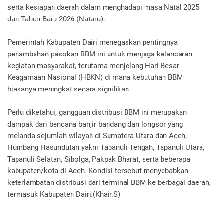
serta kesiapan daerah dalam menghadapi masa Natal 2025
dan Tahun Baru 2026 (Nataru).
Pemerintah Kabupaten Dairi menegaskan pentingnya
penambahan pasokan BBM ini untuk menjaga kelancaran
kegiatan masyarakat, terutama menjelang Hari Besar
Keagamaan Nasional (HBKN) di mana kebutuhan BBM
biasanya meningkat secara signifikan.
Perlu diketahui, gangguan distribusi BBM ini merupakan
dampak dari bencana banjir bandang dan longsor yang
melanda sejumlah wilayah di Sumatera Utara dan Aceh,
Humbang Hasundutan yakni Tapanuli Tengah, Tapanuli Utara,
Tapanuli Selatan, Sibolga, Pakpak Bharat, serta beberapa
kabupaten/kota di Aceh. Kondisi tersebut menyebabkan
keterlambatan distribusi dari terminal BBM ke berbagai daerah,
termasuk Kabupaten Dairi.(Khair.S)