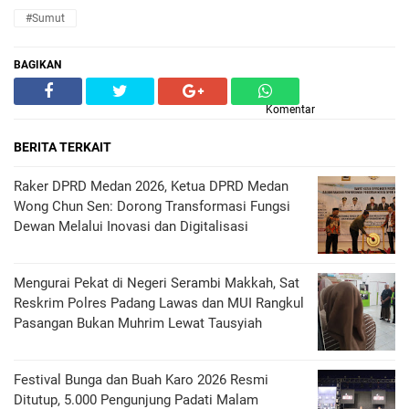
#Sumut
BAGIKAN
Komentar
BERITA TERKAIT
Raker DPRD Medan 2026, Ketua DPRD Medan
Wong Chun Sen: Dorong Transformasi Fungsi
Dewan Melalui Inovasi dan Digitalisasi
Mengurai Pekat di Negeri Serambi Makkah, Sat
Reskrim Polres Padang Lawas dan MUI Rangkul
Pasangan Bukan Muhrim Lewat Tausyiah
Festival Bunga dan Buah Karo 2026 Resmi
Ditutup, 5.000 Pengunjung Padati Malam