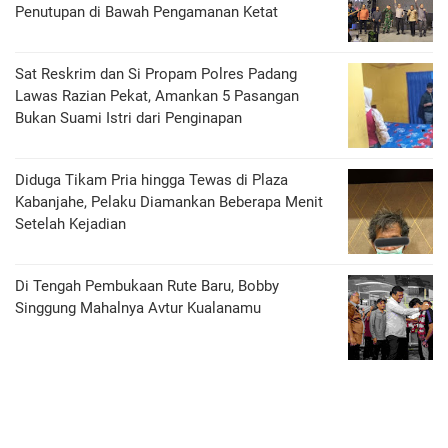
Penutupan di Bawah Pengamanan Ketat
Sat Reskrim dan Si Propam Polres Padang
Lawas Razian Pekat, Amankan 5 Pasangan
Bukan Suami Istri dari Penginapan
Diduga Tikam Pria hingga Tewas di Plaza
Kabanjahe, Pelaku Diamankan Beberapa Menit
Setelah Kejadian
Di Tengah Pembukaan Rute Baru, Bobby
Singgung Mahalnya Avtur Kualanamu