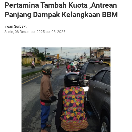
Pertamina Tambah Kuota ,Antrean
Panjang Dampak Kelangkaan BBM
Irwan Surbakti
Senin, 08 Desember 2025
Desember 08, 2025