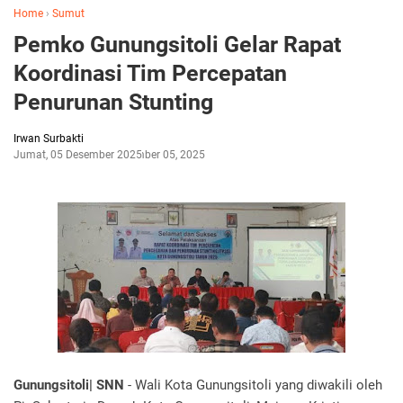
Home
›
Sumut
Pemko Gunungsitoli Gelar Rapat
Koordinasi Tim Percepatan
Penurunan Stunting
Irwan Surbakti
Jumat, 05 Desember 2025
Desember 05, 2025
Gunungsitoli| SNN
- Wali Kota Gunungsitoli yang diwakili oleh