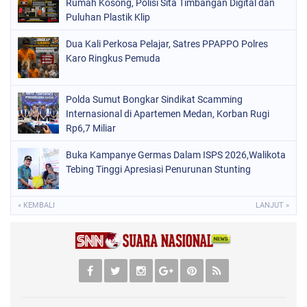
Rumah Kosong, Polisi Sita Timbangan Digital dan
Puluhan Plastik Klip
Dua Kali Perkosa Pelajar, Satres PPAPPO Polres
Karo Ringkus Pemuda
Polda Sumut Bongkar Sindikat Scamming
Internasional di Apartemen Medan, Korban Rugi
Rp6,7 Miliar
Buka Kampanye Germas Dalam ISPS 2026,Walikota
Tebing Tinggi Apresiasi Penurunan Stunting
« KEMBALI
LANJUT »