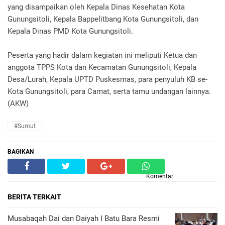
yang disampaikan oleh Kepala Dinas Kesehatan Kota
Gunungsitoli, Kepala Bappelitbang Kota Gunungsitoli, dan
Kepala Dinas PMD Kota Gunungsitoli.
Peserta yang hadir dalam kegiatan ini meliputi Ketua dan
anggota TPPS Kota dan Kecamatan Gunungsitoli, Kepala
Desa/Lurah, Kepala UPTD Puskesmas, para penyuluh KB se-
Kota Gunungsitoli, para Camat, serta tamu undangan lainnya.
(AKW)
#Sumut
BAGIKAN
Komentar
BERITA TERKAIT
Musabaqah Dai dan Daiyah I Batu Bara Resmi