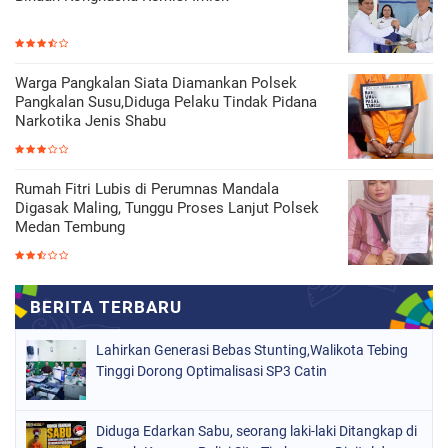
Warga Pangkalan Siata Diamankan Polsek
Pangkalan Susu,Diduga Pelaku Tindak Pidana
Narkotika Jenis Shabu
Rumah Fitri Lubis di Perumnas Mandala
Digasak Maling, Tunggu Proses Lanjut Polsek
Medan Tembung
Lahirkan Generasi Bebas Stunting,Walikota Tebing
Tinggi Dorong Optimalisasi SP3 Catin
Diduga Edarkan Sabu, seorang laki-laki Ditangkap di