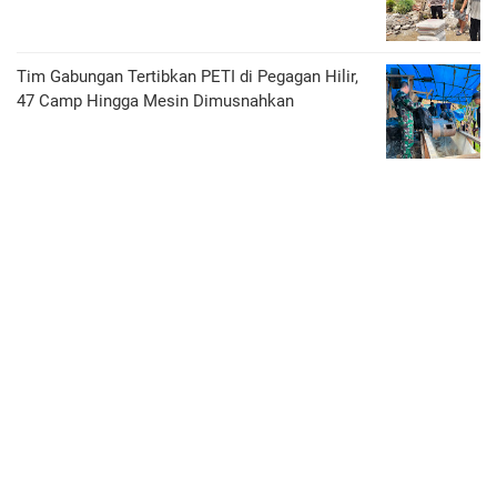
Tim Gabungan Tertibkan PETI di Pegagan Hilir,
47 Camp Hingga Mesin Dimusnahkan