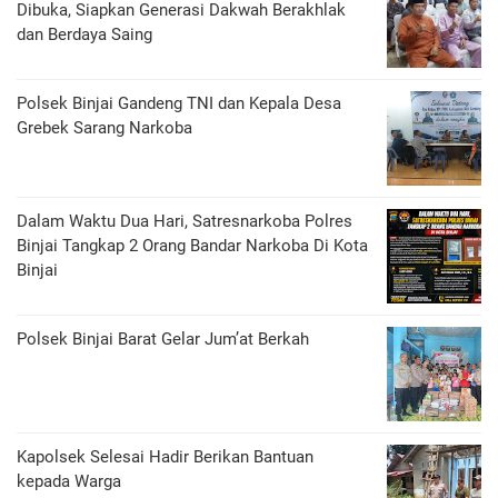
Dibuka, Siapkan Generasi Dakwah Berakhlak
dan Berdaya Saing
Polsek Binjai Gandeng TNI dan Kepala Desa
Grebek Sarang Narkoba
Dalam Waktu Dua Hari, Satresnarkoba Polres
Binjai Tangkap 2 Orang Bandar Narkoba Di Kota
Binjai
Polsek Binjai Barat Gelar Jum’at Berkah
Kapolsek Selesai Hadir Berikan Bantuan
kepada Warga