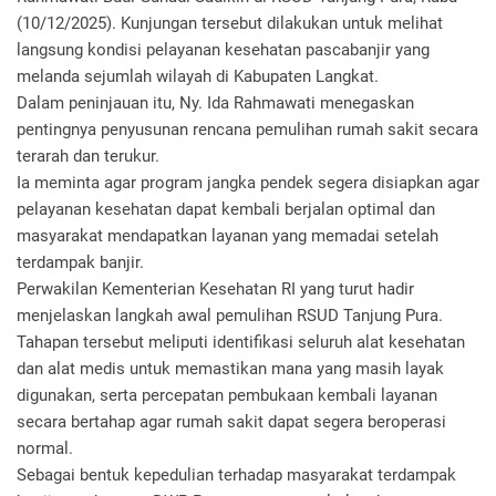
(10/12/2025). Kunjungan tersebut dilakukan untuk melihat
langsung kondisi pelayanan kesehatan pascabanjir yang
melanda sejumlah wilayah di Kabupaten Langkat.
Dalam peninjauan itu, Ny. Ida Rahmawati menegaskan
pentingnya penyusunan rencana pemulihan rumah sakit secara
terarah dan terukur.
Ia meminta agar program jangka pendek segera disiapkan agar
pelayanan kesehatan dapat kembali berjalan optimal dan
masyarakat mendapatkan layanan yang memadai setelah
terdampak banjir.
Perwakilan Kementerian Kesehatan RI yang turut hadir
menjelaskan langkah awal pemulihan RSUD Tanjung Pura.
Tahapan tersebut meliputi identifikasi seluruh alat kesehatan
dan alat medis untuk memastikan mana yang masih layak
digunakan, serta percepatan pembukaan kembali layanan
secara bertahap agar rumah sakit dapat segera beroperasi
normal.
Sebagai bentuk kepedulian terhadap masyarakat terdampak