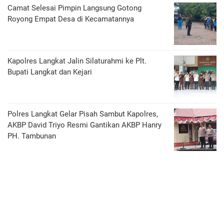
Camat Selesai Pimpin Langsung Gotong
Royong Empat Desa di Kecamatannya
Kapolres Langkat Jalin Silaturahmi ke Plt.
Bupati Langkat dan Kejari
Polres Langkat Gelar Pisah Sambut Kapolres,
AKBP David Triyo Resmi Gantikan AKBP Hanry
PH. Tambunan