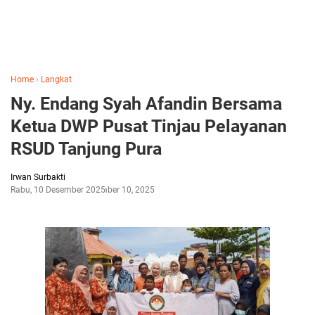
Home
›
Langkat
Ny. Endang Syah Afandin Bersama
Ketua DWP Pusat Tinjau Pelayanan
RSUD Tanjung Pura
Irwan Surbakti
Rabu, 10 Desember 2025
Desember 10, 2025