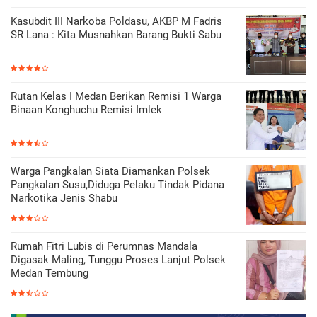
Kasubdit III Narkoba Poldasu, AKBP M Fadris
SR Lana : Kita Musnahkan Barang Bukti Sabu
Rutan Kelas I Medan Berikan Remisi 1 Warga
Binaan Konghuchu Remisi Imlek
Warga Pangkalan Siata Diamankan Polsek
Pangkalan Susu,Diduga Pelaku Tindak Pidana
Narkotika Jenis Shabu
Rumah Fitri Lubis di Perumnas Mandala
Digasak Maling, Tunggu Proses Lanjut Polsek
Medan Tembung