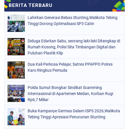
Lahirkan Generasi Bebas Stunting,Walikota Tebing
Tinggi Dorong Optimalisasi SP3 Catin
Diduga Edarkan Sabu, seorang laki-laki Ditangkap di
Rumah Kosong, Polisi Sita Timbangan Digital dan
Puluhan Plastik Klip
Dua Kali Perkosa Pelajar, Satres PPAPPO Polres
Karo Ringkus Pemuda
Polda Sumut Bongkar Sindikat Scamming
Internasional di Apartemen Medan, Korban Rugi
Rp6,7 Miliar
Buka Kampanye Germas Dalam ISPS 2026,Walikota
Tebing Tinggi Apresiasi Penurunan Stunting