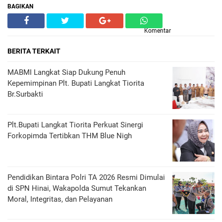
BAGIKAN
Komentar
BERITA TERKAIT
MABMI Langkat Siap Dukung Penuh
Kepemimpinan Plt. Bupati Langkat Tiorita
Br.Surbakti
Plt.Bupati Langkat Tiorita Perkuat Sinergi
Forkopimda Tertibkan THM Blue Nigh
Pendidikan Bintara Polri TA 2026 Resmi Dimulai
di SPN Hinai, Wakapolda Sumut Tekankan
Moral, Integritas, dan Pelayanan