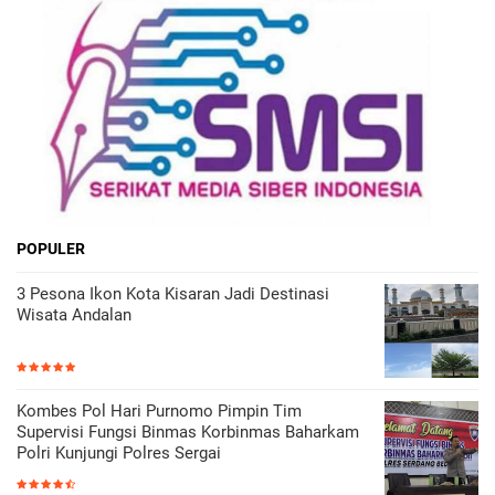
POPULER
3 Pesona Ikon Kota Kisaran Jadi Destinasi
Wisata Andalan
Kombes Pol Hari Purnomo Pimpin Tim
Supervisi Fungsi Binmas Korbinmas Baharkam
Polri Kunjungi Polres Sergai