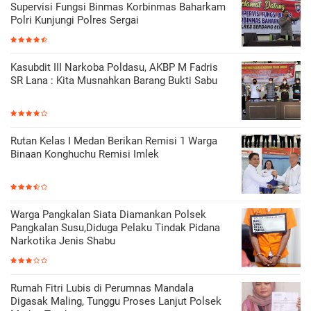
Supervisi Fungsi Binmas Korbinmas Baharkam
Polri Kunjungi Polres Sergai
Kasubdit III Narkoba Poldasu, AKBP M Fadris
SR Lana : Kita Musnahkan Barang Bukti Sabu
Rutan Kelas I Medan Berikan Remisi 1 Warga
Binaan Konghuchu Remisi Imlek
Warga Pangkalan Siata Diamankan Polsek
Pangkalan Susu,Diduga Pelaku Tindak Pidana
Narkotika Jenis Shabu
Rumah Fitri Lubis di Perumnas Mandala
Digasak Maling, Tunggu Proses Lanjut Polsek