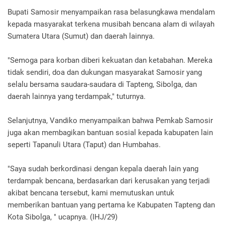
Bupati Samosir menyampaikan rasa belasungkawa mendalam
kepada masyarakat terkena musibah bencana alam di wilayah
Sumatera Utara (Sumut) dan daerah lainnya.
"Semoga para korban diberi kekuatan dan ketabahan. Mereka
tidak sendiri, doa dan dukungan masyarakat Samosir yang
selalu bersama saudara-saudara di Tapteng, Sibolga, dan
daerah lainnya yang terdampak," tuturnya.
Selanjutnya, Vandiko menyampaikan bahwa Pemkab Samosir
juga akan membagikan bantuan sosial kepada kabupaten lain
seperti Tapanuli Utara (Taput) dan Humbahas.
"Saya sudah berkordinasi dengan kepala daerah lain yang
terdampak bencana, berdasarkan dari kerusakan yang terjadi
akibat bencana tersebut, kami memutuskan untuk
memberikan bantuan yang pertama ke Kabupaten Tapteng dan
Kota Sibolga, " ucapnya. (IHJ/29)