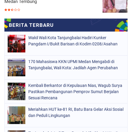
Medan Tembung
Wakil Wali Kota Tanjungbalai Hadiri Kunker
Pangdam I/Bukit Barisan di Kodim 0208/Asahan
170 Mahasiswa KKN UPMI Medan Mengabdi di
Tanjungbalai, Wali Kota: Jadilah Agen Perubahan
Kembali Berkantor di Kepulauan Nias, Wagub Surya
Pastikan Pembangunan Pemprov Sumut Berjalan
Sesuai Rencana
Meriahkan HUT ke-81 RI, Batu Bara Gelar Aksi Sosial
dan Peduli Lingkungan