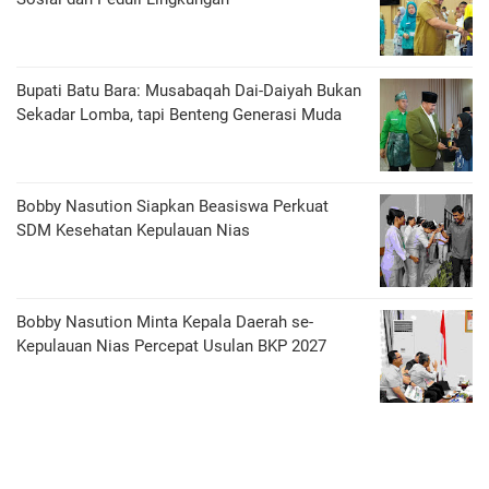
Bupati Batu Bara: Musabaqah Dai-Daiyah Bukan
Sekadar Lomba, tapi Benteng Generasi Muda
Bobby Nasution Siapkan Beasiswa Perkuat
SDM Kesehatan Kepulauan Nias
Bobby Nasution Minta Kepala Daerah se-
Kepulauan Nias Percepat Usulan BKP 2027