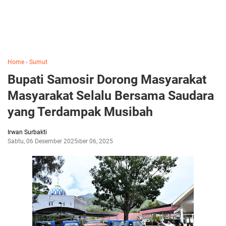
Home
›
Sumut
Bupati Samosir Dorong Masyarakat
Masyarakat Selalu Bersama Saudara
yang Terdampak Musibah
Irwan Surbakti
Sabtu, 06 Desember 2025
Desember 06, 2025