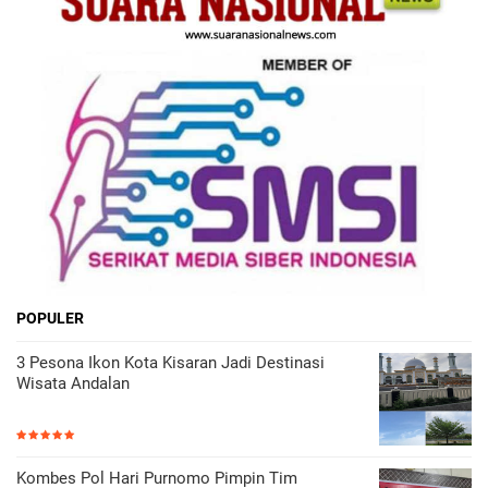
POPULER
3 Pesona Ikon Kota Kisaran Jadi Destinasi
Wisata Andalan
Kombes Pol Hari Purnomo Pimpin Tim