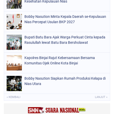
Kesehatan Kepulauan Nias
Bobby Nasution Minta Kepala Daerah se-Kepulauan
Nias Percepat Usulan BKP 2027
Bupati Batu Bara Ajak Warga Perkuat Cinta kepada
Rasulullah lewat Batu Bara Bersholawat
Kapolres Binjai Rajut Kebersamaan Bersama
Komunitas Ojek Online Kota Binjai
Bobby Nasution Siapkan Rumah Produksi Kelapa di
Nias Utara
« KEMBALI
LANJUT »