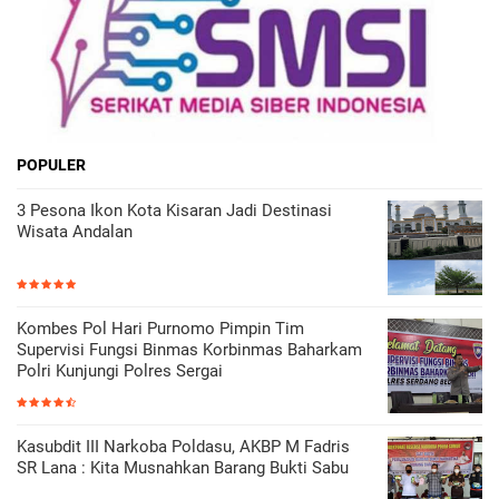
POPULER
3 Pesona Ikon Kota Kisaran Jadi Destinasi
Wisata Andalan
Kombes Pol Hari Purnomo Pimpin Tim
Supervisi Fungsi Binmas Korbinmas Baharkam
Polri Kunjungi Polres Sergai
Kasubdit III Narkoba Poldasu, AKBP M Fadris
SR Lana : Kita Musnahkan Barang Bukti Sabu