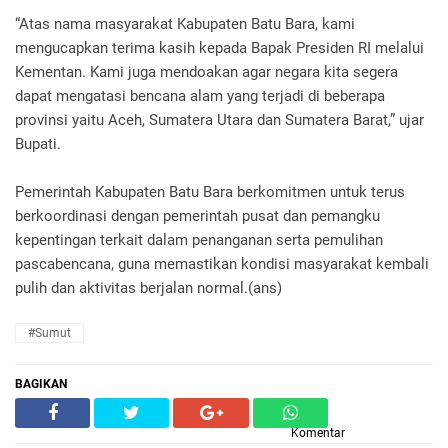
“Atas nama masyarakat Kabupaten Batu Bara, kami
mengucapkan terima kasih kepada Bapak Presiden RI melalui
Kementan. Kami juga mendoakan agar negara kita segera
dapat mengatasi bencana alam yang terjadi di beberapa
provinsi yaitu Aceh, Sumatera Utara dan Sumatera Barat,” ujar
Bupati.
Pemerintah Kabupaten Batu Bara berkomitmen untuk terus
berkoordinasi dengan pemerintah pusat dan pemangku
kepentingan terkait dalam penanganan serta pemulihan
pascabencana, guna memastikan kondisi masyarakat kembali
pulih dan aktivitas berjalan normal.(ans)
#Sumut
BAGIKAN
Komentar