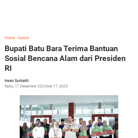
Home
›
Sumut
Bupati Batu Bara Terima Bantuan
Sosial Bencana Alam dari Presiden
RI
Irwan Surbakti
Rabu, 17 Desember 2025
Desember 17, 2025