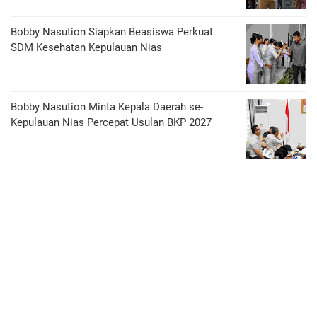
Bobby Nasution Siapkan Beasiswa Perkuat
SDM Kesehatan Kepulauan Nias
Bobby Nasution Minta Kepala Daerah se-
Kepulauan Nias Percepat Usulan BKP 2027