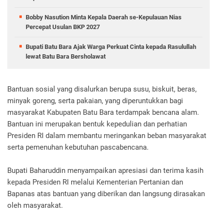
Bobby Nasution Minta Kepala Daerah se-Kepulauan Nias
Percepat Usulan BKP 2027
Bupati Batu Bara Ajak Warga Perkuat Cinta kepada Rasulullah
lewat Batu Bara Bersholawat
Bantuan sosial yang disalurkan berupa susu, biskuit, beras,
minyak goreng, serta pakaian, yang diperuntukkan bagi
masyarakat Kabupaten Batu Bara terdampak bencana alam.
Bantuan ini merupakan bentuk kepedulian dan perhatian
Presiden RI dalam membantu meringankan beban masyarakat
serta pemenuhan kebutuhan pascabencana.
Bupati Baharuddin menyampaikan apresiasi dan terima kasih
kepada Presiden RI melalui Kementerian Pertanian dan
Bapanas atas bantuan yang diberikan dan langsung dirasakan
oleh masyarakat.