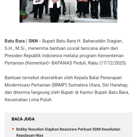
Batu Bara | SNN -
Bupati Batu Bara H. Baharuddin Siagian,
S.H., M.Si., menerima bantuan sosial bencana alam dari
Presiden Republik Indonesia melalui program Kementerian
Pertanian (Kementan)–BAPANAS Peduli, Rabu (17/12/2025).
Bantuan tersebut diserahkan oleh Kepala Balai Penerapan
Modernisasi Pertanian (BRMP) Sumatera Utara, Siti Harahap,
dan diterima langsung oleh Bupati di Kantor Bupati Batu Bara,
Kecamatan Lima Puluh.
BACA JUGA
Bobby Nasution Siapkan Beasiswa Perkuat SDM Kesehatan
Kepulauan Nias