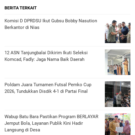
BERITA TERKAIT
Komisi D DPRDSU Ikut Gubsu Bobby Nasution
Berkantor di Nias
12 ASN Tanjungbalai Dikirim Ikuti Seleksi
Komcad, Fadly: Jaga Nama Baik Daerah
Poldam Juara Turnamen Futsal Pemko Cup
2026, Tundukkan Disdik 4-1 di Partai Final
Wabup Batu Bara Pastikan Program BERLAYAR
Jemput Bola, Layanan Publik Kini Hadir
Langsung di Desa