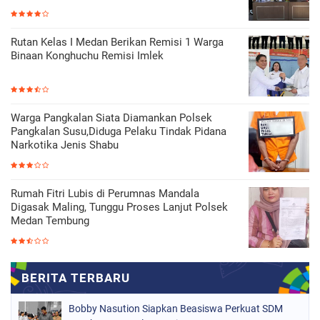
Rutan Kelas I Medan Berikan Remisi 1 Warga
Binaan Konghuchu Remisi Imlek
Warga Pangkalan Siata Diamankan Polsek
Pangkalan Susu,Diduga Pelaku Tindak Pidana
Narkotika Jenis Shabu
Rumah Fitri Lubis di Perumnas Mandala
Digasak Maling, Tunggu Proses Lanjut Polsek
Medan Tembung
Bobby Nasution Siapkan Beasiswa Perkuat SDM