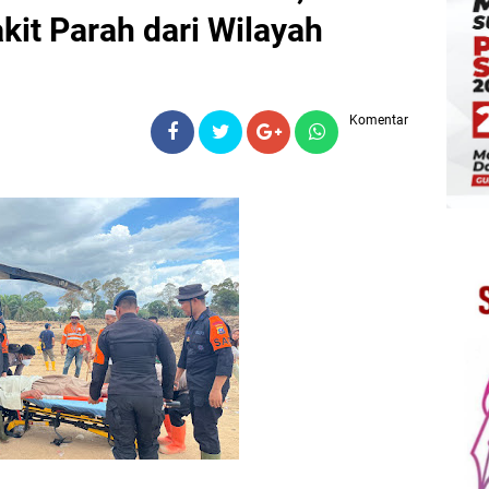
kit Parah dari Wilayah
Komentar