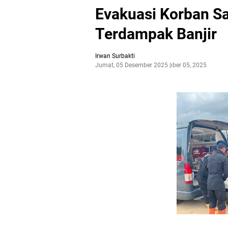
Evakuasi Korban Sa
Terdampak Banjir
Irwan Surbakti
Jumat, 05 Desember 2025
Desember 05, 2025