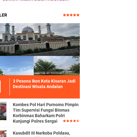
LER
3 Pesona Ikon Kota Kisaran Jadi
Destinasi Wisata Andalan
Kombes Pol Hari Purnomo Pimpin
Tim Supervisi Fungsi Binmas
Korbinmas Baharkam Polri
Kunjungi Polres Sergai
Kasubdit III Narkoba Poldasu,