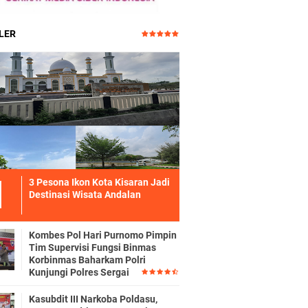
LER
3 Pesona Ikon Kota Kisaran Jadi
Destinasi Wisata Andalan
Kombes Pol Hari Purnomo Pimpin
Tim Supervisi Fungsi Binmas
Korbinmas Baharkam Polri
Kunjungi Polres Sergai
Kasubdit III Narkoba Poldasu,