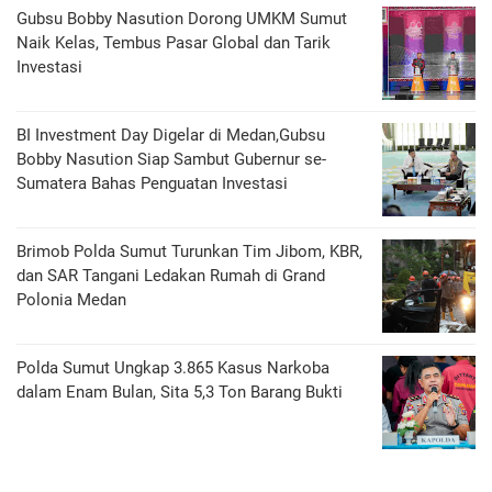
Gubsu Bobby Nasution Dorong UMKM Sumut
Naik Kelas, Tembus Pasar Global dan Tarik
Investasi
BI Investment Day Digelar di Medan,Gubsu
Bobby Nasution Siap Sambut Gubernur se-
Sumatera Bahas Penguatan Investasi
Brimob Polda Sumut Turunkan Tim Jibom, KBR,
dan SAR Tangani Ledakan Rumah di Grand
Polonia Medan
Polda Sumut Ungkap 3.865 Kasus Narkoba
dalam Enam Bulan, Sita 5,3 Ton Barang Bukti