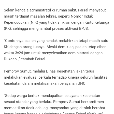
Selain kendala administratif di rumah sakit, Faisal menyebut
masih terdapat masalah teknis, seperti Nomor Induk
Kependudukan (NIK) yang tidak sinkron dengan Kartu Keluarga
(KK), sehingga menghambat proses aktivasi BPJS.
“Contohnya pasien yang hendak melahirkan tetapi masih satu
KK dengan orang tuanya. Meski demikian, pasien tetap diberi
waktu 3x24 jam untuk menyelesaikan administrasi dengan
Dukcapil,” tambah Faisal.
Pemprov Sumut, melalui Dinas Kesehatan, akan terus
melakukan evaluasi berkala terhadap kinerja seluruh fasilitas
kesehatan dalam melaksanakan pelayanan UHC.
“Setiap warga berhak mendapatkan pelayanan kesehatan
sesuai standar yang berlaku. Pemprov Sumut berkomitmen
memastikan tidak ada lagi masyarakat yang ditolak berobat