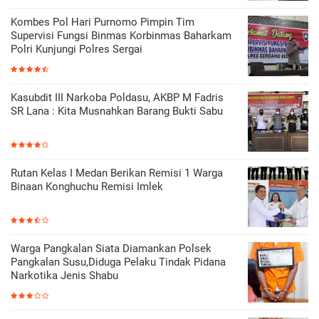
Kombes Pol Hari Purnomo Pimpin Tim
Supervisi Fungsi Binmas Korbinmas Baharkam
Polri Kunjungi Polres Sergai
Kasubdit III Narkoba Poldasu, AKBP M Fadris
SR Lana : Kita Musnahkan Barang Bukti Sabu
Rutan Kelas I Medan Berikan Remisi 1 Warga
Binaan Konghuchu Remisi Imlek
Warga Pangkalan Siata Diamankan Polsek
Pangkalan Susu,Diduga Pelaku Tindak Pidana
Narkotika Jenis Shabu