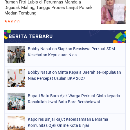
Rumah Fitri Lubis di Perumnas Mandala
Digasak Maling, Tunggu Proses Lanjut Polsek
Medan Tembung
Bobby Nasution Siapkan Beasiswa Perkuat SDM
Kesehatan Kepulauan Nias
Bobby Nasution Minta Kepala Daerah se-Kepulauan
Nias Percepat Usulan BKP 2027
Bupati Batu Bara Ajak Warga Perkuat Cinta kepada
Rasulullah lewat Batu Bara Bersholawat
Kapolres Binjai Rajut Kebersamaan Bersama
Komunitas Ojek Online Kota Binjai