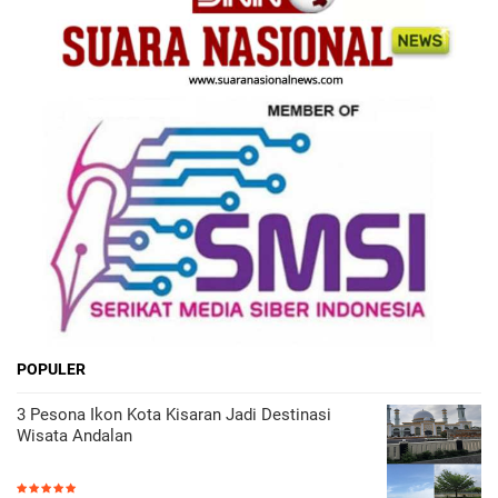
POPULER
3 Pesona Ikon Kota Kisaran Jadi Destinasi
Wisata Andalan