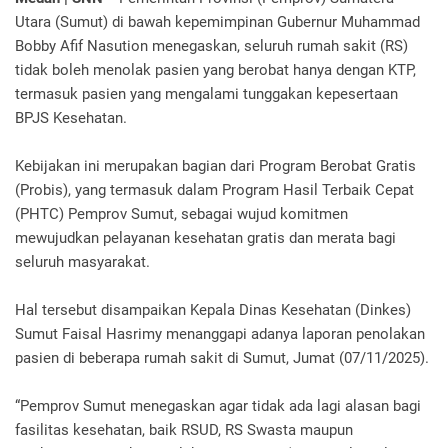
Utara (Sumut) di bawah kepemimpinan Gubernur Muhammad
Bobby Afif Nasution menegaskan, seluruh rumah sakit (RS)
tidak boleh menolak pasien yang berobat hanya dengan KTP,
termasuk pasien yang mengalami tunggakan kepesertaan
BPJS Kesehatan.
Kebijakan ini merupakan bagian dari Program Berobat Gratis
(Probis), yang termasuk dalam Program Hasil Terbaik Cepat
(PHTC) Pemprov Sumut, sebagai wujud komitmen
mewujudkan pelayanan kesehatan gratis dan merata bagi
seluruh masyarakat.
Hal tersebut disampaikan Kepala Dinas Kesehatan (Dinkes)
Sumut Faisal Hasrimy menanggapi adanya laporan penolakan
pasien di beberapa rumah sakit di Sumut, Jumat (07/11/2025).
“Pemprov Sumut menegaskan agar tidak ada lagi alasan bagi
fasilitas kesehatan, baik RSUD, RS Swasta maupun