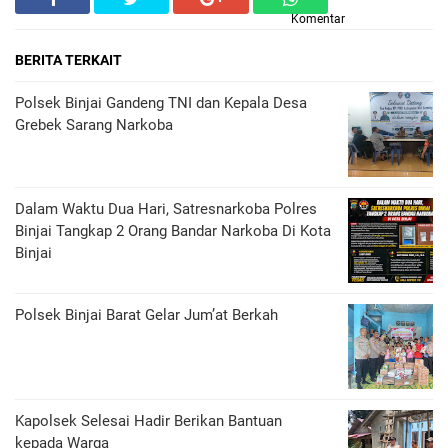
Komentar
BERITA TERKAIT
Polsek Binjai Gandeng TNI dan Kepala Desa
Grebek Sarang Narkoba
Dalam Waktu Dua Hari, Satresnarkoba Polres
Binjai Tangkap 2 Orang Bandar Narkoba Di Kota
Binjai
Polsek Binjai Barat Gelar Jum’at Berkah
Kapolsek Selesai Hadir Berikan Bantuan
kepada Warga