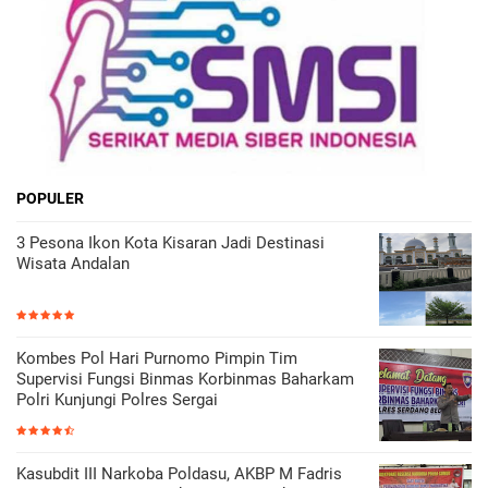
POPULER
3 Pesona Ikon Kota Kisaran Jadi Destinasi
Wisata Andalan
Kombes Pol Hari Purnomo Pimpin Tim
Supervisi Fungsi Binmas Korbinmas Baharkam
Polri Kunjungi Polres Sergai
Kasubdit III Narkoba Poldasu, AKBP M Fadris