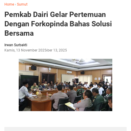
Home
›
Sumut
Pemkab Dairi Gelar Pertemuan
Dengan Forkopinda Bahas Solusi
Bersama
Irwan Surbakti
Kamis, 13 November 2025
November 13, 2025