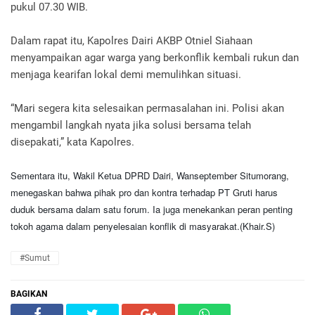
pukul 07.30 WIB.
Dalam rapat itu, Kapolres Dairi AKBP Otniel Siahaan
menyampaikan agar warga yang berkonflik kembali rukun dan
menjaga kearifan lokal demi memulihkan situasi.
“Mari segera kita selesaikan permasalahan ini. Polisi akan
mengambil langkah nyata jika solusi bersama telah
disepakati,” kata Kapolres.
Sementara itu, Wakil Ketua DPRD Dairi, Wanseptember Situmorang,
menegaskan bahwa pihak pro dan kontra terhadap PT Gruti harus
duduk bersama dalam satu forum. Ia juga menekankan peran penting
tokoh agama dalam penyelesaian konflik di masyarakat.(Khair.S)
#Sumut
BAGIKAN