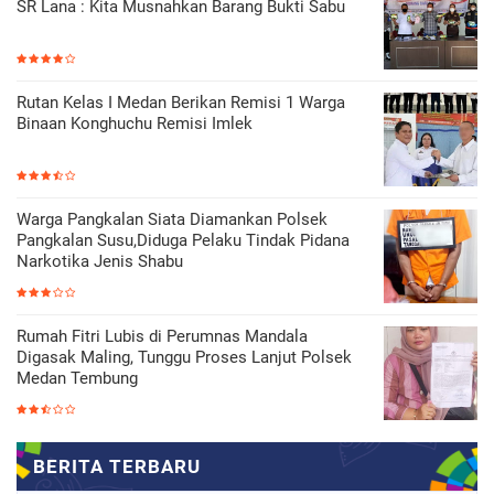
SR Lana : Kita Musnahkan Barang Bukti Sabu
Rutan Kelas I Medan Berikan Remisi 1 Warga
Binaan Konghuchu Remisi Imlek
Warga Pangkalan Siata Diamankan Polsek
Pangkalan Susu,Diduga Pelaku Tindak Pidana
Narkotika Jenis Shabu
Rumah Fitri Lubis di Perumnas Mandala
Digasak Maling, Tunggu Proses Lanjut Polsek
Medan Tembung