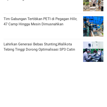
Tim Gabungan Tertibkan PETI di Pegagan Hilir,
47 Camp Hingga Mesin Dimusnahkan
Lahirkan Generasi Bebas Stunting,Walikota
Tebing Tinggi Dorong Optimalisasi SP3 Catin