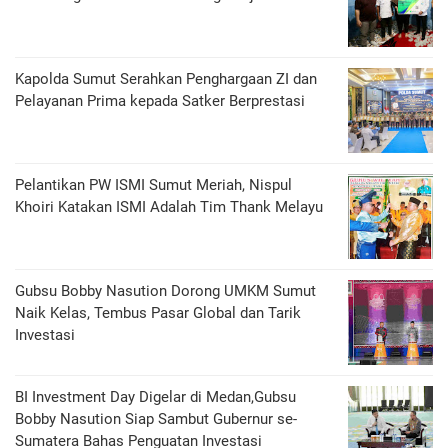
Kapolda Sumut Serahkan Penghargaan ZI dan
Pelayanan Prima kepada Satker Berprestasi
Pelantikan PW ISMI Sumut Meriah, Nispul
Khoiri Katakan ISMI Adalah Tim Thank Melayu
Gubsu Bobby Nasution Dorong UMKM Sumut
Naik Kelas, Tembus Pasar Global dan Tarik
Investasi
BI Investment Day Digelar di Medan,Gubsu
Bobby Nasution Siap Sambut Gubernur se-
Sumatera Bahas Penguatan Investasi