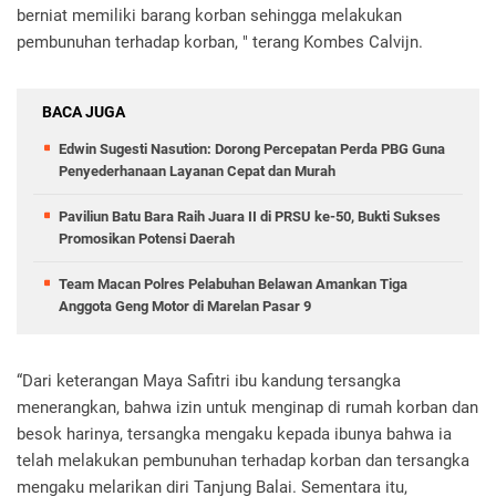
berniat memiliki barang korban sehingga melakukan
pembunuhan terhadap korban, " terang Kombes Calvijn.
BACA JUGA
Edwin Sugesti Nasution: Dorong Percepatan Perda PBG Guna
Penyederhanaan Layanan Cepat dan Murah
Paviliun Batu Bara Raih Juara II di PRSU ke-50, Bukti Sukses
Promosikan Potensi Daerah
Team Macan Polres Pelabuhan Belawan Amankan Tiga
Anggota Geng Motor di Marelan Pasar 9
“Dari keterangan Maya Safitri ibu kandung tersangka
menerangkan, bahwa izin untuk menginap di rumah korban dan
besok harinya, tersangka mengaku kepada ibunya bahwa ia
telah melakukan pembunuhan terhadap korban dan tersangka
mengaku melarikan diri Tanjung Balai. Sementara itu,