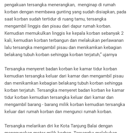
pengakuan tersangka menerangkan, menginap di rumah
korban dengan membawa gunting yang sudah disiapkan, pada
saat korban sudah tertidur di ruang tamu, tersangka
mengambil linggis dan pisau dari dapur rumah korban.
Kemudian memukulkan linggis ke kepala korban sebanyak 2
kali, kemudian korban terbangun dan melakukan perlawanan
lalu tersangka mengambil pisau dan menikamkan kebagian
belakang tubuh korban sehingga korban terjatuh,” ujarnya
Tersangka menyeret badan korban ke kamar tidur korban
kemudian tersangka keluar dari kamar dan mengambil pisau
dan menikamkan kebagian belakang tubuh korban sehingga
korban terjatuh. Tersangka menyeret badan korban ke kamar
tidur korban kemudian tersangka keluar dari kamar dan
mengambil barang - barang milik korban kemudian tersangka
keluar dari rumah korban dan mengunci rumah korban.
Tersangka melarikan diri ke Kota Tanjung Balai dengan