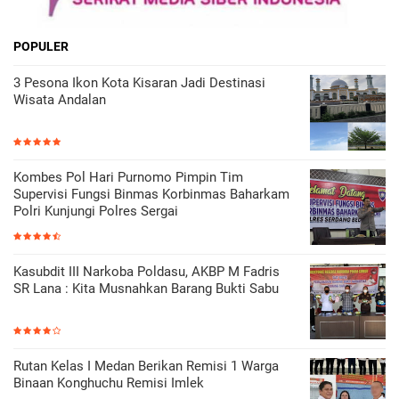
POPULER
3 Pesona Ikon Kota Kisaran Jadi Destinasi
Wisata Andalan
Kombes Pol Hari Purnomo Pimpin Tim
Supervisi Fungsi Binmas Korbinmas Baharkam
Polri Kunjungi Polres Sergai
Kasubdit III Narkoba Poldasu, AKBP M Fadris
SR Lana : Kita Musnahkan Barang Bukti Sabu
Rutan Kelas I Medan Berikan Remisi 1 Warga
Binaan Konghuchu Remisi Imlek