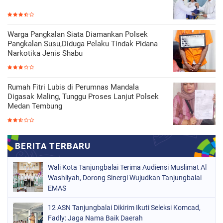
Warga Pangkalan Siata Diamankan Polsek
Pangkalan Susu,Diduga Pelaku Tindak Pidana
Narkotika Jenis Shabu
Rumah Fitri Lubis di Perumnas Mandala
Digasak Maling, Tunggu Proses Lanjut Polsek
Medan Tembung
Wali Kota Tanjungbalai Terima Audiensi Muslimat Al
Washliyah, Dorong Sinergi Wujudkan Tanjungbalai
EMAS
12 ASN Tanjungbalai Dikirim Ikuti Seleksi Komcad,
Fadly: Jaga Nama Baik Daerah