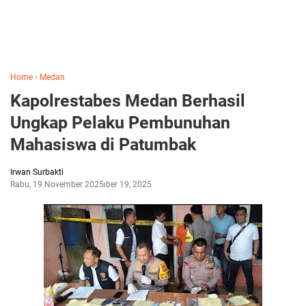
Home
›
Medan
Kapolrestabes Medan Berhasil
Ungkap Pelaku Pembunuhan
Mahasiswa di Patumbak
Irwan Surbakti
Rabu, 19 November 2025
November 19, 2025