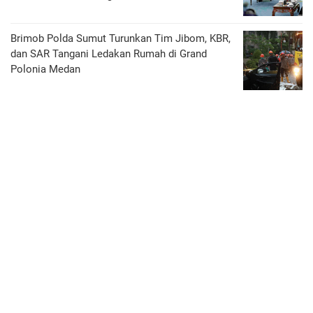
Brimob Polda Sumut Turunkan Tim Jibom, KBR,
dan SAR Tangani Ledakan Rumah di Grand
Polonia Medan