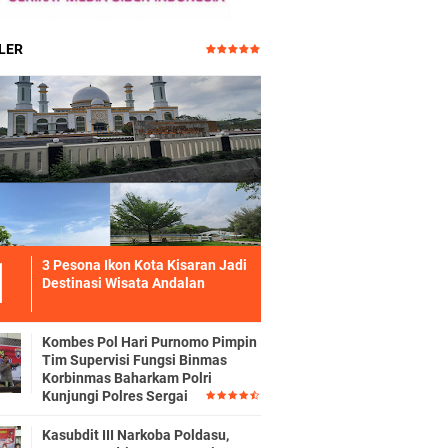
LER
3 Pesona Ikon Kota Kisaran Jadi
Destinasi Wisata Andalan
Kombes Pol Hari Purnomo Pimpin
Tim Supervisi Fungsi Binmas
Korbinmas Baharkam Polri
Kunjungi Polres Sergai
Kasubdit III Narkoba Poldasu,