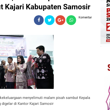
t Kajari Kabupaten Samosir
Komentar
 kekeluargaan menyelimuti malam pisah sambut Kepala
 digelar di Kantor Kajari Samosir