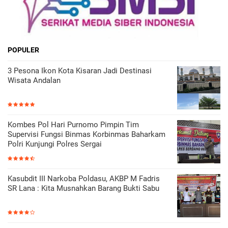
POPULER
3 Pesona Ikon Kota Kisaran Jadi Destinasi
Wisata Andalan
Kombes Pol Hari Purnomo Pimpin Tim
Supervisi Fungsi Binmas Korbinmas Baharkam
Polri Kunjungi Polres Sergai
Kasubdit III Narkoba Poldasu, AKBP M Fadris
SR Lana : Kita Musnahkan Barang Bukti Sabu