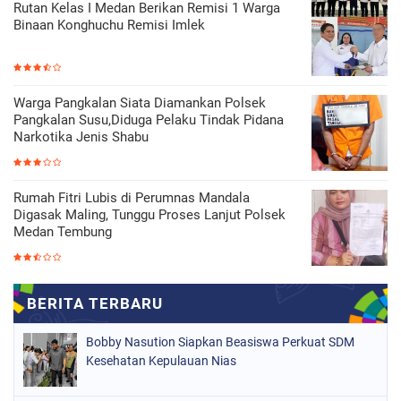
Rutan Kelas I Medan Berikan Remisi 1 Warga
Binaan Konghuchu Remisi Imlek
Warga Pangkalan Siata Diamankan Polsek
Pangkalan Susu,Diduga Pelaku Tindak Pidana
Narkotika Jenis Shabu
Rumah Fitri Lubis di Perumnas Mandala
Digasak Maling, Tunggu Proses Lanjut Polsek
Medan Tembung
Bobby Nasution Siapkan Beasiswa Perkuat SDM
Kesehatan Kepulauan Nias