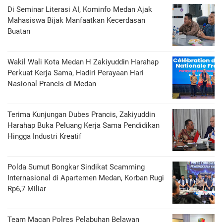
Di Seminar Literasi AI, Kominfo Medan Ajak
Mahasiswa Bijak Manfaatkan Kecerdasan
Buatan
Wakil Wali Kota Medan H Zakiyuddin Harahap
Perkuat Kerja Sama, Hadiri Perayaan Hari
Nasional Prancis di Medan
Terima Kunjungan Dubes Prancis, Zakiyuddin
Harahap Buka Peluang Kerja Sama Pendidikan
Hingga Industri Kreatif
Polda Sumut Bongkar Sindikat Scamming
Internasional di Apartemen Medan, Korban Rugi
Rp6,7 Miliar
Team Macan Polres Pelabuhan Belawan