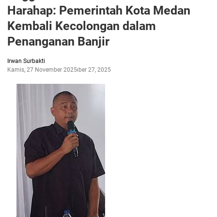
Harahap: Pemerintah Kota Medan
Kembali Kecolongan dalam
Penanganan Banjir
Irwan Surbakti
Kamis, 27 November 2025
November 27, 2025