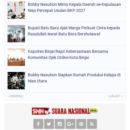
Bobby Nasution Minta Kepala Daerah se-Kepulauan
Nias Percepat Usulan BKP 2027
Bupati Batu Bara Ajak Warga Perkuat Cinta kepada
Rasulullah lewat Batu Bara Bersholawat
Kapolres Binjai Rajut Kebersamaan Bersama
Komunitas Ojek Online Kota Binjai
Bobby Nasution Siapkan Rumah Produksi Kelapa di
Nias Utara
« KEMBALI
LANJUT »