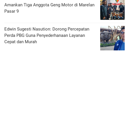
Amankan Tiga Anggota Geng Motor di Marelan
Pasar 9
Edwin Sugesti Nasution: Dorong Percepatan
Perda PBG Guna Penyederhanaan Layanan
Cepat dan Murah