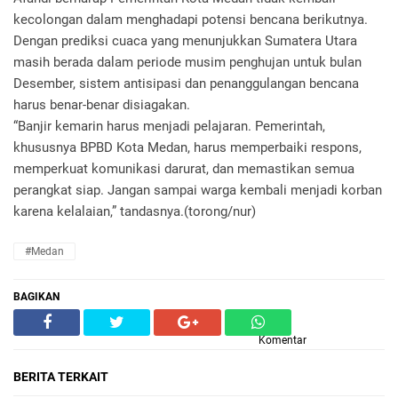
kecolongan dalam menghadapi potensi bencana berikutnya.
Dengan prediksi cuaca yang menunjukkan Sumatera Utara
masih berada dalam periode musim penghujan untuk bulan
Desember, sistem antisipasi dan penanggulangan bencana
harus benar-benar disiagakan.
“Banjir kemarin harus menjadi pelajaran. Pemerintah,
khususnya BPBD Kota Medan, harus memperbaiki respons,
memperkuat komunikasi darurat, dan memastikan semua
perangkat siap. Jangan sampai warga kembali menjadi korban
karena kelalaian,” tandasnya.(torong/nur)
#Medan
BAGIKAN
Komentar
BERITA TERKAIT