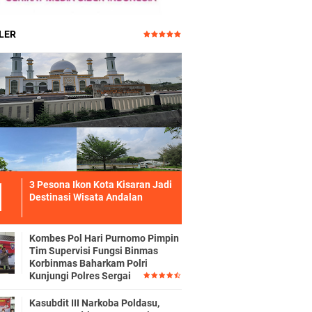
LER
3 Pesona Ikon Kota Kisaran Jadi
Destinasi Wisata Andalan
Kombes Pol Hari Purnomo Pimpin
Tim Supervisi Fungsi Binmas
Korbinmas Baharkam Polri
Kunjungi Polres Sergai
Kasubdit III Narkoba Poldasu,